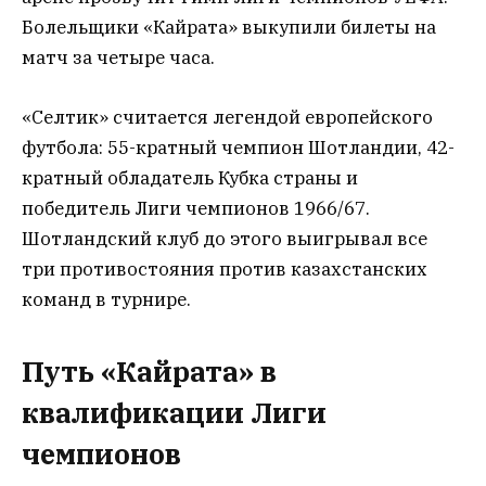
Болельщики «Кайрата» выкупили билеты на
матч за четыре часа.
«Селтик» считается легендой европейского
футбола: 55-кратный чемпион Шотландии, 42-
кратный обладатель Кубка страны и
победитель Лиги чемпионов 1966/67.
Шотландский клуб до этого выигрывал все
три противостояния против казахстанских
команд в турнире.
Путь «Кайрата» в
квалификации Лиги
чемпионов