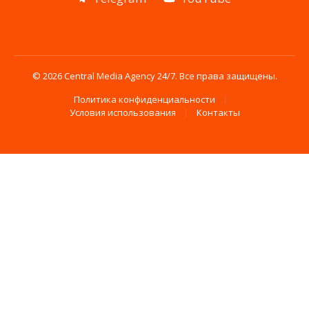
© 2026 Central Media Agency 24/7. Все права защищены.
Политика конфиденциальности
Условия использования
Контакты