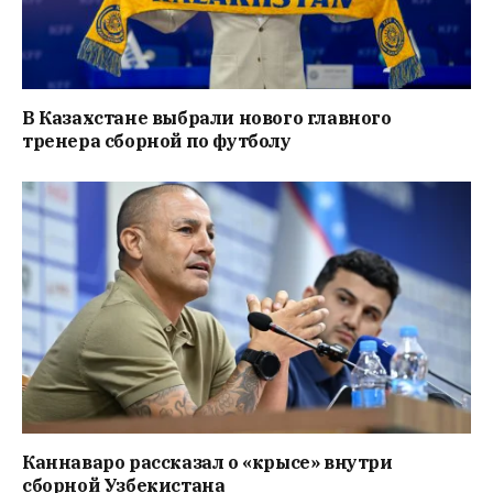
В Казахстане выбрали нового главного
тренера сборной по футболу
Каннаваро рассказал о «крысе» внутри
сборной Узбекистана