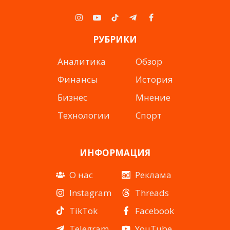
Instagram
YouTube
TikTok
Telegram
Facebook
РУБРИКИ
Аналитика
Обзор
Финансы
История
Бизнес
Мнение
Технологии
Спорт
ИНФОРМАЦИЯ
О нас
Реклама
Instagram
Threads
TikTok
Facebook
Telegram
YouTube