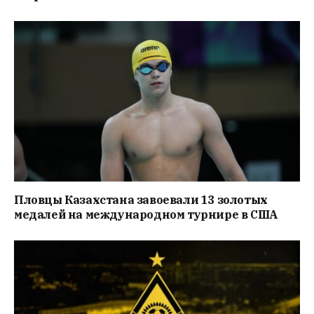
Пловцы Казахстана завоевали 13 золотых
медалей на международном турнире в США