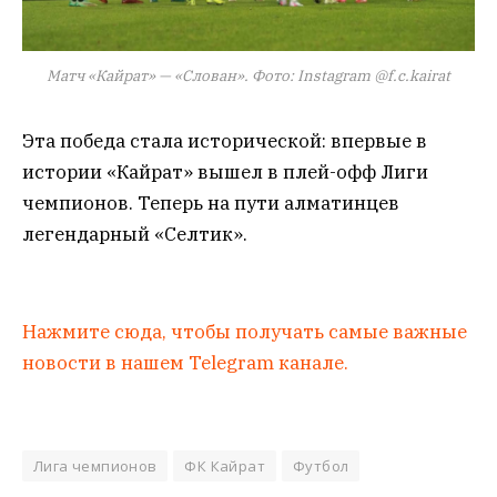
Матч «Кайрат» — «Слован». Фото: Instagram @f.c.kairat
Эта победа стала исторической: впервые в
истории «Кайрат» вышел в плей-офф Лиги
чемпионов. Теперь на пути алматинцев
легендарный «Селтик».
Нажмите сюда, чтобы получать самые важные
новости в нашем Telegram канале.
Лига чемпионов
ФК Кайрат
Футбол