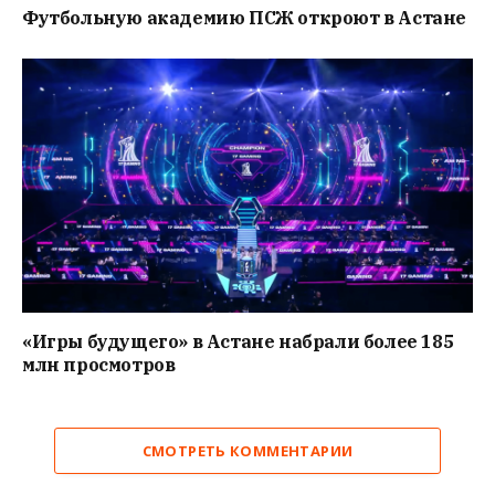
Футбольную академию ПСЖ откроют в Астане
«Игры будущего» в Астане набрали более 185
млн просмотров
СМОТРЕТЬ КОММЕНТАРИИ