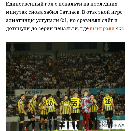
Единственный гол с пенальти на последних
минутах снова забил Сатпаев. В ответной игре
алматинцы уступали 0:1, но сравняли счёт и
дотянули до серии пенальти, где
выиграли
4:3.