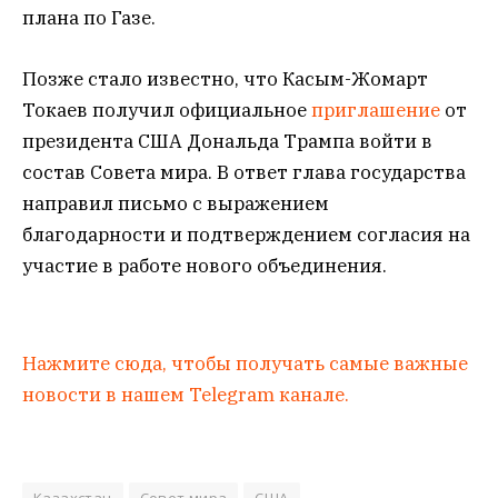
плана по Газе.
Позже стало известно, что Касым-Жомарт
Токаев получил официальное
приглашение
от
президента США Дональда Трампа войти в
состав Совета мира. В ответ глава государства
направил письмо с выражением
благодарности и подтверждением согласия на
участие в работе нового объединения.
Нажмите сюда, чтобы получать самые важные
новости в нашем Telegram канале.
Казахстан
Совет мира
США