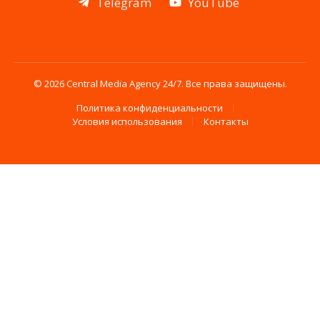
Telegram
YouTube
© 2026 Central Media Agency 24/7. Все права защищены.
Политика конфиденциальности
Условия использования
Контакты