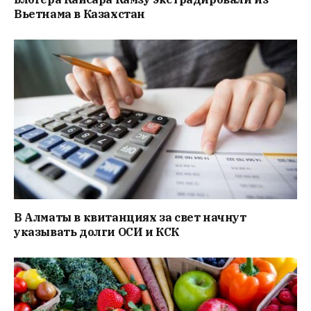
Вьетнама в Казахстан
В Алматы в квитанциях за свет начнут
указывать долги ОСИ и КСК