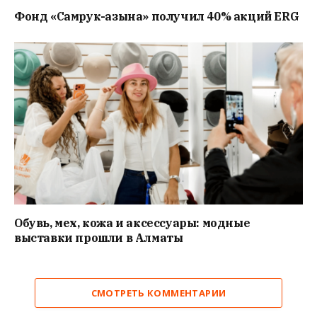
Фонд «Самрук-Қазына» получил 40% акций ERG
Обувь, мех, кожа и аксессуары: модные
выставки прошли в Алматы
СМОТРЕТЬ КОММЕНТАРИИ