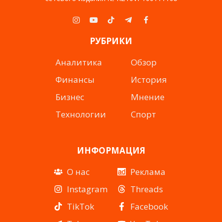
Instagram
YouTube
TikTok
Telegram
Facebook
РУБРИКИ
Аналитика
Обзор
Финансы
История
Бизнес
Мнение
Технологии
Спорт
ИНФОРМАЦИЯ
О нас
Реклама
Instagram
Threads
TikTok
Facebook