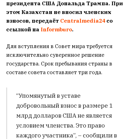
президента США Дональда Трампа. При
этом Казахстан не вносил членских
взносов, передаёт
Centralmedia24
со
ссылкой на
Informburo
.
Для вступления в Совет мира требуется
исключительно суверенное решение
государства. Срок пребывания страны в
составе совета составляет три года.
“Упомянутый в уставе
добровольный взнос в размере 1
млрд долларов США не является
условием членства. Это право
каждого участника”, – сообщили в