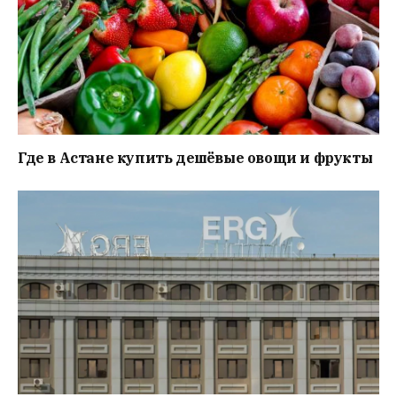
Где в Астане купить дешёвые овощи и фрукты