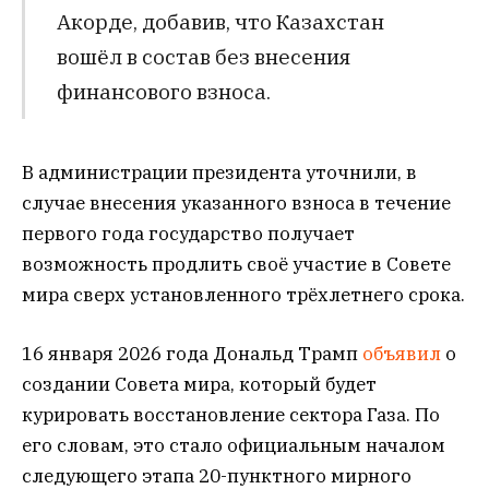
Акорде, добавив, что Казахстан
вошёл в состав без внесения
финансового взноса.
В администрации президента уточнили, в
случае внесения указанного взноса в течение
первого года государство получает
возможность продлить своё участие в Совете
мира сверх установленного трёхлетнего срока.
16 января 2026 года Дональд Трамп
объявил
о
создании Совета мира, который будет
курировать восстановление сектора Газа. По
его словам, это стало официальным началом
следующего этапа 20-пунктного мирного