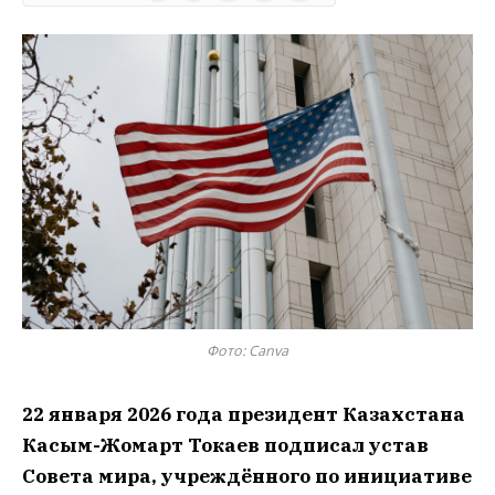
Фото: Canva
22 января 2026 года президент Казахстана
Касым-Жомарт Токаев подписал устав
Совета мира, учреждённого по инициативе