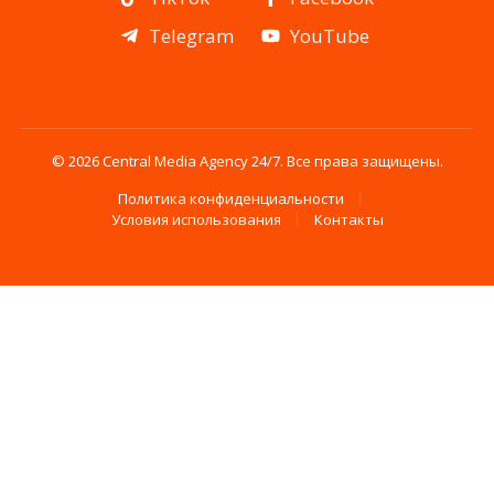
Telegram
YouTube
© 2026 Central Media Agency 24/7. Все права защищены.
Политика конфиденциальности
Условия использования
Контакты