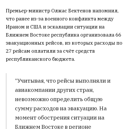
Премьер-министр Олжас Бектенов напомнил,
что ранее из-за военного конфликта между
Ираном и США и эскалации ситуации на
Ближнем Востоке республика организовала 66
эвакуационных рейсов, из которых расходы по
27 рейсам оплатили за счёт средств
республиканского бюджета.
“Учитывая, что рейсы выполняли и
авиакомпании других стран,
невозможно определить общую
сумму расходов на эвакуацию. На
момент обострения ситуации на
Ближнем Востоке в регионе