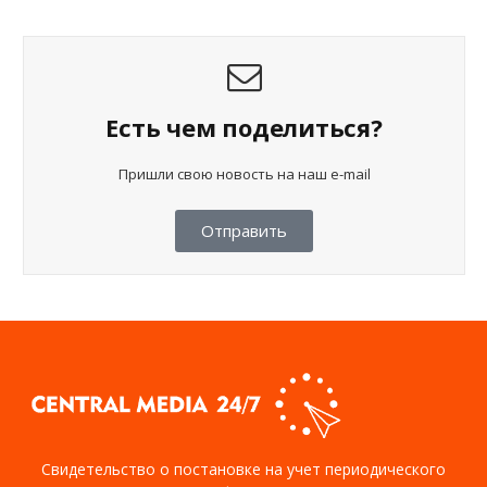
Есть чем поделиться?
Пришли свою новость на наш e-mail
Отправить
Свидетельство о постановке на учет периодического