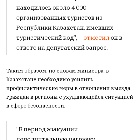
находилось около 4 000
организованных туристов из
Республики Казахстан, имевших
туристический код”, –
отметил
он в
ответе на депутатский запрос.
Таким образом, по словам министра, в
Казахстане необходимо усилить
профилактические меры в отношении выезда
граждан в регионы с ухудшающейся ситуацией
в сфере безопасности.
“В период эвакуации
дополнительную нагрузку