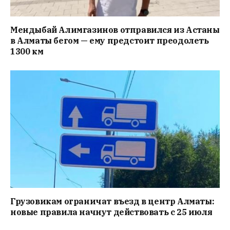
Мендыбай Алимгазинов отправился из Астаны
в Алматы бегом — ему предстоит преодолеть
1300 км
Грузовикам ограничат въезд в центр Алматы:
новые правила начнут действовать с 25 июля