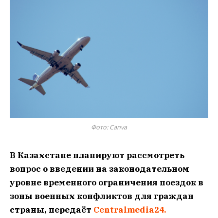
Фото: Canva
В Казахстане планируют рассмотреть
вопрос о введении на законодательном
уровне временного ограничения поездок в
зоны военных конфликтов для граждан
страны, передаёт
Centralmedia24.