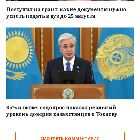
Поступил на грант: какие документы нужно
успеть подать в вуз до 25 августа
85% и выше: соцопрос показал реальный
уровень доверия казахстанцев к Токаеву
СМОТРЕТЬ КОММЕНТАРИИ