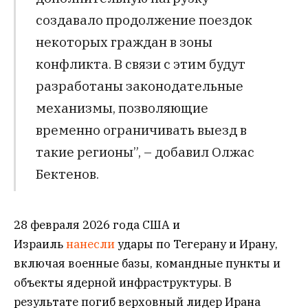
создавало продолжение поездок
некоторых граждан в зоны
конфликта. В связи с этим будут
разработаны законодательные
механизмы, позволяющие
временно ограничивать выезд в
такие регионы”, – добавил Олжас
Бектенов.
28 февраля 2026 года США и
Израиль
нанесли
удары по Тегерану и Ирану,
включая военные базы, командные пункты и
объекты ядерной инфраструктуры. В
результате погиб верховный лидер Ирана