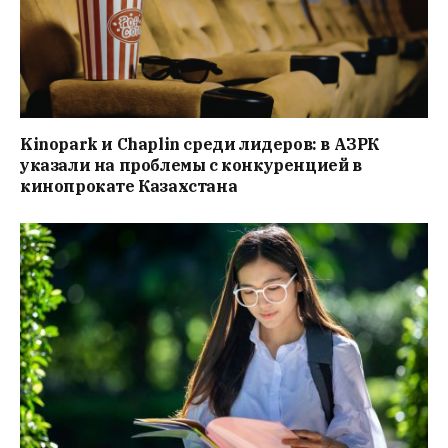
Kinopark и Chaplin среди лидеров: в АЗРК
указали на проблемы с конкуренцией в
кинопрокате Казахстана