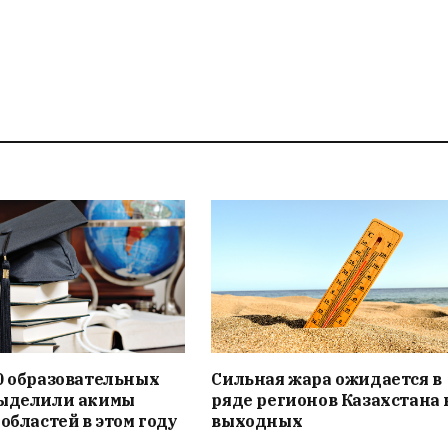
0 образовательных
Сильная жара ожидается в
выделили акимы
ряде регионов Казахстана 
 областей в этом году
выходных