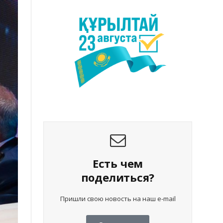
Есть чем
поделиться?
Пришли свою новость на наш e-mail