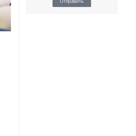
Отправить