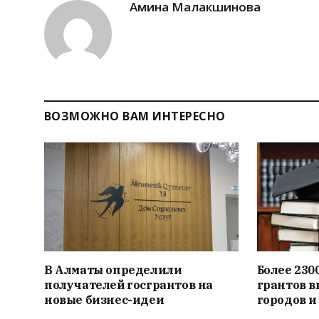
Амина Малакшинова
ВОЗМОЖНО ВАМ ИНТЕРЕСНО
В Алматы определили
Более 230
получателей госгрантов на
грантов 
новые бизнес-идеи
городов и