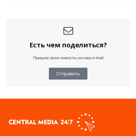
Есть чем поделиться?
Пришли свою новость на наш e-mail
Отправить