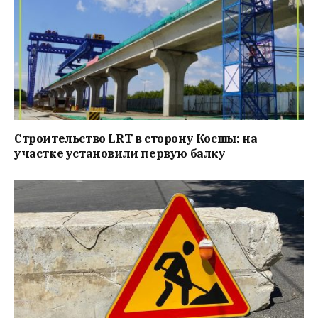
Строительство LRT в сторону Косшы: на
участке установили первую балку