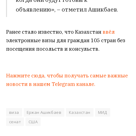
объявлению», – отметил Ашикбаев.
Ранее стало известно, что Казахстан
ввёл
электронные визы для граждан 105 стран без
посещения посольств и консульств.
Нажмите сюда, чтобы получать самые важные
новости в нашем Telegram канале.
виза
Ержан Ашикбаев
Казахстан
МИД
сенат
США