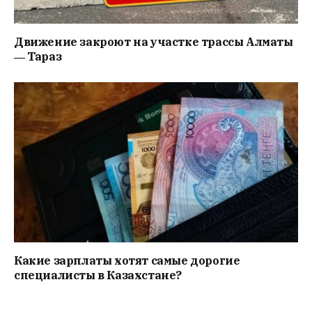
Движение закроют на участке трассы Алматы
― Тараз
Какие зарплаты хотят самые дорогие
специалисты в Казахстане?