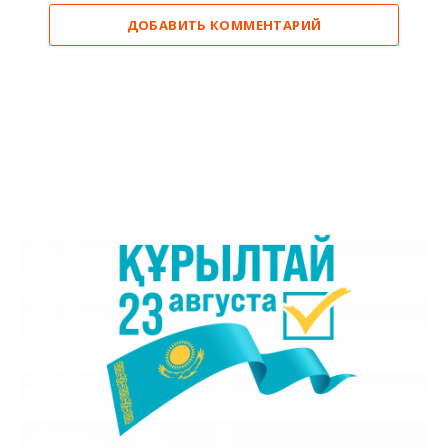
ДОБАВИТЬ КОММЕНТАРИЙ