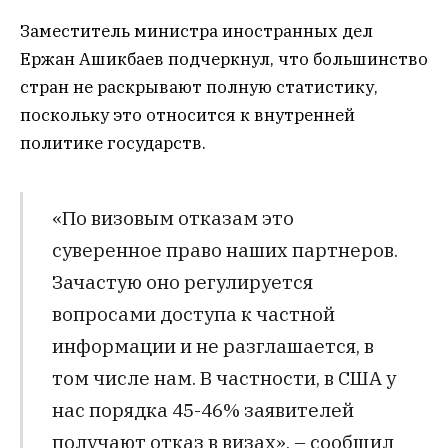
Заместитель министра иностранных дел
Ержан Ашикбаев подчеркнул, что большинство
стран не раскрывают полную статистику,
поскольку это относится к внутренней
политике государств.
«По визовым отказам это
суверенное право наших партнеров.
Зачастую оно регулируется
вопросами доступа к частной
информации и не разглашается, в
том числе нам. В частности, в США у
нас порядка 45-46% заявителей
получают отказ в визах», – сообщил