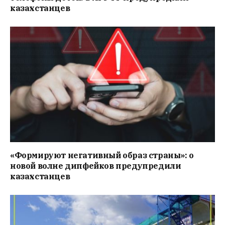
казахстанцев
«Формируют негативный образ страны»: о
новой волне дипфейков предупредили
казахстанцев