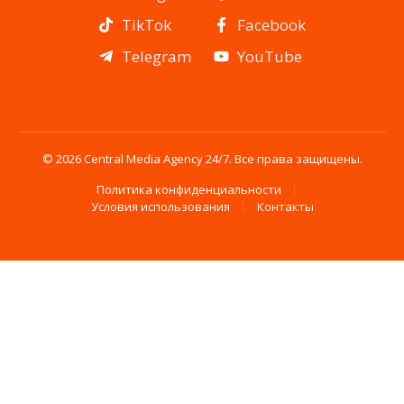
TikTok
Facebook
Telegram
YouTube
© 2026 Central Media Agency 24/7. Все права защищены.
Политика конфиденциальности
Условия использования
Контакты