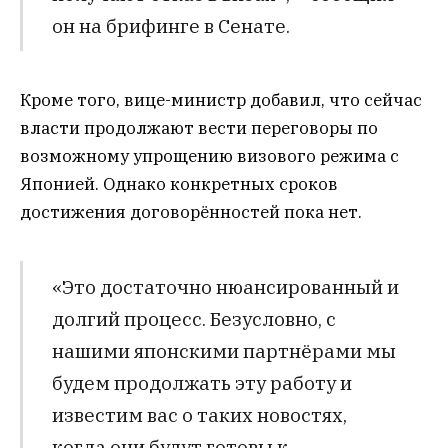
он на брифинге в Сенате.
Кроме того, вице-министр добавил, что сейчас
власти продолжают вести переговоры по
возможному упрощению визового режима с
Японией. Однако конкретных сроков
достижения договорённостей пока нет.
«Это достаточно нюансированный и
долгий процесс. Безусловно, с
нашими японскими партнёрами мы
будем продолжать эту работу и
известим вас о таких новостях,
когда они будут готовы к