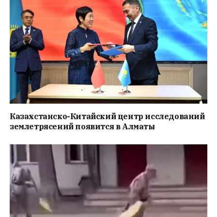
Казахстанско-Китайский центр исследований
землетрясений появится в Алматы