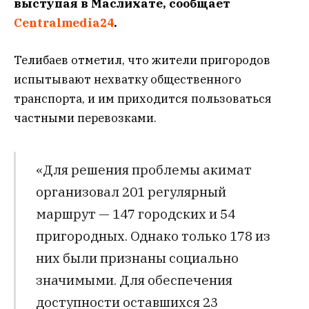
выступая в Маслихате, сообщает
Centralmedia24
.
Телибаев отметил, что жители пригородов
испытывают нехватку общественного
транспорта, и им приходится пользоваться
частными перевозками.
«Для решения проблемы акимат
организовал 201 регулярный
маршрут — 147 городских и 54
пригородных. Однако только 178 из
них были признаны социально
значимыми. Для обеспечения
доступности оставшихся 23