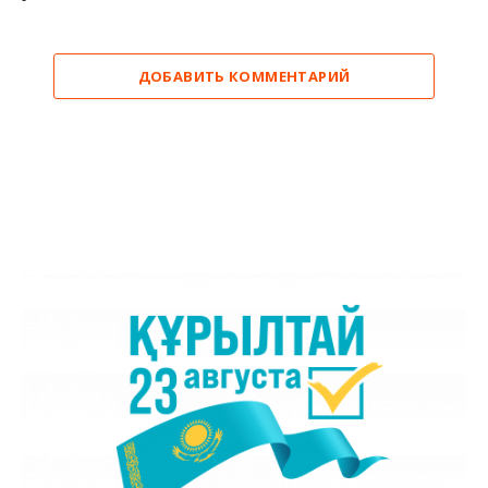
ДОБАВИТЬ КОММЕНТАРИЙ