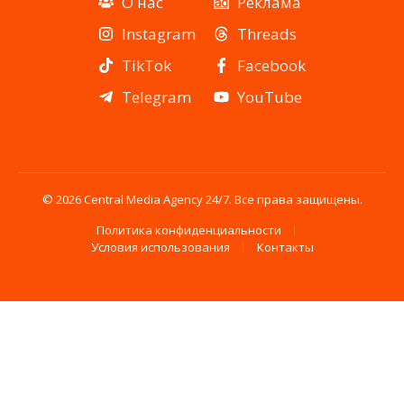
О нас
Реклама
Instagram
Threads
TikTok
Facebook
Telegram
YouTube
© 2026 Central Media Agency 24/7. Все права защищены.
Политика конфиденциальности
Условия использования
Контакты