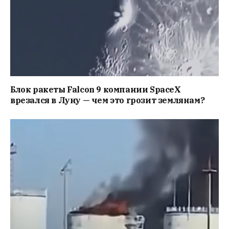
Блок ракеты Falcon 9 компании SpaceX
врезался в Луну — чем это грозит землянам?