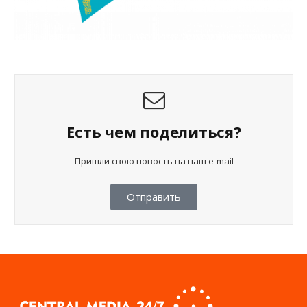
Есть чем поделиться?
Пришли свою новость на наш e-mail
Отправить