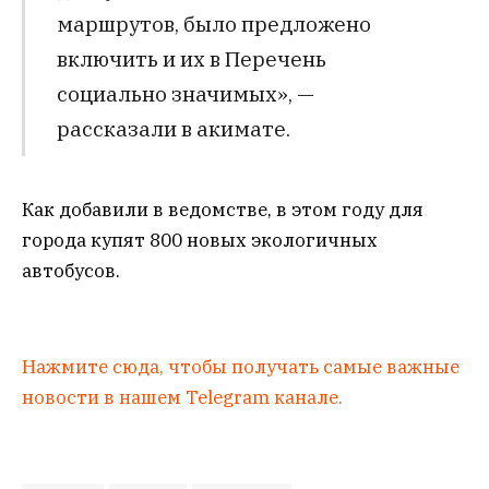
маршрутов, было предложено
включить и их в Перечень
социально значимых», —
рассказали в акимате.
Как добавили в ведомстве, в этом году для
города купят 800 новых экологичных
автобусов.
Нажмите сюда, чтобы получать самые важные
новости в нашем Telegram канале.