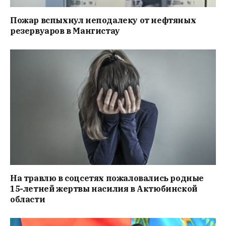
Пожар вспыхнул неподалеку от нефтяных
резервуаров в Мангистау
На травлю в соцсетях пожаловались родные
15-летней жертвы насилия в Актюбинской
области