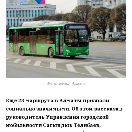
Фото: акимат Алматы
Еще 23 маршрута в Алматы признали
социально значимыми. Об этом рассказал
руководитель Управления городской
мобильности Сагындык Телибаев,