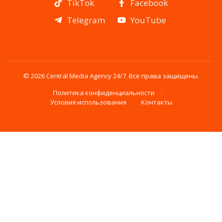
TikTok
Facebook
Telegram
YouTube
© 2026 Central Media Agency 24/7. Все права защищены.
Политика конфиденциальности
Условия использования
Контакты