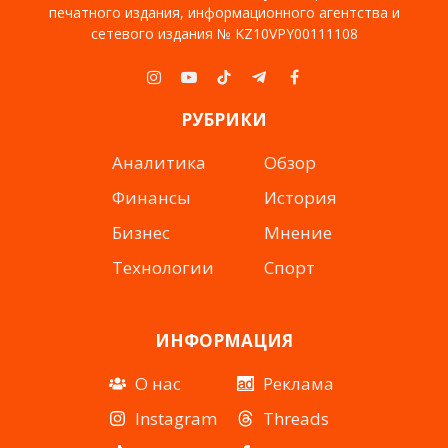
печатного издания, информационного агентства и
сетевого издания № KZ10VPY00111108
Instagram
YouTube
TikTok
Telegram
Facebook
РУБРИКИ
Аналитика
Обзор
Финансы
История
Бизнес
Мнение
Технологии
Спорт
ИНФОРМАЦИЯ
О нас
Реклама
Instagram
Threads