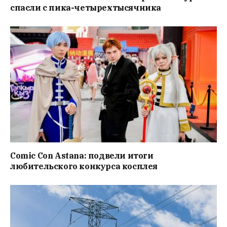
спасли с пика-четырехтысячника
Comic Con Astana: подвели итоги
любительского конкурса косплея