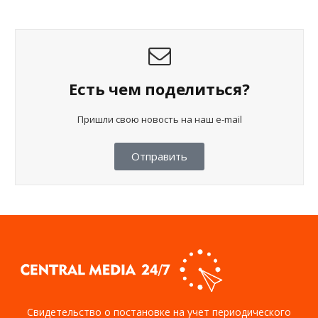
Есть чем поделиться?
Пришли свою новость на наш e-mail
Отправить
Свидетельство о постановке на учет периодического