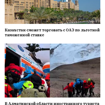
Казахстан сможет торговать с ОАЭ по льготной
таможенной ставке
В Алматинской области иностранного туриста