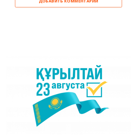
ДОБАВИТЬ КОММЕНТАРИЙ