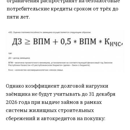
ограничения распространят на беззалоговые
потребительские кредиты сроком от трёх до
пяти лет.
Однако коэффициент долговой нагрузки
заёмщика не будут учитывать до 31 декабря
2026 года при выдаче займов в рамках
системы жилищных строительных
сбережений и автокредитов на покупку: