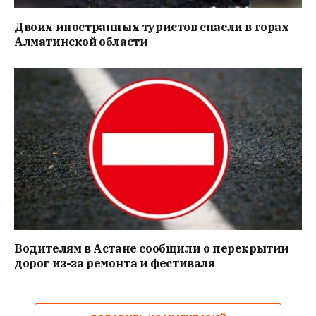
Двоих иностранных туристов спасли в горах
Алматинской области
Водителям в Астане сообщили о перекрытии
дорог из-за ремонта и фестиваля