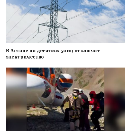
В Астане на десятках улиц отключат
электричество