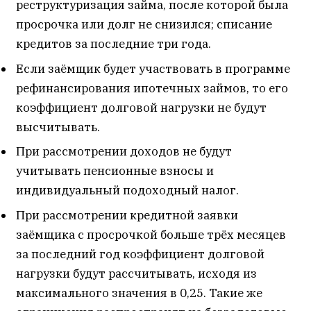
реструктуризация займа, после которой была
просрочка или долг не снизился; списание
кредитов за последние три года.
Если заёмщик будет участвовать в программе
рефинансирования ипотечных займов, то его
коэффициент долговой нагрузки не будут
высчитывать.
При рассмотрении доходов не будут
учитывать пенсионные взносы и
индивидуальный подоходный налог.
При рассмотрении кредитной заявки
заёмщика с просрочкой больше трёх месяцев
за последний год коэффициент долговой
нагрузки будут рассчитывать, исходя из
максимального значения в 0,25. Такие же