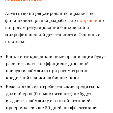
Агентство по регулированию и развитию
финансового рынка разработало
поправки
по
вопросам регулирования банковской и
микрофинансовой деятельности. Основные
новеллы:
Банки и микрофинансовые организации будут
рассчитывать коэффициент долговой
нагрузки заёмщика при рассмотрении
кредитной заявки на бизнес-цели.
Беззалоговые потребительские кредиты на
долгий срок (больше пяти лет) не будут
выдавать заёмщику с плохой историей:
просрочка свыше 30 дней; неэффективная