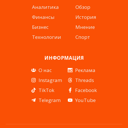
Аналитика
Обзор
Финансы
История
Бизнес
Мнение
Технологии
Спорт
ИНФОРМАЦИЯ
О нас
Реклама
Instagram
Threads
TikTok
Facebook
Telegram
YouTube