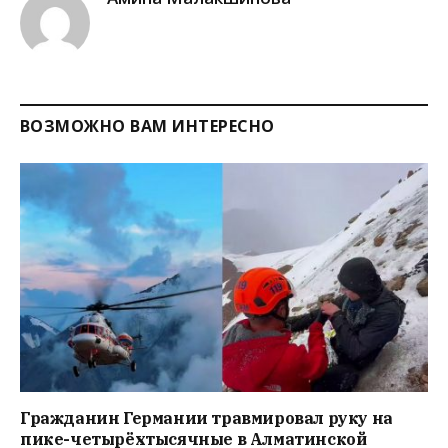
ВОЗМОЖНО ВАМ ИНТЕРЕСНО
Гражданин Германии травмировал руку на
пике-четырёхтысячные в Алматинской