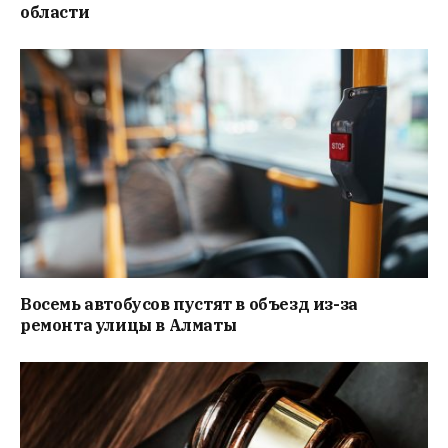
области
Восемь автобусов пустят в объезд из-за
ремонта улицы в Алматы