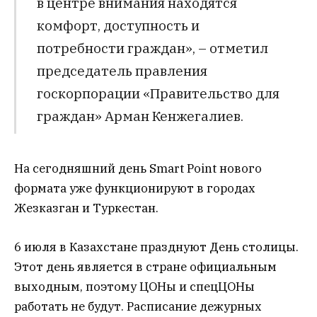
в центре внимания находятся
комфорт, доступность и
потребности граждан», – отметил
председатель правления
госкорпорации «Правительство для
граждан» Арман Кенжегалиев.
На сегодняшний день Smart Point нового
формата уже функционируют в городах
Жезказган и Туркестан.
6 июля в Казахстане празднуют День столицы.
Этот день является в стране официальным
выходным, поэтому ЦОНы и спецЦОНы
работать не будут. Расписание дежурных