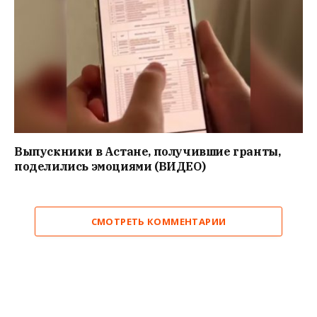
Выпускники в Астане, получившие гранты,
поделились эмоциями (ВИДЕО)
СМОТРЕТЬ КОММЕНТАРИИ