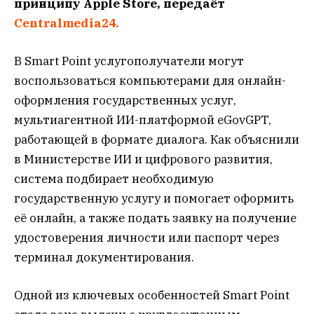
принципу Apple Store, передаёт
Centralmedia24.
В Smart Point услугополучатели могут
воспользоваться компьютерами для онлайн-
оформления государственных услуг,
мультиагентной ИИ-платформой eGovGPT,
работающей в формате диалога. Как объяснили
в Министерстве ИИ и цифрового развития,
система подбирает необходимую
государственную услугу и помогает оформить
её онлайн, а также подать заявку на получение
удостоверения личности или паспорт через
терминал документирования.
Одной из ключевых особенностей Smart Point