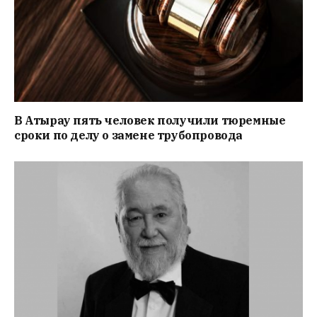
В Атырау пять человек получили тюремные
сроки по делу о замене трубопровода