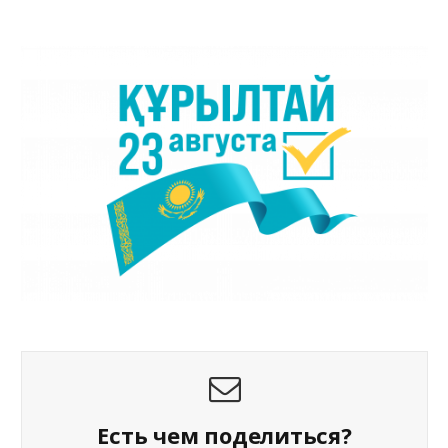
Есть чем поделиться?