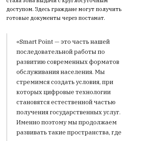
стала зона выдачи с круглосуточным
доступом. Здесь граждане могут получить
готовые документы через постамат.
«Smart Point — это часть нашей
последовательной работы по
развитию современных форматов
обслуживания населения. Мы
стремимся создать условия, при
которых цифровые технологии
становятся естественной частью
получения государственных услуг.
Именно поэтому мы продолжаем
развивать такие пространства, где