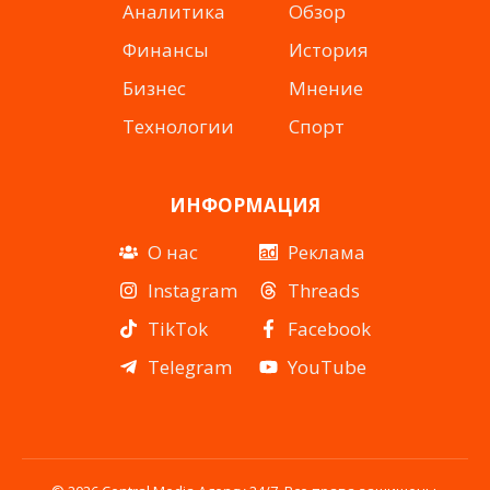
Аналитика
Обзор
Финансы
История
Бизнес
Мнение
Технологии
Спорт
ИНФОРМАЦИЯ
О нас
Реклама
Instagram
Threads
TikTok
Facebook
Telegram
YouTube