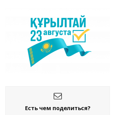
Есть чем поделиться?