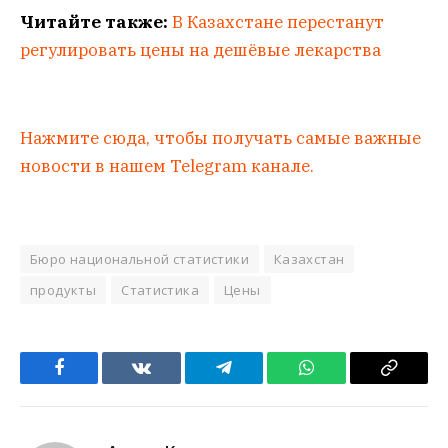
Читайте также:
В Казахстане перестанут
регулировать цены на дешёвые лекарства
Нажмите сюда, чтобы получать самые важные
новости в нашем Telegram канале.
Бюро национальной статистики
Казахстан
продукты
Статистика
Цены
Facebook
VKontakte
Telegram
WhatsApp
Copy
Link