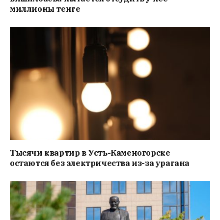
миллионы тенге
Тысячи квартир в Усть-Каменогорске
остаются без электричества из-за урагана