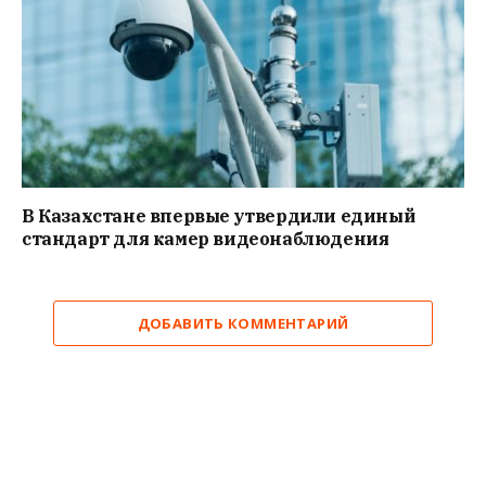
В Казахстане впервые утвердили единый
стандарт для камер видеонаблюдения
ДОБАВИТЬ КОММЕНТАРИЙ