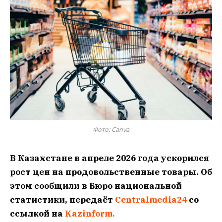
Фото: Canva
В Казахстане в апреле 2026 года ускорился
рост цен на продовольственные товары. Об
этом сообщили в Бюро национальной
статистики, передаёт
Centralmedia24
со
ссылкой на
Kazinform.