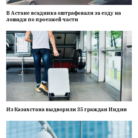
В Астане всадника оштрафовали за езду на
лошади по проезжей части
Из Казахстана выдворили 35 граждан Индии