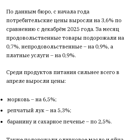
По данным бюро, с начала года
потребительские цены выросли на 3,6% по
сравнению с декабрём 2025 года. За месяц
продовольственные товары подорожали на
0,7%, непродовольственные – на 0,9%, а
платные услуги – на 0,9%.
Среди продуктов питания сильнее всего в
апреле выросли цены:
морковь – на 6,5%;
репчатый лук – на 5,3%;
баранину и сахарное печенье – по 2,5%.
Также подорожали оливковое масло и яйца