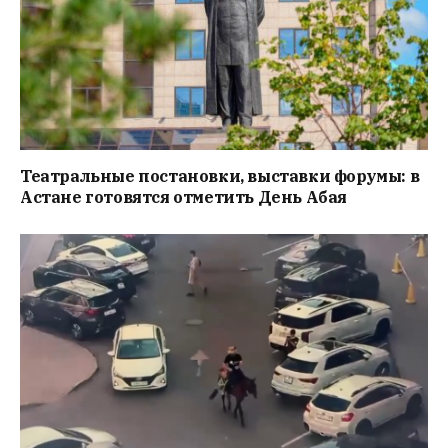
Театральные постановки, выставки форумы: в
Астане готовятся отметить День Абая