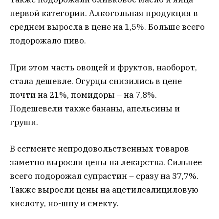
первой категории. Алкогольная продукция в
среднем выросла в цене на 1,5%. Больше всего
подорожало пиво.
При этом часть овощей и фруктов, наоборот,
стала дешевле. Огурцы снизились в цене
почти на 21%, помидоры – на 7,8%.
Подешевели также бананы, апельсины и
груши.
В сегменте непродовольственных товаров
заметно выросли цены на лекарства. Сильнее
всего подорожал супрастин – сразу на 37,7%.
Также выросли цены на ацетилсалициловую
кислоту, но-шпу и смекту.