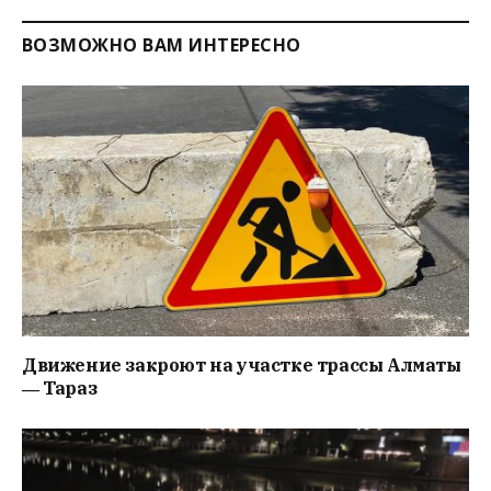
ВОЗМОЖНО ВАМ ИНТЕРЕСНО
Движение закроют на участке трассы Алматы
― Тараз