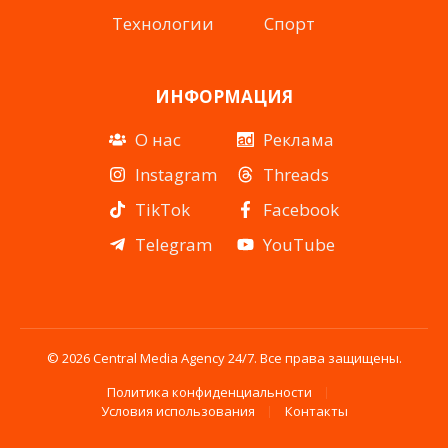
Технологии
Спорт
ИНФОРМАЦИЯ
О нас
Реклама
Instagram
Threads
TikTok
Facebook
Telegram
YouTube
© 2026 Central Media Agency 24/7. Все права защищены.
Политика конфиденциальности
Условия использования
Контакты