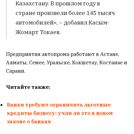
Казахстану. В прошлом году в
стране произвели более 145 тысяч
автомобилей», – добавил Касым-
Жомарт Токаев.
Предприятия автопрома работают в Астане,
Алматы, Семее, Уральске, Кокшетау, Костанае и
Сарани.
Читайте также:
Банки требуют ограничить льготные
кредиты бизнесу: учли ли это в новом
законе о банках