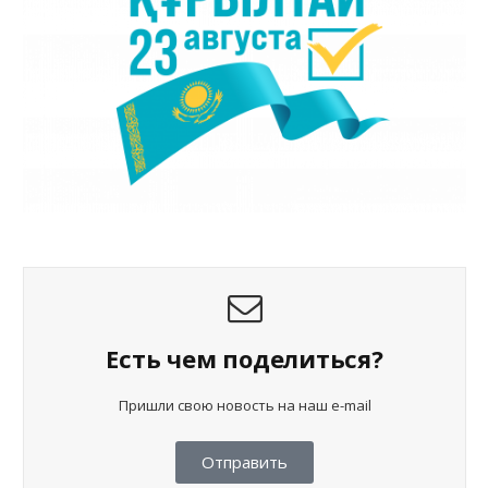
Есть чем поделиться?
Пришли свою новость на наш e-mail
Отправить