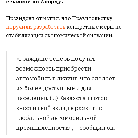
ссылкой на Акорду.
Президент отметил, что Правительству
поручили разработать
конкретные меры по
стабилизации экономической ситуации.
«Граждане теперь получат
возможность приобрести
автомобиль в лизинг, что сделает
их более доступными для
населения. (…) Казахстан готов
внести свой вклад в развитие
глобальной автомобильной
промышленности», – сообщил он.