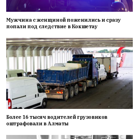
Мужчина с женщиной поженились и сразу
попали под следствие в Кокшетау
Более 16 тысяч водителей грузовиков
оштрафовали в Алматы