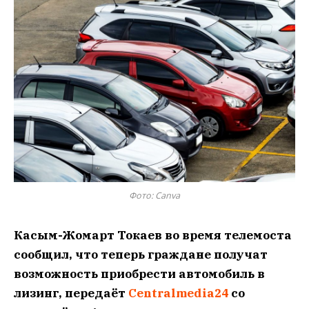
Фото: Canva
Касым-Жомарт Токаев во время телемоста
сообщил, что теперь граждане получат
возможность приобрести автомобиль в
лизинг, передаёт
Centralmedia24
со