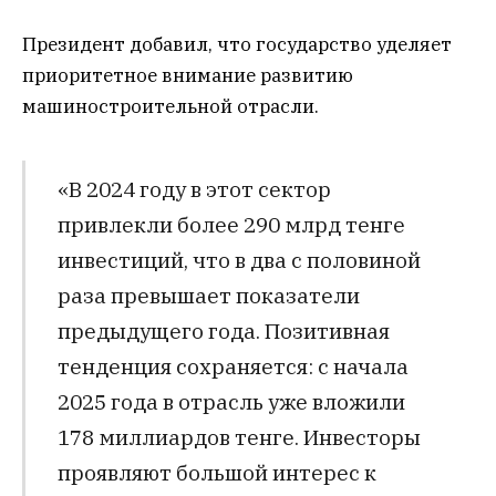
Президент добавил, что государство уделяет
приоритетное внимание развитию
машиностроительной отрасли.
«В 2024 году в этот сектор
привлекли более 290 млрд тенге
инвестиций, что в два с половиной
раза превышает показатели
предыдущего года. Позитивная
тенденция сохраняется: с начала
2025 года в отрасль уже вложили
178 миллиардов тенге. Инвесторы
проявляют большой интерес к