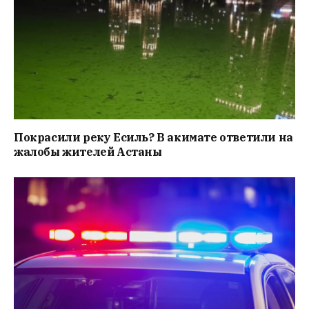
Покрасили реку Есиль? В акимате ответили на
жалобы жителей Астаны