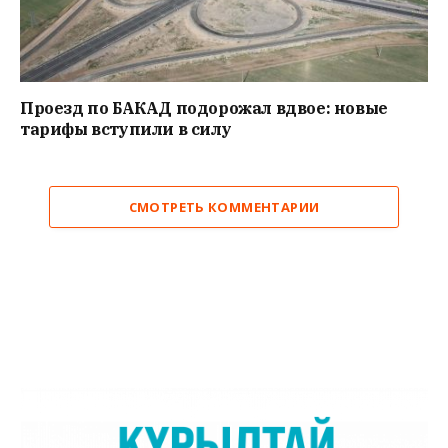
Проезд по БАКАД подорожал вдвое: новые
тарифы вступили в силу
СМОТРЕТЬ КОММЕНТАРИИ