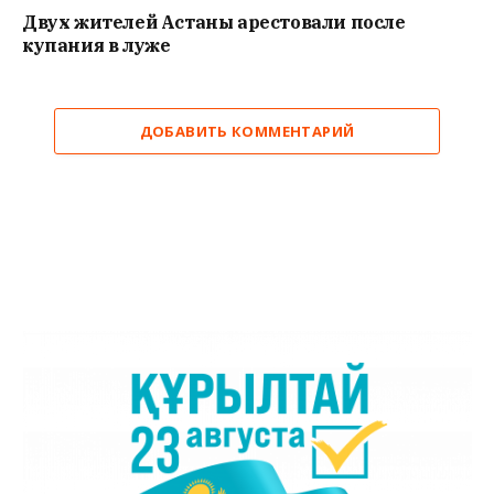
Двух жителей Астаны арестовали после
купания в луже
ДОБАВИТЬ КОММЕНТАРИЙ