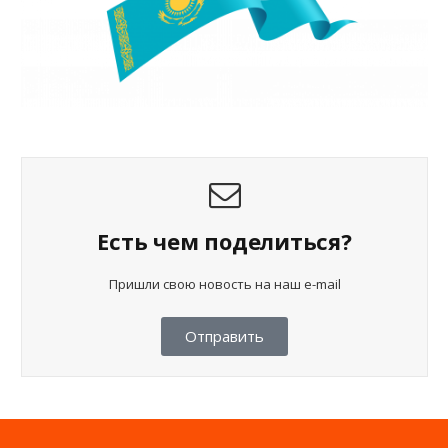
Есть чем поделиться?
Пришли свою новость на наш e-mail
Отправить