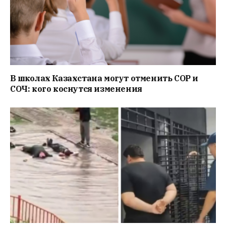
В школах Казахстана могут отменить СОР и
СОЧ: кого коснутся изменения