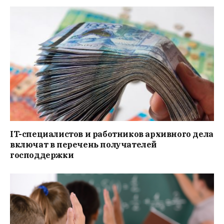
IT-специалистов и работников архивного дела
включат в перечень получателей
господдержки