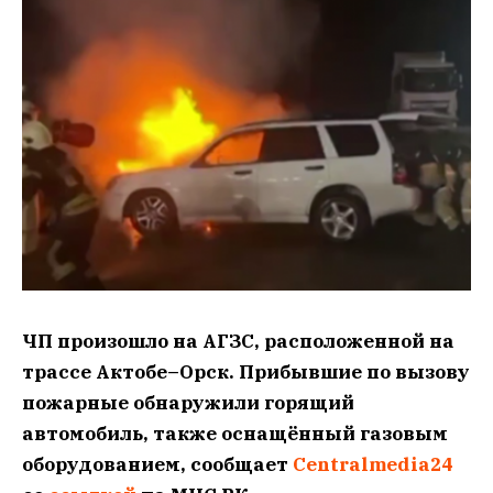
ЧП произошло на АГЗС, расположенной на
трассе Актобе–Орск. Прибывшие по вызову
пожарные обнаружили горящий
автомобиль, также оснащённый газовым
оборудованием, сообщает
Centralmedia24