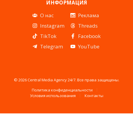
ИНФОРМАЦИЯ
О нас
Реклама
Instagram
Threads
TikTok
Facebook
Telegram
YouTube
© 2026 Central Media Agency 24/7. Все права защищены.
Политика конфиденциальности
Условия использования
Контакты