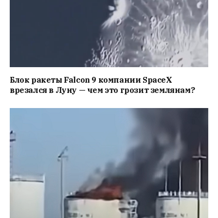
Блок ракеты Falcon 9 компании SpaceX
врезался в Луну — чем это грозит землянам?