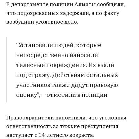
В департаменте полиции Алматы сообщили,
что подозреваемых задержали, а по факту
возбудили уголовное дело.
“Установили людей, которые
непосредственно наносили
телесные повреждения. Их взяли
под стражу. Действиям остальных
участников также дадут правовую
оценку”, – отметили в полиции.
Правоохранители напомнили, что уголовная
ответственность за тяжкие преступления
наступает с 14-летнего возраста.