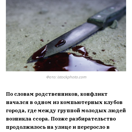
Фото: istockphoto.com
По словам родственников, конфликт
начался в одном из компьютерных клубов
города, где между группой молодых людей
возникла ссора. Позже разбирательство
продолжилось на улице и переросло в