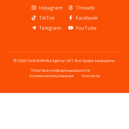
Instagram
Threads
TikTok
Facebook
Telegram
YouTube
© 2026 Central Media Agency 24/7. Все права защищены.
Политика конфиденциальности
Условия использования
Контакты