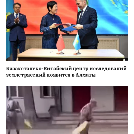
Казахстанско-Китайский центр исследований
землетрясений появится в Алматы