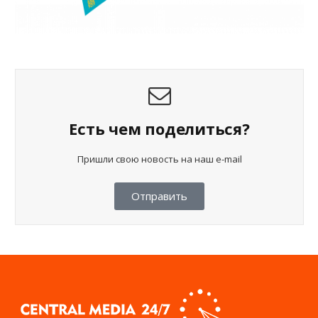
Есть чем поделиться?
Пришли свою новость на наш e-mail
Отправить