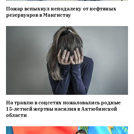
Пожар вспыхнул неподалеку от нефтяных
резервуаров в Мангистау
На травлю в соцсетях пожаловались родные
15-летней жертвы насилия в Актюбинской
области