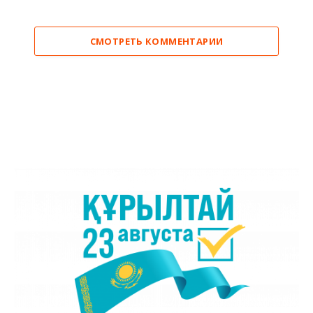
СМОТРЕТЬ КОММЕНТАРИИ