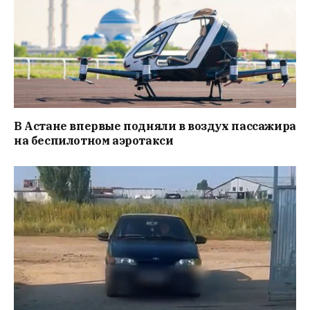
В Астане впервые подняли в воздух пассажира
на беспилотном аэротакси