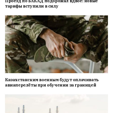
Проезд по БАКАД подорожал вдвое: новые
тарифы вступили в силу
Казахстанским военным будут оплачивать
авиаперелёты при обучении за границей