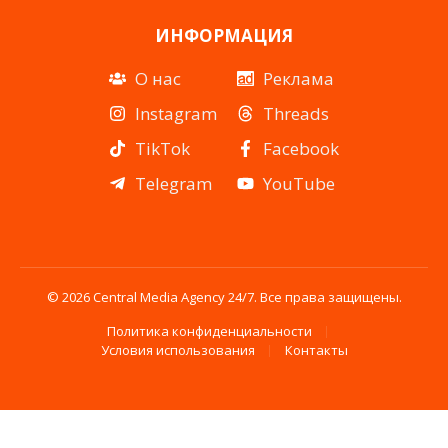
ИНФОРМАЦИЯ
О нас
Реклама
Instagram
Threads
TikTok
Facebook
Telegram
YouTube
© 2026 Central Media Agency 24/7. Все права защищены.
Политика конфиденциальности
Условия использования
Контакты