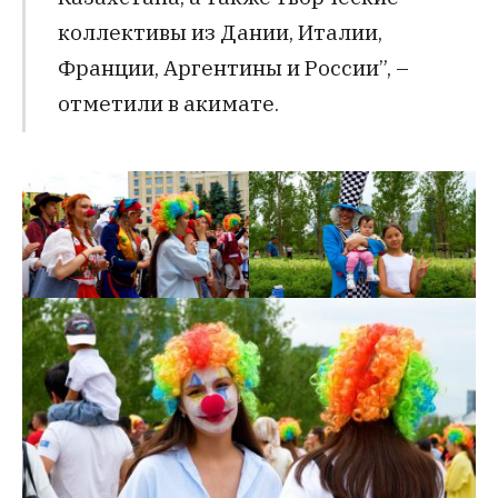
коллективы из Дании, Италии,
Франции, Аргентины и России”, –
отметили в акимате.