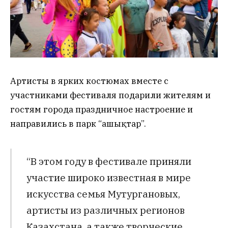
Артисты в ярких костюмах вместе с
участниками фестиваля подарили жителям и
гостям города праздничное настроение и
направились в парк “Ғашықтар”.
“В этом году в фестивале приняли
участие широко известная в мире
искусства семья Мутургановых,
артисты из различных регионов
Казахстана, а также творческие