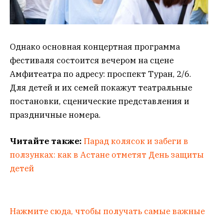
Однако основная концертная программа
фестиваля состоится вечером на сцене
Амфитеатра по адресу: проспект Туран, 2/6.
Для детей и их семей покажут театральные
постановки, сценические представления и
праздничные номера.
Читайте также:
Парад колясок и забеги в
ползунках: как в Астане отметят День защиты
детей
Нажмите сюда, чтобы получать самые важные