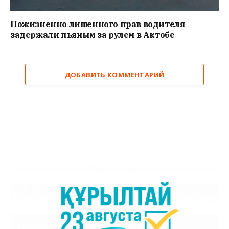
Пожизненно лишенного прав водителя
задержали пьяным за рулем в Актобе
ДОБАВИТЬ КОММЕНТАРИЙ