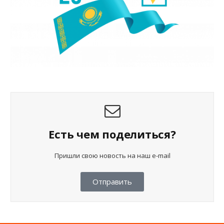
Есть чем поделиться?
Пришли свою новость на наш e-mail
Отправить