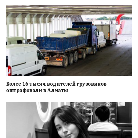
Более 16 тысяч водителей грузовиков
оштрафовали в Алматы