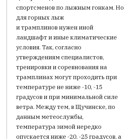
спортсменов по лыжным гонкам. Но
для горных лыж
и трамплинов нужен иной
ландшафт и иные климатические
условия. Так, согласно
утверждениям специалистов,
тренировки и соревнования на
трамплинах могут проходить при
температуре не ниже -10, -15
градусов и при минимальной силе
ветра. Между тем, в Щучинске, по
данным метеослужбы,
температура зимой нередко
опускается ниже -20, -25 градусов, а