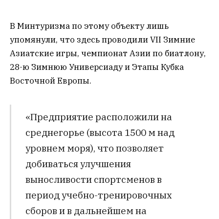
В Минтуризма по этому объекту лишь
упомянули, что здесь проводили VII Зимние
Азиатские игры, чемпионат Азии по биатлону,
28-ю Зимнюю Универсиаду и Этапы Кубка
Восточной Европы.
«Предприятие расположили на
среднегорье (высота 1500 м над
уровнем моря), что позволяет
добиваться улучшения
выносливости спортсменов в
период учебно-тренировочных
сборов и в дальнейшем на