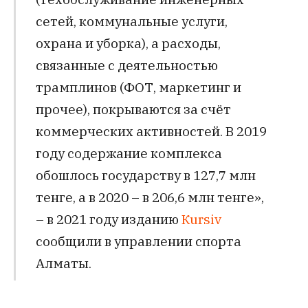
сетей, коммунальные услуги,
охрана и уборка), а расходы,
связанные с деятельностью
трамплинов (ФОТ, маркетинг и
прочее), покрываются за счёт
коммерческих активностей. В 2019
году содержание комплекса
обошлось государству в 127,7 млн
тенге, а в 2020 – в 206,6 млн тенге»,
– в 2021 году изданию
Кursiv
сообщили в управлении спорта
Алматы.