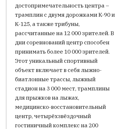
достопримечательность центра –
трамплин с двумя дорожками K-90 и
K-125, а также трибуны,
рассчитанные на 12 000 зрителей. В
дни соревнований центр способен
принимать более 10 000 зрителей.
Этот уникальный спортивный
объект включает в себя лыжно-
биатлонные трассы, лыжный
стадион на 3 000 мест, трамплины
для прыжков на лыжах,
медицинско-восстановительный
центр, четырёхзвёздочный
гостиничный комплекс на 200