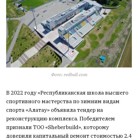
Фото: redbull.com
В 2022 году «Республиканская школа высшего
спортивного мастерства по зимним видам
спорта «Алатау» объявила тендер на
реконструкцию комплекса. Победителем
признали ТОО «Sheberbuild», которому
доверили капитальный ремонт стоимостью 2,4