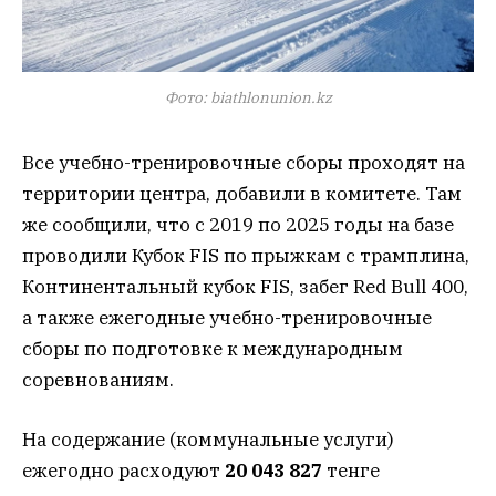
Фото: biathlonunion.kz
Все учебно-тренировочные сборы проходят на
территории центра, добавили в комитете. Там
же сообщили, что с 2019 по 2025 годы на базе
проводили Кубок FIS по прыжкам с трамплина,
Континентальный кубок FIS, забег Red Bull 400,
а также ежегодные учебно-тренировочные
сборы по подготовке к международным
соревнованиям.
На содержание (коммунальные услуги)
ежегодно расходуют
20 043 827
тенге