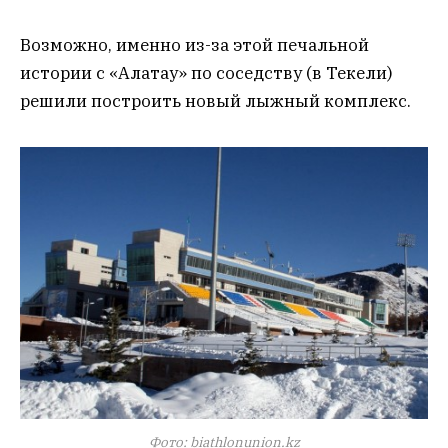
Возможно, именно из-за этой печальной
истории с «Алатау» по соседству (в Текели)
решили построить новый лыжный комплекс.
Фото: biathlonunion.kz