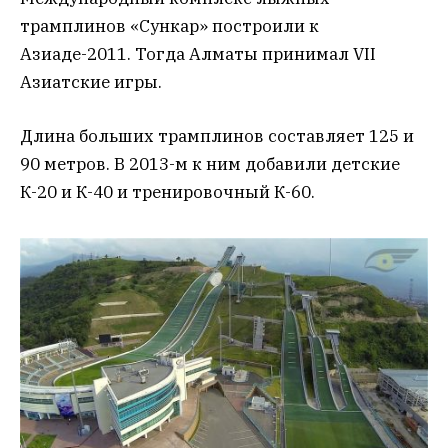
трамплинов «Сункар» построили к
Азиаде-2011. Тогда Алматы принимал VII
Азиатские игры.
Длина больших трамплинов составляет 125 и
90 метров. В 2013-м к ним добавили детские
К-20 и К-40 и тренировочный К-60.