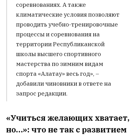
соревнованиях. А также
климатические условия позволяют
проводить учебно-тренировочные
процессы и соревнования на
территории Республиканской
школы высшего спортивного
мастерства по зимним видам
спорта «Алатау» весь год», –
добавили чиновники в ответе на
запрос редакции.
«Учиться желающих хватает,
но…»: что не так с развитием