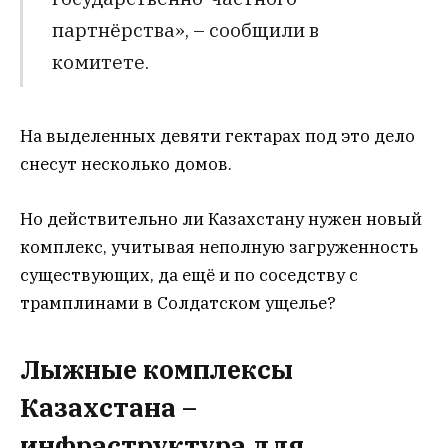
партнёрства», – сообщили в
комитете.
На выделенных девяти гектарах под это дело
снесут несколько домов.
Но действительно ли Казахстану нужен новый
комплекс, учитывая неполную загруженность
существующих, да ещё и по соседству с
трамплинами в Солдатском ущелье?
Лыжные комплексы
Казахстана –
инфраструктура для