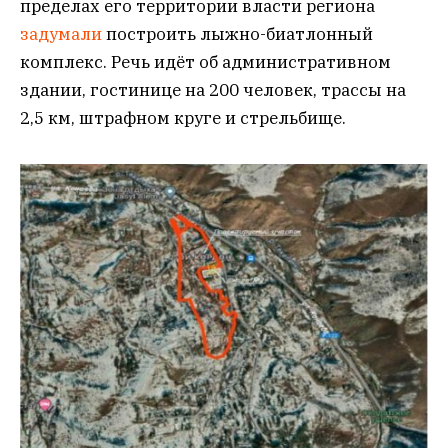
пределах его территории власти региона
задумали
построить лыжно-биатлонный
комплекс. Речь идёт об административном
здании, гостинице на 200 человек, трассы на
2,5 км, штрафном круге и стрельбище.