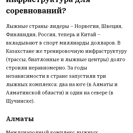
соревнований?
Лыжные страны-лидеры – Норвегия, Швеция,
Финляндия, Россия, теперь и Китай –
вкладывают в спорт миллиарды долларов. В
Казахстане же тренировочную инфраструктуру
(трассы, биатлонные и лыжные центры) долго
строили неравномерно. За годы
независимости в стране запустили три
лыжных комплекса: два на юге (в Алматы и
Алматинской области) и один на севере (в
Щучинске).
Алматы
Международный комплекс лыжных