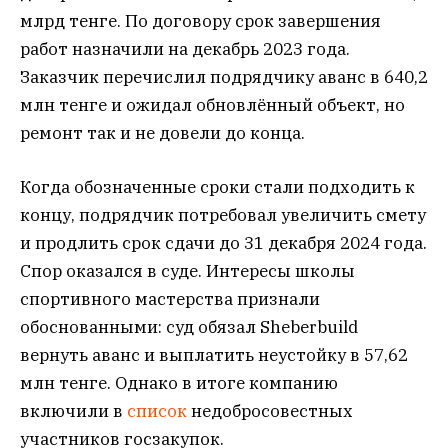
млрд тенге. По договору срок завершения
работ назначили на декабрь 2023 года.
Заказчик перечислил подрядчику аванс в 640,2
млн тенге и ожидал обновлённый объект, но
ремонт так и не довели до конца.
Когда обозначенные сроки стали подходить к
концу, подрядчик потребовал увеличить смету
и продлить срок сдачи до 31 декабря 2024 года.
Спор оказался в суде. Интересы школы
спортивного мастерства признали
обоснованными: суд обязал Sheberbuild
вернуть аванс и выплатить неустойку в 57,62
млн тенге. Однако в итоге компанию
включили в
список
недобросовестных
участников госзакупок.