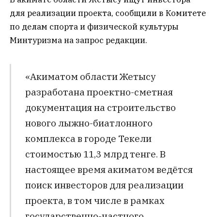
для реализации проекта, сообщили в Комитете
по делам спорта и физической культуры
Минтуризма на запрос редакции.
«Акиматом области Жетысу
разработана проектно-сметная
документация на строительство
нового лыжно-биатлонного
комплекса в городе Текели
стоимостью 11,3 млрд тенге. В
настоящее время акиматом ведётся
поиск инвесторов для реализации
проекта, в том числе в рамках
государственно-частного