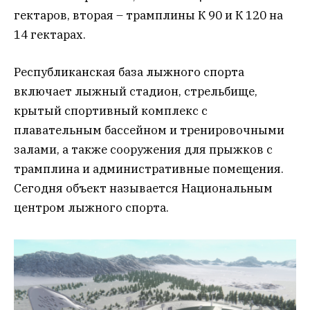
гектаров, вторая – трамплины К 90 и К 120 на
14 гектарах.
Республиканская база лыжного спорта
включает лыжный стадион, стрельбище,
крытый спортивный комплекс с
плавательным бассейном и тренировочными
залами, а также сооружения для прыжков с
трамплина и административные помещения.
Сегодня объект называется Национальным
центром лыжного спорта.