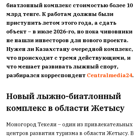
биатлонный комплекс стоимостью более 10
млрд тенге. К работам должны были
приступить летом этого года, а сдать
объект – в июле 2026-го, но пока чиновники
не нашли инвесторов для нового проекта.
Нужен ли Казахстану очередной комплекс,
что происходит с тремя действующими, и
что мешает развивать лыжный спорт,
разбирался
корреспондент
Centralmedia24
.
Новый лыжно-биатлонный
комплекс в области Жетысу
Моногород Текели – один из привлекательных
центров развития туризма в области Жетысу. В