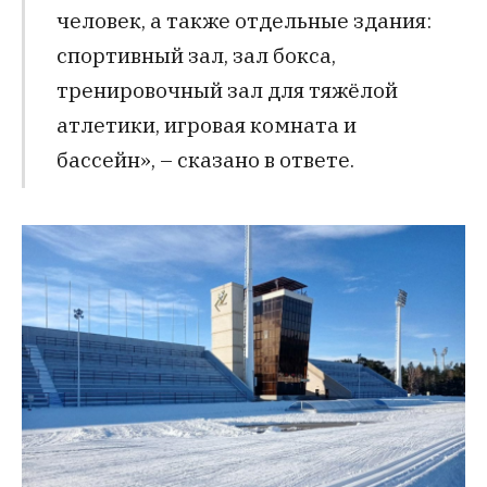
человек, а также отдельные здания:
спортивный зал, зал бокса,
тренировочный зал для тяжёлой
атлетики, игровая комната и
бассейн», – сказано в ответе.