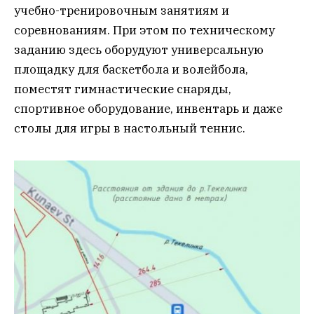
учебно-тренировочным занятиям и
соревнованиям. При этом по техническому
заданию здесь оборудуют универсальную
площадку для баскетбола и волейбола,
поместят гимнастические снаряды,
спортивное оборудование, инвентарь и даже
столы для игры в настольный теннис.