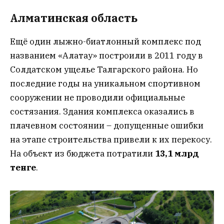
Алматинская область
Ещё один лыжно-биатлонный комплекс под
названием «Алатау» построили в 2011 году в
Солдатском ущелье Талгарского района. Но
последние годы на уникальном спортивном
сооружении не проводили официальные
состязания. Здания комплекса оказались в
плачевном состоянии – допущенные ошибки
на этапе строительства привели к их перекосу.
На объект из бюджета потратили
13,1 млрд
тенге
.