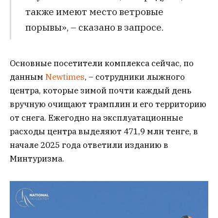
также имеют место ветровые
порывы», – сказано в запросе.
Основные посетители комплекса сейчас, по
данным
Newtimes
, – сотрудники лыжного
центра, которые зимой почти каждый день
вручную очищают трамплин и его территорию
от снега. Ежегодно на эксплуатационные
расходы центра выделяют 471,9 млн тенге, в
начале 2025 года ответили изданию в
Минтуризма.