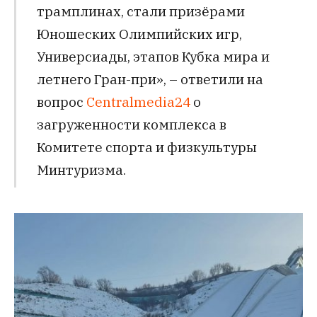
трамплинах, стали призёрами
Юношеских Олимпийских игр,
Универсиады, этапов Кубка мира и
летнего Гран-при», – ответили на
вопрос
Centralmedia24
о
загруженности комплекса в
Комитете спорта и физкультуры
Минтуризма.