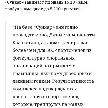
«Сункар» занимает площадь 15 137 кв.м,
трибуны вмещают до 5 200 зрителей.
«На базе «Сункар» ежегодно
проводят молодёжные чемпионаты
Казахстана, а также тренировки
более чем для 300 спортсменов из
физкультурно-спортивных
организаций по прыжкам с
трамплина, лыжному двоеборью и
лыжным гонкам. Результативность
комплекса подтверждается
достижениями спортсменов,
которые, тренируясь на малых