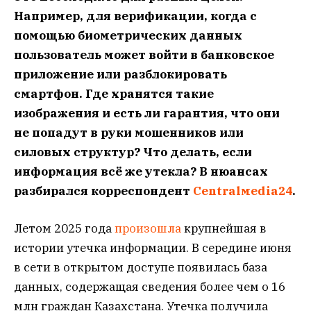
Например, для верификации, когда с
помощью биометрических данных
пользователь может войти в банковское
приложение или разблокировать
смартфон. Где хранятся такие
изображения и есть ли гарантия, что они
не попадут в руки мошенников или
силовых структур? Что делать, если
информация всё же утекла? В нюансах
разбирался корреспондент
Centralмedia24
.
Летом 2025 года
произошла
крупнейшая в
истории утечка информации. В середине июня
в сети в открытом доступе появилась база
данных, содержащая сведения более чем о 16
млн граждан Казахстана. Утечка получила