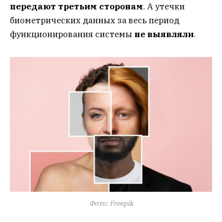
передают третьим сторонам
. А утечки
биометрических данных за весь период
функционирования системы
не выявляли
.
Фото: Freepik