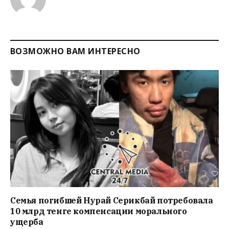
ВОЗМОЖНО ВАМ ИНТЕРЕСНО
Семья погибшей Нурай Серикбай потребовала
10 млрд тенге компенсации морального
ущерба