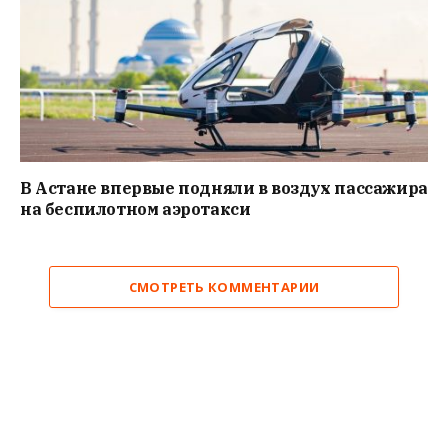
В Астане впервые подняли в воздух пассажира
на беспилотном аэротакси
СМОТРЕТЬ КОММЕНТАРИИ