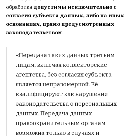
обработка
допустимы исключительно с
согласия субъекта данных, либо на иных
основаниях, прямо предусмотренных
законодательством
.
«Передача таких данных третьим
лицам, включая коллекторские
агентства, без согласия субъекта
является неправомерной. Её
квалифицируют как нарушение
законодательства о персональных
данных. Передача данных
правоохранительным органам
возможна только в случаях и