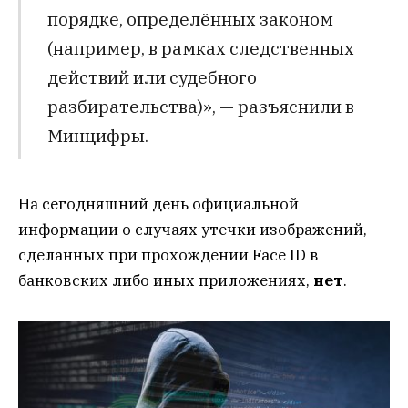
порядке, определённых законом
(например, в рамках следственных
действий или судебного
разбирательства)», — разъяснили в
Минцифры.
На сегодняшний день официальной
информации о случаях утечки изображений,
сделанных при прохождении Face ID в
банковских либо иных приложениях,
нет
.