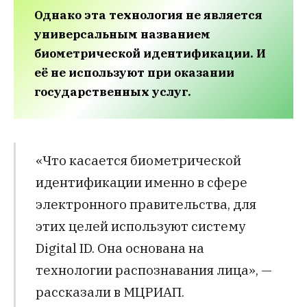
Однако эта технология не является
универсальным названием
биометрической идентификации.
И
её не используют при оказании
государственных услуг.
«Что касается биометрической
идентификации именно в сфере
электронного правительства, для
этих целей используют систему
Digital ID. Она основана на
технологии распознавания лица», —
рассказали в МЦРИАП.