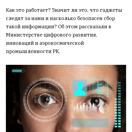
Как это работает? Значит ли это, что гаджеты
следят за нами и насколько безопасен сбор
такой информации? Об этом рассказали в
Министерстве цифрового развития,
инноваций и аэрокосмической
промышленности РК.