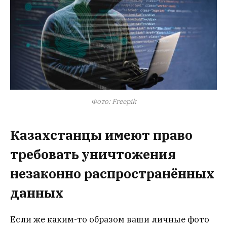
Фото: Freepik
Казахстанцы имеют право
требовать уничтожения
незаконно распространённых
данных
Если же каким-то образом ваши личные фото