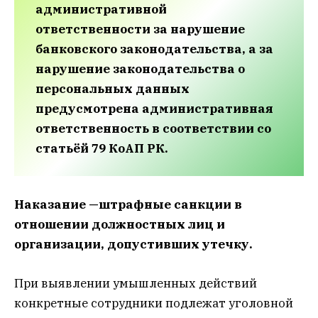
административной
ответственности за нарушение
банковского законодательства, а за
нарушение законодательства о
персональных данных
предусмотрена административная
ответственность в соответствии со
статьёй 79 КоАП РК.
Наказание —штрафные санкции в
отношении должностных лиц и
организации, допустивших утечку.
При выявлении умышленных действий
конкретные сотрудники подлежат уголовной