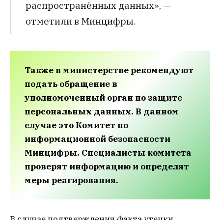
распространённых данных», —
отметили в Минцифры.
Также в министерстве рекомендуют
подать обращение в
уполномоченный орган по защите
персональных данных. В данном
случае это Комитет по
информационной безопасности
Минцифры. Специалисты комитета
проверят информацию и определят
меры реагирования.
В случае подтверждения факта утечки