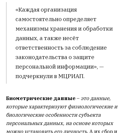
«Каждая организация
самостоятельно определяет
механизмы хранения и обработки
данных, а также несёт
ответственность за соблюдение
законодательства о защите
персональной информации», —
подчеркнули в МЦРИАП.
Биометрические данные
–
это данные,
которые характеризуют физиологические и
биологические особенности субъекта
персональных данных, на основе которых
можно установить его личность
. А их сбор и