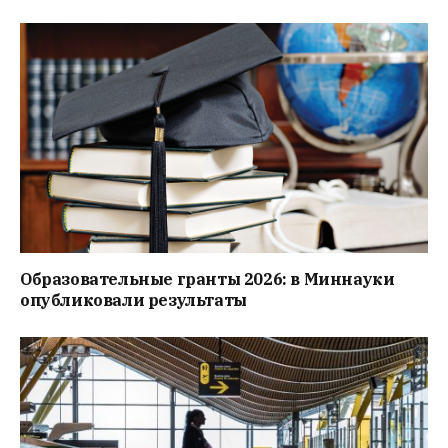
Образовательные гранты 2026: в Миннауки
опубликовали результаты