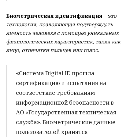
Биометрическая идентификация
– э
то
технология, позволяющая подтверждать
личность человека с помощью уникальных
физиологических характеристик, таких как
лицо, отпечатки пальцев или голос.
«Система Digital ID прошла
сертификацию и испытания на
соответствие требованиям
информационной безопасности в
АО «Государственная техническая
служба». Биометрические данные
пользователей хранятся