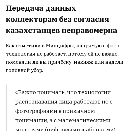
Передача данных
коллекторам без согласия
казахстанцев
неправомерна
Как отметили в Минцифры, напрямую с фото
технология не работает, потому ей не важно,
поменяли ли вы причёску, макияж или надели
головной убор.
«Важно понимать, что технологии
распознавания лица работают не с
фотографиями в привычном
понимании, а с математическими
моделями (цифровыми шаблонами),