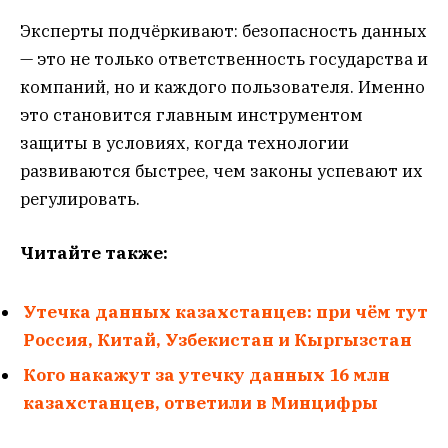
Эксперты подчёркивают: безопасность данных
— это не только ответственность государства и
компаний, но и каждого пользователя. Именно
это становится главным инструментом
защиты в условиях, когда технологии
развиваются быстрее, чем законы успевают их
регулировать.
Читайте также:
Утечка данных казахстанцев: при чём тут
Россия, Китай, Узбекистан и Кыргызстан
Кого накажут за утечку данных 16 млн
казахстанцев, ответили в Минцифры