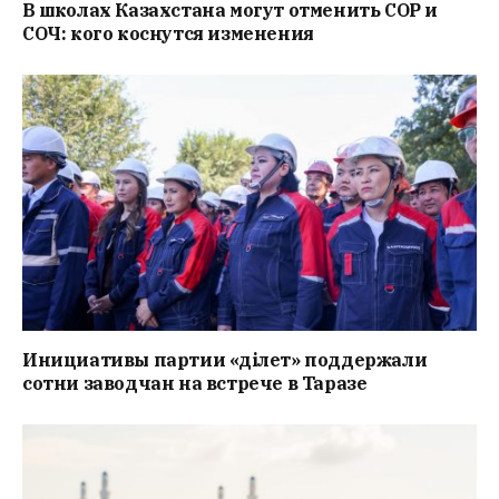
В школах Казахстана могут отменить СОР и
СОЧ: кого коснутся изменения
Инициативы партии «Әділет» поддержали
сотни заводчан на встрече в Таразе