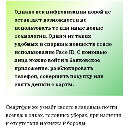
Однако век цифровизации порой не
оставляет возможности не
использовать те или иные новые
технологии. Одним из таких
удобных и спорных новшеств стало
использование Face ID. С помощью
лица можно войти в банковское
приложение, разблокировать
телефон, совершить покупку или
снять деньги с карты.
Смартфон же узнаёт своего владельца почти
всегда: в очках, головных уборах, при наличии
и отсутствии макияжа и бороды.