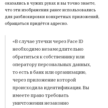
оказались в чужих руках и вы точно знаете,
что эти изображения ранее использовались
для разблокировки конкретных приложений,
обращаться придётся адресно.
«В случае утечки через Face ID
необходимо незамедлительно
обратиться к собственнику или
оператору персональных данных,
то есть в банк или организацию,
через приложение которой
происходила идентификация. Вы
имеете право требовать
уничтожения незаконно