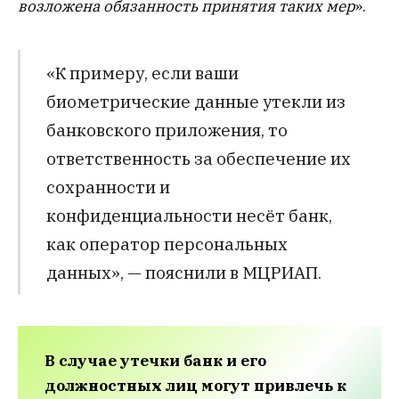
возложена обязанность принятия таких мер
».
«К примеру, если ваши
биометрические данные утекли из
банковского приложения, то
ответственность за обеспечение их
сохранности и
конфиденциальности несёт банк,
как оператор персональных
данных», — пояснили в МЦРИАП.
В случае утечки банк и его
должностных лиц могут привлечь к