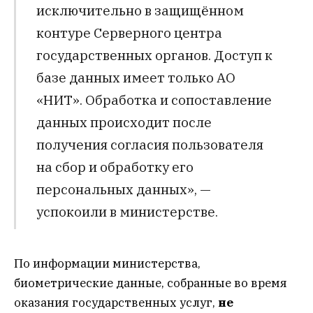
исключительно в защищённом
контуре Серверного центра
государственных органов. Доступ к
базе данных имеет только АО
«НИТ». Обработка и сопоставление
данных происходит после
получения согласия пользователя
на сбор и обработку его
персональных данных», —
успокоили в министерстве.
По информации министерства,
биометрические данные, собранные во время
оказания государственных услуг,
не