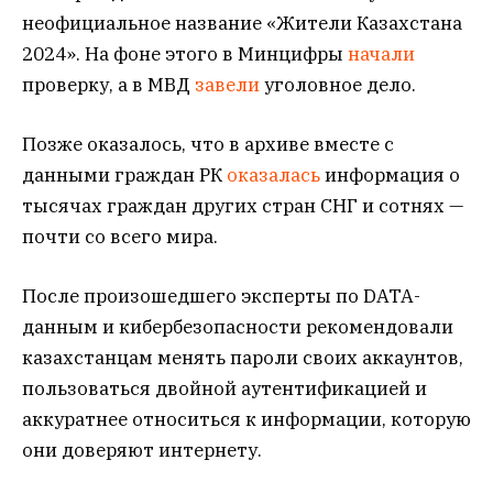
неофициальное название «Жители Казахстана
2024». На фоне этого в Минцифры
начали
проверку, а в МВД
завели
уголовное дело.
Позже оказалось, что в архиве вместе с
данными граждан РК
оказалась
информация о
тысячах граждан других стран СНГ и сотнях —
почти со всего мира.
После произошедшего эксперты по DATA-
данным и кибербезопасности рекомендовали
казахстанцам менять пароли своих аккаунтов,
пользоваться двойной аутентификацией и
аккуратнее относиться к информации, которую
они доверяют интернету.