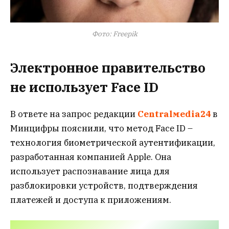
Фото: Freepik
Электронное правительство
не использует
Face ID
В ответе на запрос редакции
Centralмedia24
в
Минцифры пояснили, что метод Face ID –
технология биометрической аутентификации,
разработанная компанией Apple. Она
использует распознавание лица для
разблокировки устройств, подтверждения
платежей и доступа к приложениям.