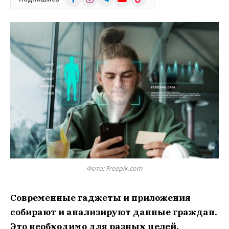
Фото: Freepik.com
Современные гаджеты и приложения
собирают и анализируют данные граждан.
Это необходимо для разных целей.