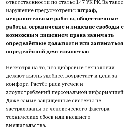
ответственности по статье 147 УК РК. За такое
нарушение предусмотрены:
штраф,
исправительные работы, общественные
работы, ограничение и лишение свободы с
возможным лишением права занимать
определённые должности или заниматься
определённой деятельностью
.
Несмотря на то, что цифровые технологии
делают жизнь удобнее, возрастает и цена за
комфорт. Растёт риск утечек и
злоупотреблений персональной информацией.
Даже самые защищённые системы не
застрахованы от человеческого фактора,
технических сбоев или внешнего
вмешательства.