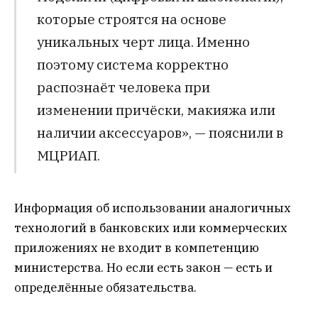
которые строятся на основе
уникальных черт лица. Именно
поэтому система корректно
распознаёт человека при
изменении причёски, макияжа или
наличии аксессуаров», — пояснили в
МЦРИАП.
Информация об использовании аналогичных
технологий в банковских или коммерческих
приложениях не входит в компетенцию
министерства. Но если есть закон — есть и
определённые обязательства.