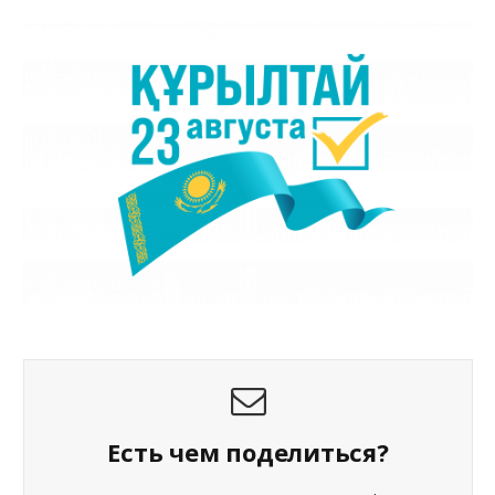
Есть чем поделиться?