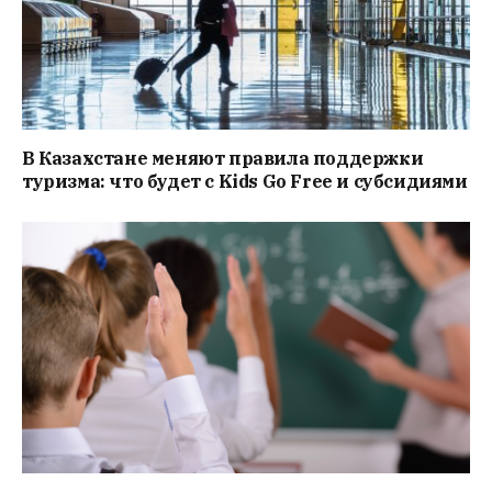
В Казахстане меняют правила поддержки
туризма: что будет с Kids Go Free и субсидиями