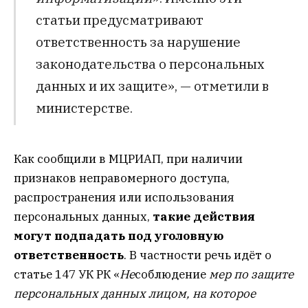
статьи предусматривают
ответственность за нарушение
законодательства о персональных
данных и их защите», — отметили в
министерстве.
Как сообщили в МЦРИАП, при наличии
признаков неправомерного доступа,
распространения или использования
персональных данных,
такие действия
могут подпадать под уголовную
ответственность
. В частности речь идёт о
статье 147 УК РК «
Не
соблюдение
мер по защите
персональных данных лицом, на которое