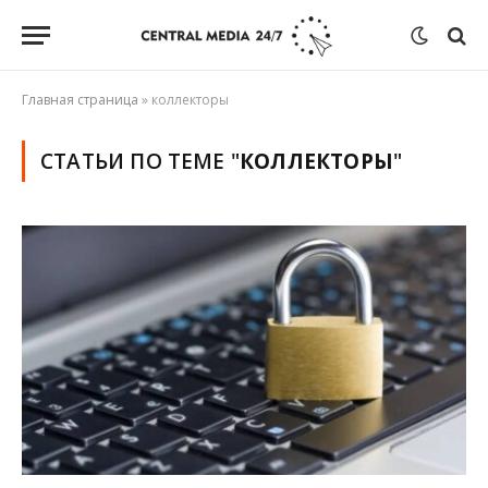
Главная страница
»
коллекторы
СТАТЬИ ПО ТЕМЕ "
КОЛЛЕКТОРЫ
"