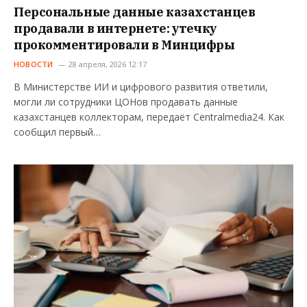
Персональные данные казахстанцев
продавали в интернете: утечку
прокомментировали в Минцифры
НОВОСТИ
28 апреля, 2026 12:17
В Министерстве ИИ и цифрового развития ответили,
могли ли сотрудники ЦОНов продавать данные
казахстанцев коллекторам, передаёт Centralmedia24. Как
сообщил первый…