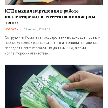
КГД выявил нарушения в работе
коллекторских агентств на миллиарды
тенге
НОВОСТИ
22 апреля, 2026 9:29
Сотрудники Комитета государственных доходов провели
проверку коллекторских агентств и выявили нарушения,
передаёт Centralmedia24. По данным КГД, в семи
коллекторских агентствах…