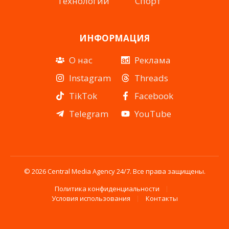
Технологии
Спорт
ИНФОРМАЦИЯ
О нас
Реклама
Instagram
Threads
TikTok
Facebook
Telegram
YouTube
© 2026 Central Media Agency 24/7. Все права защищены.
Политика конфиденциальности
Условия использования
Контакты