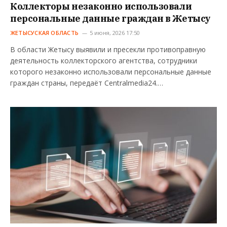
Коллекторы незаконно использовали
персональные данные граждан в Жетысу
ЖЕТЫСУСКАЯ ОБЛАСТЬ
5 июня, 2026 17:50
В области Жетысу выявили и пресекли противоправную
деятельность коллекторского агентства, сотрудники
которого незаконно использовали персональные данные
граждан страны, передаёт Centralmedia24.…