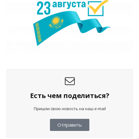
Есть чем поделиться?
Пришли свою новость на наш e-mail
Отправить