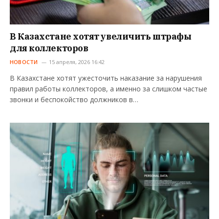
В Казахстане хотят увеличить штрафы
для коллекторов
НОВОСТИ
15 апреля, 2026 16:42
В Казахстане хотят ужесточить наказание за нарушения
правил работы коллекторов, а именно за слишком частые
звонки и беспокойство должников в…