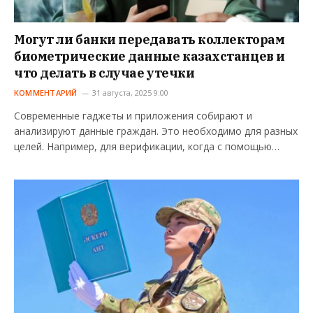
Могут ли банки передавать коллекторам
биометрические данные казахстанцев и
что делать в случае утечки
КОММЕНТАРИЙ
31 августа, 2025 9:00
Современные гаджеты и приложения собирают и
анализируют данные граждан. Это необходимо для разных
целей. Например, для верификации, когда с помощью…