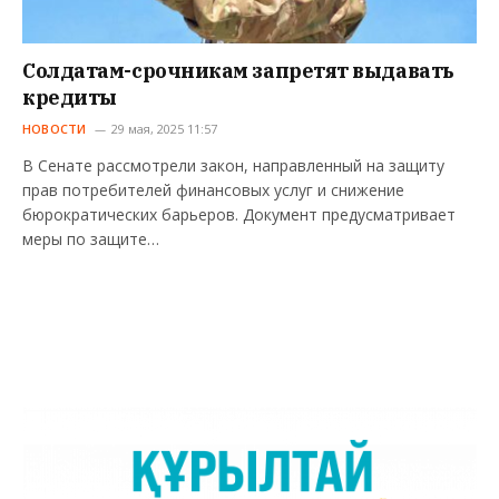
Солдатам-срочникам запретят выдавать
кредиты
НОВОСТИ
29 мая, 2025 11:57
В Сенате рассмотрели закон, направленный на защиту
прав потребителей финансовых услуг и снижение
бюрократических барьеров. Документ предусматривает
меры по защите…