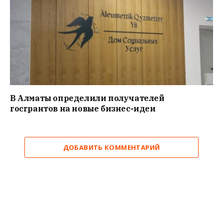
В Алматы определили получателей
госгрантов на новые бизнес-идеи
ДОБАВИТЬ КОММЕНТАРИЙ