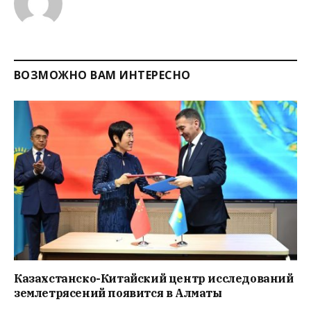
ВОЗМОЖНО ВАМ ИНТЕРЕСНО
Казахстанско-Китайский центр исследований
землетрясений появится в Алматы