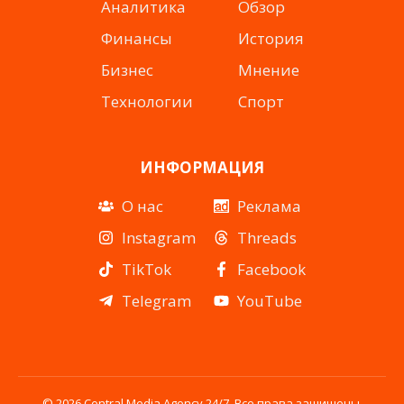
Аналитика
Обзор
Финансы
История
Бизнес
Мнение
Технологии
Спорт
ИНФОРМАЦИЯ
О нас
Реклама
Instagram
Threads
TikTok
Facebook
Telegram
YouTube
© 2026 Central Media Agency 24/7. Все права защищены.