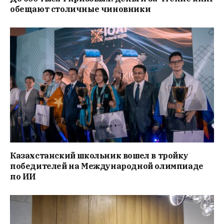
обещают столичные чиновники
Казахстанский школьник вошел в тройку
победителей на Международной олимпиаде
по ИИ