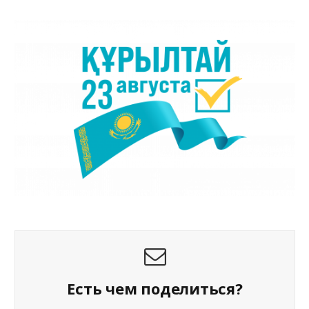
Есть чем поделиться?