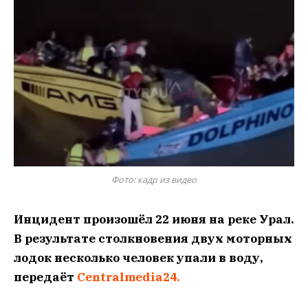
Фото: кадр из видео
Инцидент произошёл 22 июня на реке Урал.
В результате столкновения двух моторных
лодок несколько человек упали в воду,
передаёт
Centralmedia24.