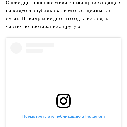
Очевидцы происшествия сняли происходящее
на видео и опубликовали его в социальных
сетях. На кадрах видно, что одна из лодок
частично протаранила другую.
Посмотреть эту публикацию в Instagram