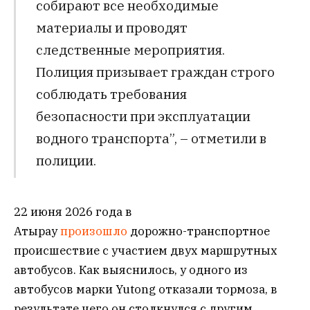
собирают все необходимые
материалы и проводят
следственные мероприятия.
Полиция призывает граждан строго
соблюдать требования
безопасности при эксплуатации
водного транспорта”, – отметили в
полиции.
22 июня 2026 года в
Атырау
произошло
дорожно-транспортное
происшествие с участием двух маршрутных
автобусов. Как выяснилось, у одного из
автобусов марки Yutong отказали тормоза, в
результате чего он столкнулся с другим