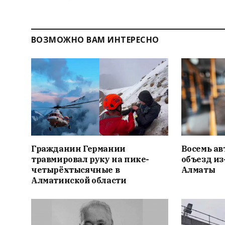
ВОЗМОЖНО ВАМ ИНТЕРЕСНО
Гражданин Германии
Восемь ав
травмировал руку на пике-
объезд из
четырёхтысячные в
Алматы
Алматинской области