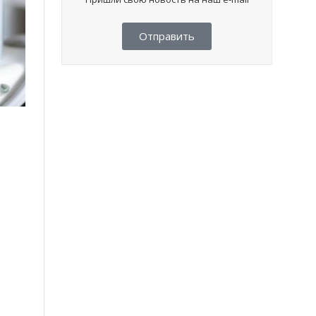
Отправить