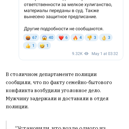
В столичном департаменте полиции
сообщили, что по факту семейно-бытового
конфликта возбудили уголовное дело.
Мужчину задержали и доставили в отдел
полиции.
“Установили, что возле одного из