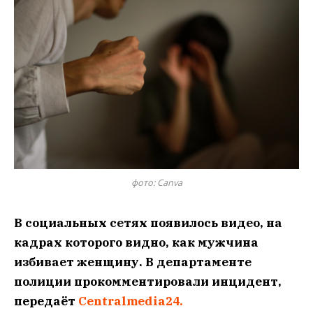
фото: Canva
В социальных сетях появилось видео, на
кадрах которого видно, как мужчина
избивает женщину. В департаменте
полиции прокомментировали инцидент,
передаёт
Centralmedia24.