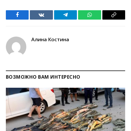
Facebook
VKontakte
Telegram
WhatsApp
Copy
Link
Алина Костина
ВОЗМОЖНО ВАМ ИНТЕРЕСНО