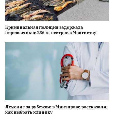
Криминальная полиция задержала
перевозчиков 256 кг осетров в Мангистау
Лечение за рубежом: в Минздраве рассказали,
как выбрать клинику