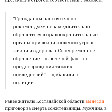
“Гражданам настоятельно
рекомендуем незамедлительно
обращаться в правоохранительные
органы при возникновении угрозы
жизни и здоровью. Своевременное
обращение – ключевой фактор
предотвращения тяжких
последствий”, – добавили в
полиции.
Ранее жителю Костанайской области
вынесли
приговор за смерть сожительницы. Мужчина, в