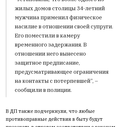
жилых домов столицы 34-летний
мужчина применил физическое
насилие в отношении своей супруги.
Его поместили в камеру
временного задержания. В
отношении него вынесено
защитное предписание,
предусматривающее ограничения
на контакты с потерпевшей”, –
сообщили в полиции.
В ДП также подчеркнули, что любые
противоправные действия в быту будут
пресекать в строгом соответствии с законом.