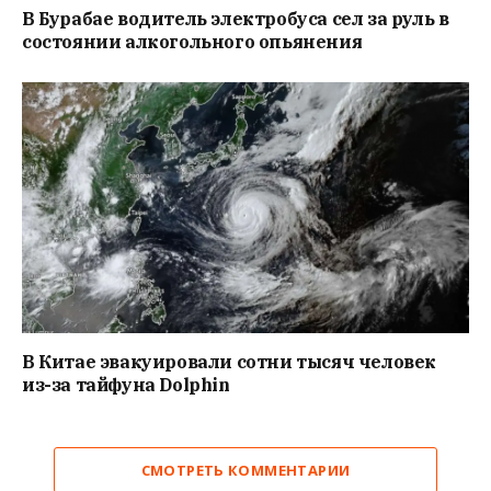
В Бурабае водитель электробуса сел за руль в
состоянии алкогольного опьянения
В Китае эвакуировали сотни тысяч человек
из-за тайфуна Dolphin
СМОТРЕТЬ КОММЕНТАРИИ