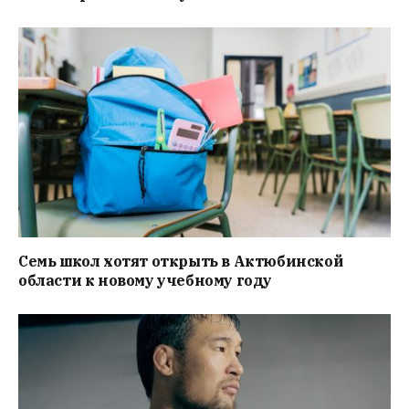
Семь школ хотят открыть в Актюбинской
области к новому учебному году