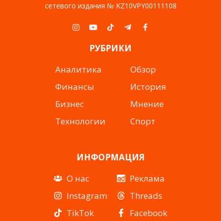
сетевого издания № KZ10VPY00111108
Instagram
YouTube
TikTok
Telegram
Facebook
РУБРИКИ
Аналитика
Обзор
Финансы
История
Бизнес
Мнение
Технологии
Спорт
ИНФОРМАЦИЯ
О нас
Реклама
Instagram
Threads
TikTok
Facebook