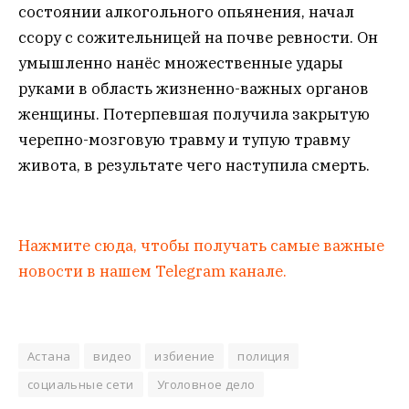
состоянии алкогольного опьянения, начал
ссору с сожительницей на почве ревности. Он
умышленно нанёс множественные удары
руками в область жизненно-важных органов
женщины. Потерпевшая получила закрытую
черепно-мозговую травму и тупую травму
живота, в результате чего наступила смерть.
Нажмите сюда, чтобы получать самые важные
новости в нашем Telegram канале.
Астана
видео
избиение
полиция
социальные сети
Уголовное дело