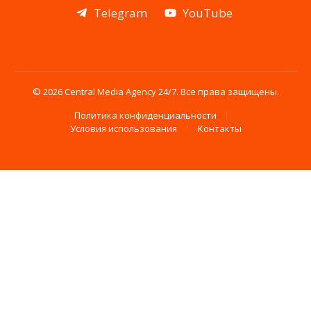
Telegram
YouTube
© 2026 Central Media Agency 24/7. Все права защищены.
Политика конфиденциальности
Условия использования
Контакты