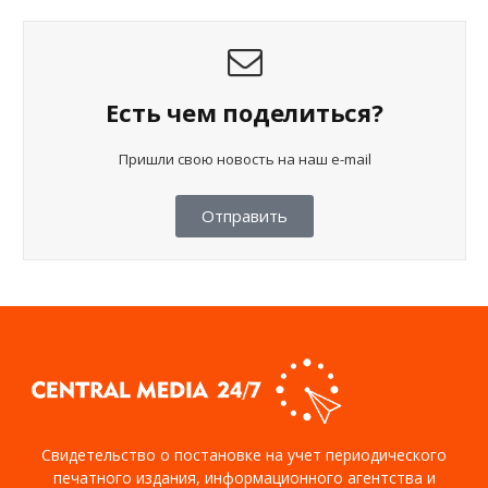
Есть чем поделиться?
Пришли свою новость на наш e-mail
Отправить
Свидетельство о постановке на учет периодического
печатного издания, информационного агентства и