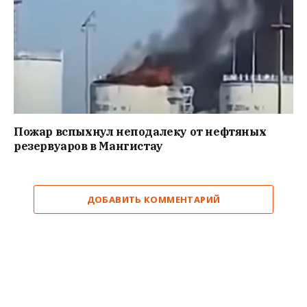
Пожар вспыхнул неподалеку от нефтяных
резервуаров в Мангистау
ДОБАВИТЬ КОММЕНТАРИЙ