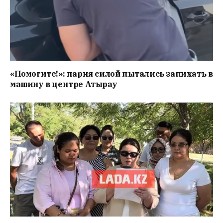
«Помогите!»: парня силой пытались запихать в
машину в центре Атырау