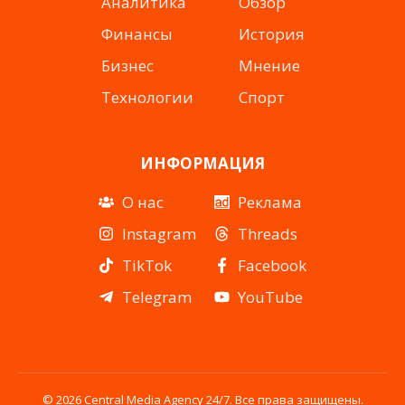
Аналитика
Обзор
Финансы
История
Бизнес
Мнение
Технологии
Спорт
ИНФОРМАЦИЯ
О нас
Реклама
Instagram
Threads
TikTok
Facebook
Telegram
YouTube
© 2026 Central Media Agency 24/7. Все права защищены.