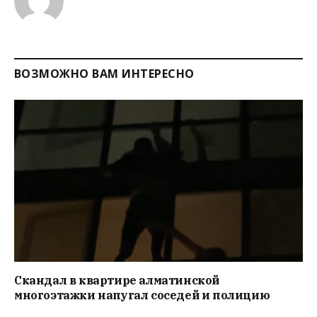
ВОЗМОЖНО ВАМ ИНТЕРЕСНО
Скандал в квартире алматинской
многоэтажки напугал соседей и полицию