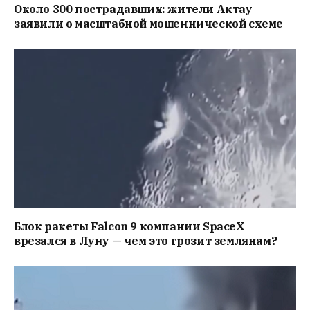
Около 300 пострадавших: жители Актау
заявили о масштабной мошеннической схеме
Блок ракеты Falcon 9 компании SpaceX
врезался в Луну — чем это грозит землянам?