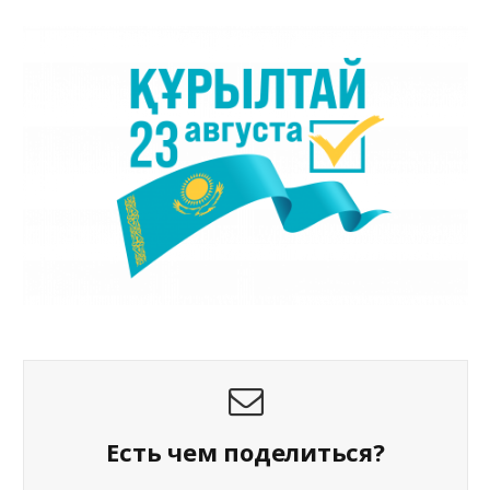
Есть чем поделиться?