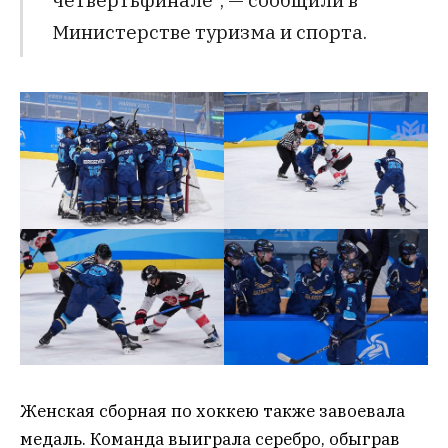
Министерстве туризма и спорта.
Женская сборная по хоккею также завоевала
медаль. Команда выиграла серебро, обыграв