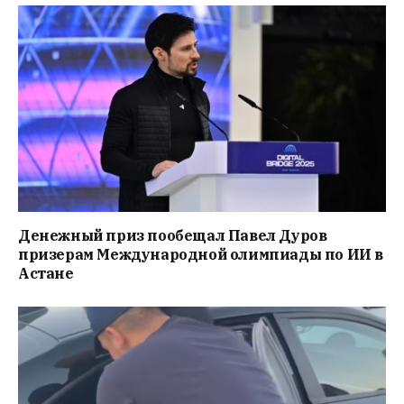
Денежный приз пообещал Павел Дуров
призерам Международной олимпиады по ИИ в
Астане