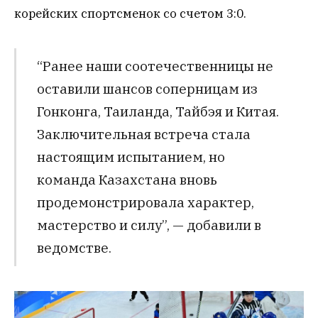
корейских спортсменок со счетом 3:0.
“Ранее наши соотечественницы не
оставили шансов соперницам из
Гонконга, Таиланда, Тайбэя и Китая.
Заключительная встреча стала
настоящим испытанием, но
команда Казахстана вновь
продемонстрировала характер,
мастерство и силу”, — добавили в
ведомстве.