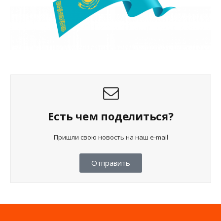
Есть чем поделиться?
Пришли свою новость на наш e-mail
Отправить