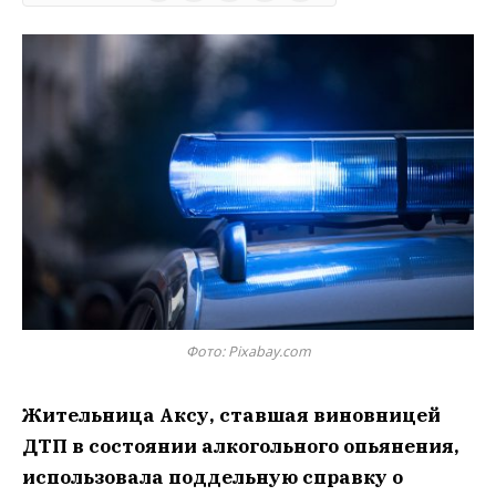
Фото: Pixabay.com
Жительница Аксу, ставшая виновницей
ДТП в состоянии алкогольного опьянения,
использовала поддельную справку о