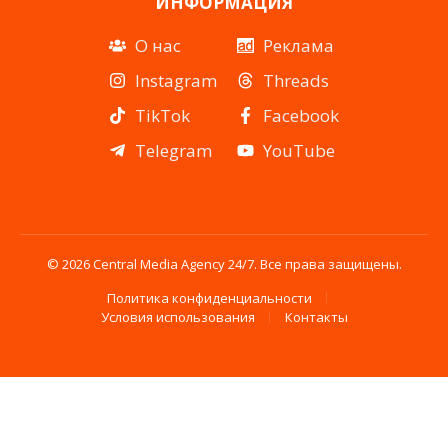
ИНФОРМАЦИЯ
О нас
Реклама
Instagram
Threads
TikTok
Facebook
Telegram
YouTube
© 2026 Central Media Agency 24/7. Все права защищены.
Политика конфиденциальности
Условия использования
Контакты