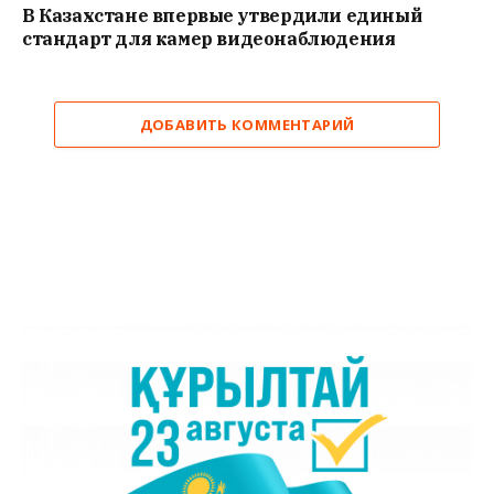
В Казахстане впервые утвердили единый
стандарт для камер видеонаблюдения
ДОБАВИТЬ КОММЕНТАРИЙ