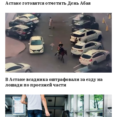
Астане готовятся отметить День Абая
В Астане всадника оштрафовали за езду на
лошади по проезжей части