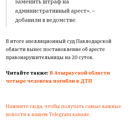
заменить штраф на
административный арест», –
добавили в ведомстве.
В итоге апелляционный суд Павлодарской
области вынес постановление об аресте
правонарушительницы на 20 суток.
Читайте также:
В Атырауской области
четыре человека погибли в ДТП
Нажмите сюда, чтобы получать самые важные
новости в нашем Telegram канале.