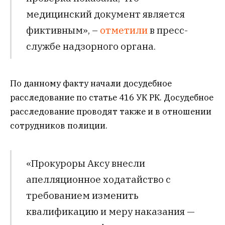
медицинский документ является
фиктивным», –
отметили
в пресс-
службе надзорного органа.
По данному факту начали досудебное
расследование по статье 416 УК РК. Досудебное
расследование проводят также и в отношении
сотрудников полиции.
«Прокуроры Аксу внесли
апелляционное ходатайство с
требованием изменить
квалификацию и меру наказания —