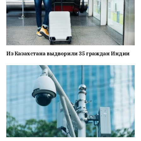
Из Казахстана выдворили 35 граждан Индии