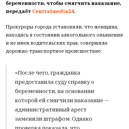
беременности, чтобы смягчить наказание,
передаёт
Centralmedia24
.
Прокуроры города установили, что женщина,
находясь в состоянии алкогольного опьянения
и не имея водительских прав, совершила
дорожно-транспортное происшествие.
«После чего, гражданка
предоставила суду справку о
беременности, на основании
которой ей смягчили наказание —
административный арест
заменили штрафом. Однако
проверка показала, что