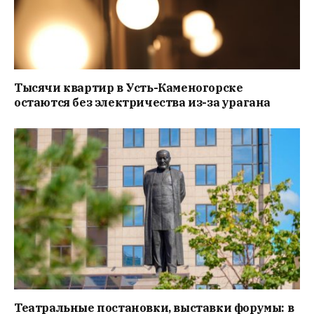
Тысячи квартир в Усть-Каменогорске
остаются без электричества из-за урагана
Театральные постановки, выставки форумы: в