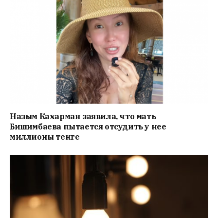
Назым Кахарман заявила, что мать
Бишимбаева пытается отсудить у нее
миллионы тенге