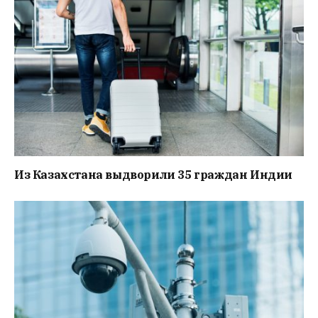
Из Казахстана выдворили 35 граждан Индии