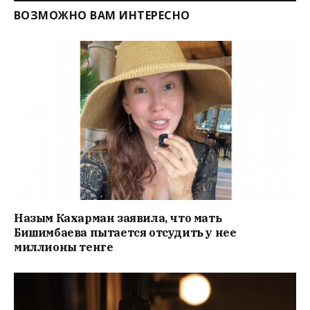
ВОЗМОЖНО ВАМ ИНТЕРЕСНО
Назым Кахарман заявила, что мать
Бишимбаева пытается отсудить у нее
миллионы тенге