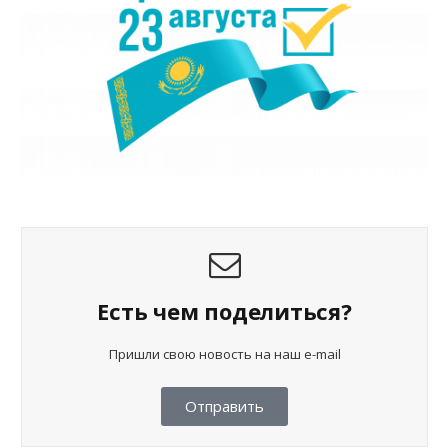
Есть чем поделиться?
Пришли свою новость на наш e-mail
Отправить