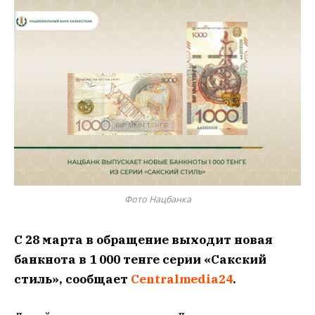
Фото Нацбанка
С 28 марта в обращение выходит новая
банкнота в 1 000 тенге серии «Сакский
стиль», сообщает
Centralmedia24
.