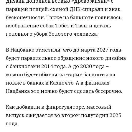
Дизайн дополнен ветвью «Древо жизни» с
парящей птицей, схемой ДНК-спирали и знак
бесконечности. Также на банкноте появилось
изображение собак Тобет и Тазы и деталь
головного убора Золотого человека.
В Нацбанке отметили, что до марта 2027 года
будет параллельное обращение нового дизайна
с банкнотами 2014 года. А до 2030 года –
можно будет обменять старые банкноты на
новые в банках и Казпочте. А в филиалах
Нацбанка это можно будет сделать бессрочно.
Как добавили в финрегуляторе, массовый
выпуск ожидается во втором полугодии 2025
года.