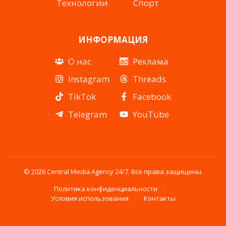
Технологии
Спорт
ИНФОРМАЦИЯ
О нас
Реклама
Instagram
Threads
TikTok
Facebook
Telegram
YouTube
© 2026 Central Media Agency 24/7. Все права защищены.
Политика конфиденциальности
Условия использования
Контакты