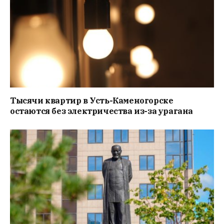
Тысячи квартир в Усть-Каменогорске
остаются без электричества из-за урагана