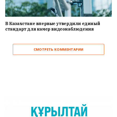
В Казахстане впервые утвердили единый
стандарт для камер видеонаблюдения
СМОТРЕТЬ КОММЕНТАРИИ