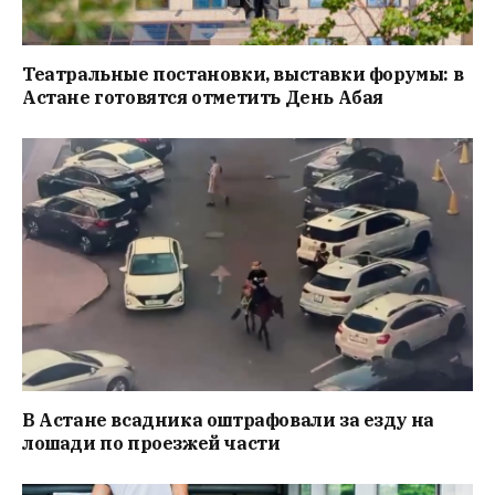
Театральные постановки, выставки форумы: в
Астане готовятся отметить День Абая
В Астане всадника оштрафовали за езду на
лошади по проезжей части