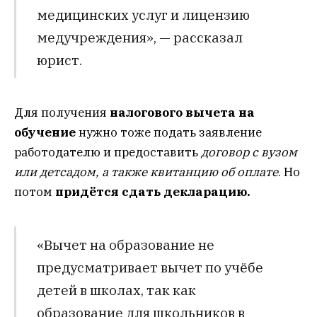
медицинских услуг и лицензию
медучреждения», — рассказал
юрист.
Для получения
налогового вычета на
обучение
нужно тоже подать заявление
работодателю и предоставить
договор с вузом
или детсадом, а также квитанцию об оплате
. Но
потом
придётся сдать декларацию.
«Вычет на образование не
предусматривает вычет по учёбе
детей в школах, так как
образование для школьников в