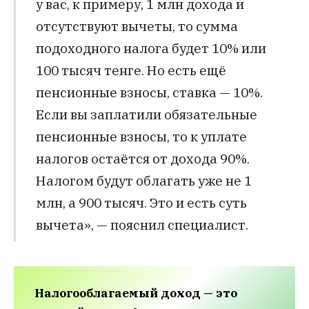
у вас, к примеру, 1 млн дохода и
отсутствуют вычеты, то сумма
подоходного налога будет 10% или
100 тысяч тенге. Но есть ещё
пенсионные взносы, ставка — 10%.
Если вы заплатили обязательные
пенсионные взносы, то к уплате
налогов остаётся от дохода 90%.
Налогом будут облагать уже не 1
млн, а 900 тысяч. Это и есть суть
вычета», — пояснил специалист.
Налогооблагаемый доход — это