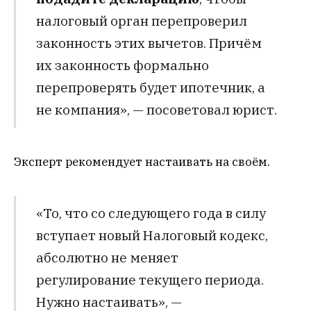
налоговый орган перепроверил
законность этих вычетов. Причём
их законность формально
перепроверять будет ипотечник, а
не компания», — посоветовал юрист.
Эксперт рекомендует настаивать на своём.
«То, что со следующего года в силу
вступает новый Налоговый кодекс,
абсолютно не меняет
регулирование текущего периода.
Нужно настаивать», —