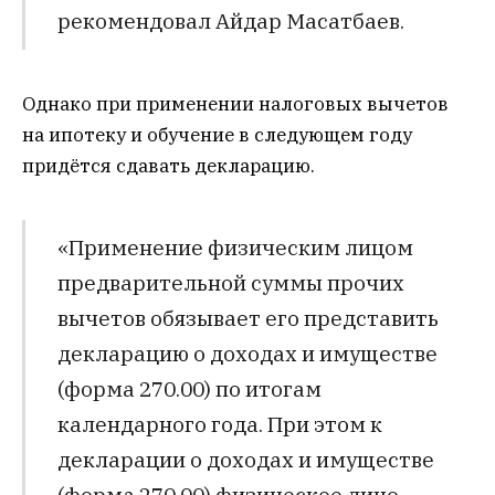
рекомендовал Айдар Масатбаев.
Однако при применении налоговых вычетов
на ипотеку и обучение в следующем году
придётся сдавать декларацию.
«Применение физическим лицом
предварительной суммы прочих
вычетов обязывает его представить
декларацию о доходах и имуществе
(форма 270.00) по итогам
календарного года. При этом к
декларации о доходах и имуществе
(форма 270.00) физическое лицо