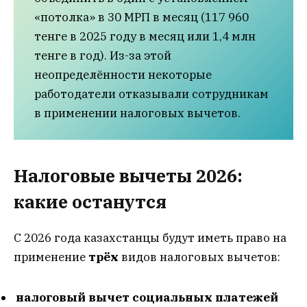
«потолка» в 30 МРП в месяц (117 960
тенге в 2025 году в месяц или 1,4 млн
тенге в год). Из-за этой
неопределённости некоторые
работодатели отказывали сотрудникам
в применении налоговых вычетов.
Налоговые вычеты 2026:
какие останутся
С 2026 года казахстанцы будут иметь право на
применение
трёх
видов налоговых вычетов:
налоговый вычет социальных платежей