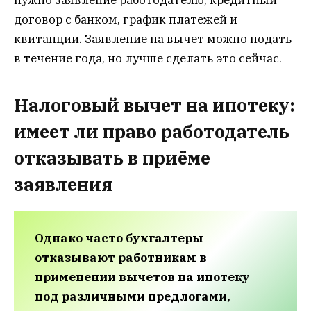
нужно заявление работодателю, кредитный
договор с банком, график платежей и
квитанции. Заявление на вычет можно подать
в течение года, но лучше сделать это сейчас.
Налоговый вычет на ипотеку:
имеет ли право работодатель
отказывать в приёме
заявления
Однако часто бухгалтеры
отказывают работникам в
применении вычетов на ипотеку
под различными предлогами,