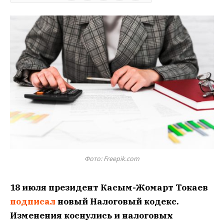
Фото: Freepik.com
18 июля президент Касым-Жомарт Токаев
подписал
новый Налоговый кодекс.
Изменения коснулись и налоговых