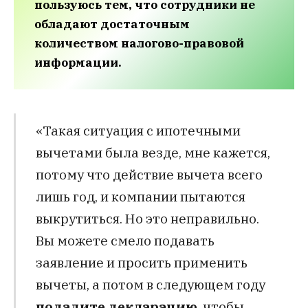
пользуюсь тем, что сотрудники не
обладают достаточным
количеством налогово-правовой
информации.
«Такая ситуация с ипотечными
вычетами была везде, мне кажется,
потому что действие вычета всего
лишь год, и компании пытаются
выкрутиться. Но это неправильно.
Вы можете смело подавать
заявление и просить применить
вычеты, а потом в следующем году
подадите декларацию
, чтобы