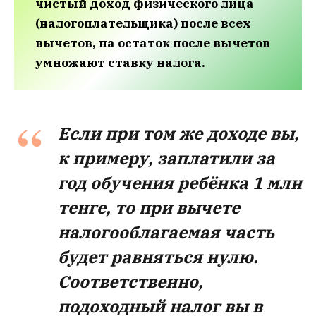
чистый доход физического лица
(налогоплательщика) после всех
вычетов, на остаток после вычетов
умножают ставку налога.
Если при том же доходе вы,
к примеру, заплатили за
год обучения ребёнка 1 млн
тенге, то при вычете
налогооблагаемая часть
будет равняться нулю.
Соответственно,
подоходный налог вы в