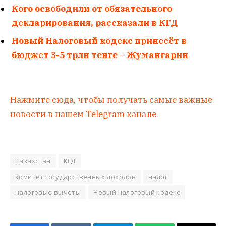
Кого освободили от обязательного
декларирования, рассказали в КГД
Новый Налоговый кодекс принесёт в
бюджет 3-5 трлн тенге – Жумангарин
Нажмите сюда, чтобы получать самые важные
новости в нашем Telegram канале.
Казахстан
КГД
комитет государственных доходов
налог
налоговые вычеты
Новый налоговый кодекс