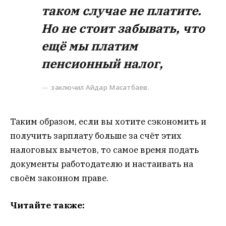
таком случае не платите.
Но не стоит забывать, что
ещё мы платим
пенсионный налог,
заключил Айдар Масатбаев.
Таким образом, если вы хотите сэкономить и
получить зарплату больше за счёт этих
налоговых вычетов, то самое время подать
документы работодателю и настаивать на
своём законном праве.
Читайте также: