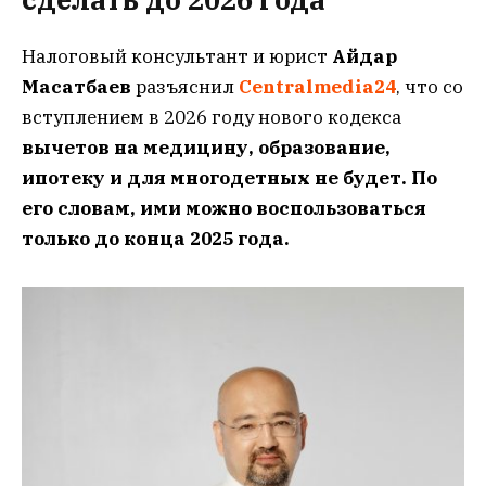
Налоговый консультант и юрист
Айдар
Масатбаев
разъяснил
Centralmedia24
, что со
вступлением в 2026 году нового кодекса
вычетов на медицину, образование,
ипотеку и для многодетных не будет.
По
его словам, ими можно воспользоваться
только до конца 2025 года.