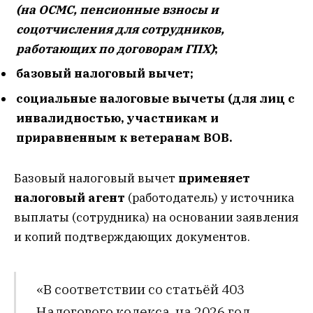
(на ОСМС, пенсионные взносы и
соцотчисления для сотрудников,
работающих по договорам ГПХ)
;
базовый налоговый вычет;
социальные налоговые вычеты (для лиц с
инвалидностью, участникам и
приравненным к ветеранам ВОВ.
Базовый налоговый вычет
применяет
налоговый агент
(работодатель) у источника
выплаты (сотрудника) на основании заявления
и копий подтверждающих документов.
«В соответствии со статьёй 403
Налогового кодекса, на 2026 год