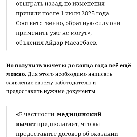
отыграть назад, но изменения
приняли после 1 июля 2025 года.
Соответственно, обратную силу они
применить уже не могут», —
объяснил Айдар Масатбаев.
Но получить вычеты до конца года всё ещё
можно.
Для этого необходимо написать
заявление своему работодателю и
предоставить нужные документы.
«В частности,
медицинский
вычет
предполагает, что вы
предоставите договор об оказании