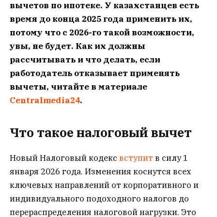
вычетов по ипотеке. У казахстанцев есть
время до конца 2025 года применить их,
потому что с 2026-го такой возможности,
увы, не будет. Как их должны
рассчитывать и что делать, если
работодатель отказывает применять
вычеты, читайте в материале
Centralmedia24
.
Что такое налоговый вычет
Новый Налоговый кодекс
вступит
в силу 1
января 2026 года. Изменения коснутся всех
ключевых направлений от корпоративного и
индивидуального подоходного налогов до
перераспределения налоговой нагрузки. Это