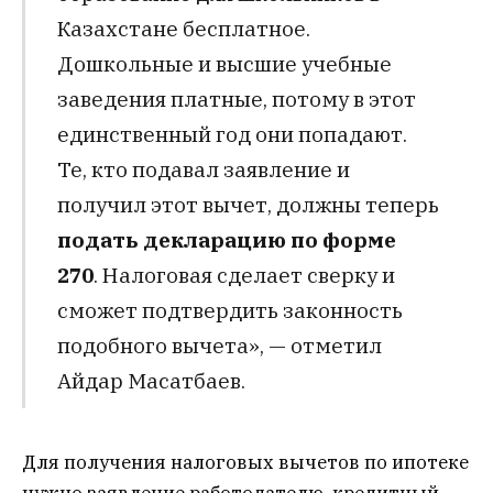
Казахстане бесплатное.
Дошкольные и высшие учебные
заведения платные, потому в этот
единственный год они попадают.
Те, кто подавал заявление и
получил этот вычет, должны теперь
подать декларацию по форме
270
. Налоговая сделает сверку и
сможет подтвердить законность
подобного вычета», — отметил
Айдар Масатбаев.
Для получения налоговых вычетов по ипотеке