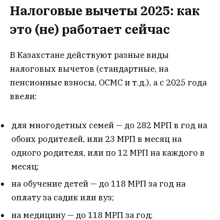
Налоговые вычеты 2025: как
это (не) работает сейчас
В Казахстане действуют разные виды
налоговых вычетов (стандартные, на
пенсионные взносы, ОСМС и т.д.), а с 2025 года
ввели:
для многодетных семей — до 282 МРП в год на
обоих родителей, или 23 МРП в месяц на
одного родителя, или по 12 МРП на каждого в
месяц;
на обучение детей — до 118 МРП за год на
оплату за садик или вуз;
на медицину — до 118 МРП за год;