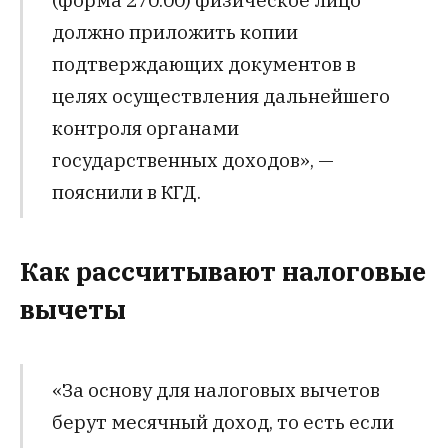
должно приложить копии
подтверждающих документов в
целях осуществления дальнейшего
контроля органами
государственных доходов», —
пояснили в КГД.
Как рассчитывают налоговые
вычеты
«За основу для налоговых вычетов
берут месячный доход, то есть если