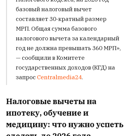
базовый налоговый вычет
составляет 30-кратный размер
МРП. Общая сумма базового
налогового вычета за календарный
год не должна превышать 360 МРП»,
— сообщили в
Комитете
государственных доходов (КГД) на
запрос
Centralmedia24
.
Налоговые вычеты на
ипотеку, обучение и
медицину: что нужно успеть
сделать до 2026 года