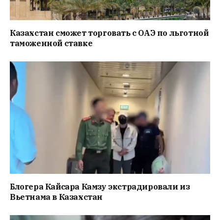
Казахстан сможет торговать с ОАЭ по льготной
таможенной ставке
Блогера Кайсара Камзу экстрадировали из
Вьетнама в Казахстан