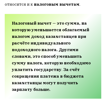
относится и к
налоговым вычетам
.
Налоговый вычет — это сумма, на
которую уменьшается облагаемый
налогом доход казахстанцев при
расчёте индивидуального
подоходного налога. Другими
словами, это способ уменьшить
сумму налога, которую необходимо
уплатить государству
.
За счёт
сокращения платежа в бюджета
казахстанцы могут получить
зарплату больше.