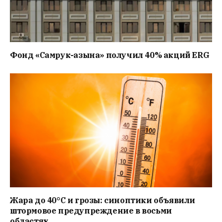
Фонд «Самрук-Қазына» получил 40% акций ERG
Жара до 40°C и грозы: синоптики объявили
штормовое предупреждение в восьми
областях