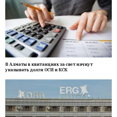
В Алматы в квитанциях за свет начнут
указывать долги ОСИ и КСК