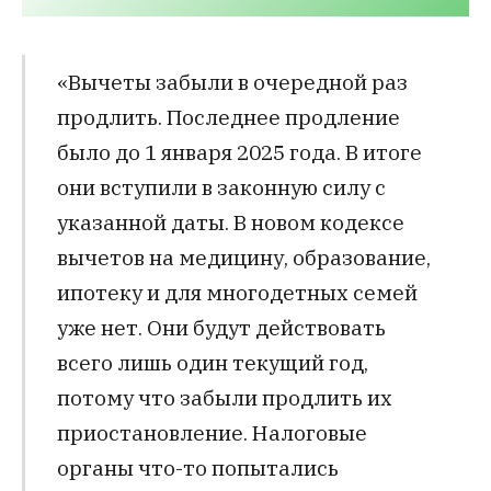
«Вычеты забыли в очередной раз
продлить. Последнее продление
было до 1 января 2025 года. В итоге
они вступили в законную силу с
указанной даты. В новом кодексе
вычетов на медицину, образование,
ипотеку и для многодетных семей
уже нет. Они будут действовать
всего лишь один текущий год,
потому что забыли продлить их
приостановление. Налоговые
органы что-то попытались