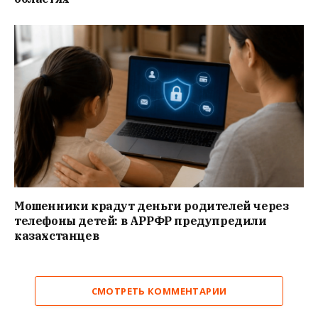
Мошенники крадут деньги родителей через
телефоны детей: в АРРФР предупредили
казахстанцев
СМОТРЕТЬ КОММЕНТАРИИ