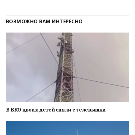
ВОЗМОЖНО ВАМ ИНТЕРЕСНО
В ВКО двоих детей сняли с телевышки