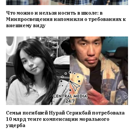
Что можно и нельзя носить в школе: в
Минпросвещения напомнили о требованиях к
внешнему виду
Семья погибшей Нурай Серикбай потребовала
10 млрд тенге компенсации морального
ущерба