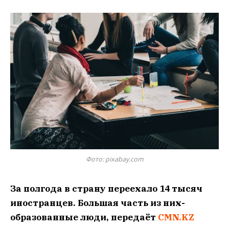
Фото: pixabay.com
За полгода в страну переехало 14 тысяч
иностранцев. Большая часть из них-
образованные люди, передаёт
CMN.KZ