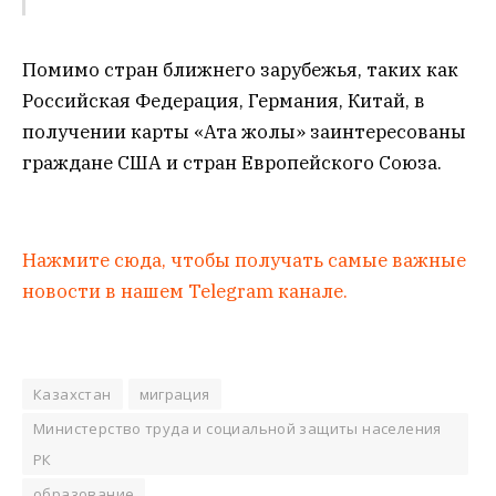
Помимо стран ближнего зарубежья, таких как
Российская Федерация, Германия, Китай, в
получении карты «Ата жолы» заинтересованы
граждане США и стран Европейского Союза.
Нажмите сюда, чтобы получать самые важные
новости в нашем Telegram канале.
Казахстан
миграция
Министерство труда и социальной защиты населения
РК
образование