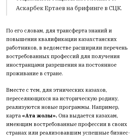
Аскарбек Ертаев на брифинге в СЦК.
По его словам, для трансферта знаний и
повышения квалификации казахстанских
работников, в ведомстве расширили перечень
востребованных профессий для получения
иностранцами разрешения на постоянное
проживание в стране.
Вместе с тем, для этнических казахов,
переселяющихся на историческую родину,
реализуются новые программы. Например,
карта
«Ата жолы».
Она выдается казахам,
имеющим востребованные профессии в своих
странах или реализовавшим успешные бизнес-