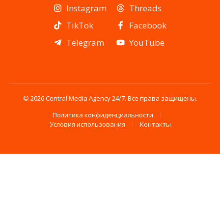
Instagram
Threads
TikTok
Facebook
Telegram
YouTube
© 2026 Central Media Agency 24/7. Все права защищены.
Политика конфиденциальности
Условия использования
Контакты