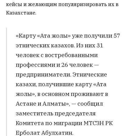
кейсы и желающим популяризировать их в
Казахстане.
«Карту «Ата жолы» уже получили 57
этнических казахов. Из них 31
человек с востребованными
профессиями и 26 человек —
предприниматели. Этнические
казахи, получившие карту «Ата
жолы», в основном проживают в
Астане и Алматы», — сообщил
заместитель председателя
Комитета по миграции МТСЗН РК
Ерболат Абулхатин.