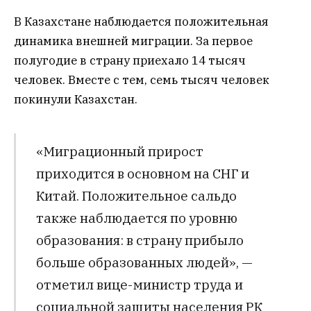
В Казахстане наблюдается положительная
динамика внешней миграции. За первое
полугодие в страну приехало 14 тысяч
человек. Вместе с тем, семь тысяч человек
покинули Казахстан.
«Миграционный прирост
приходится в основном на СНГ и
Китай. Положительное сальдо
также наблюдается по уровню
образования: в страну прибыло
больше образованных людей», —
отметил вице-министр труда и
социальной защиты населения РК