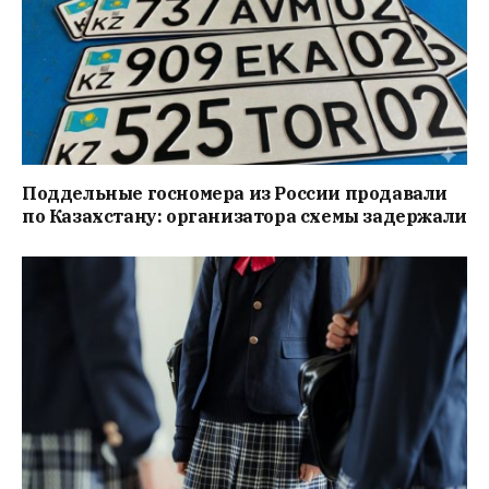
Поддельные госномера из России продавали
по Казахстану: организатора схемы задержали