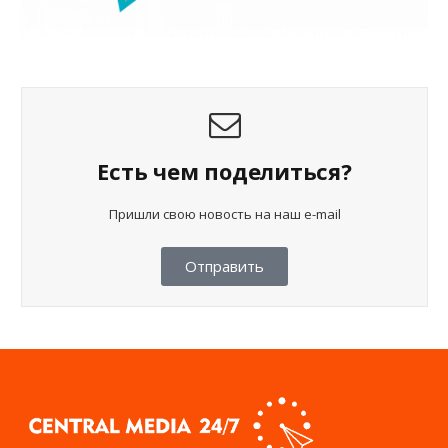
Есть чем поделиться?
Пришли свою новость на наш e-mail
Отправить