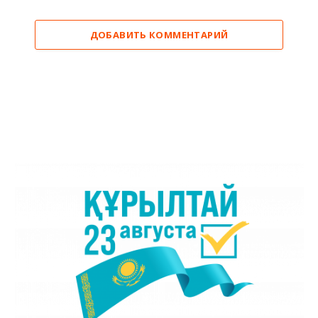
ДОБАВИТЬ КОММЕНТАРИЙ