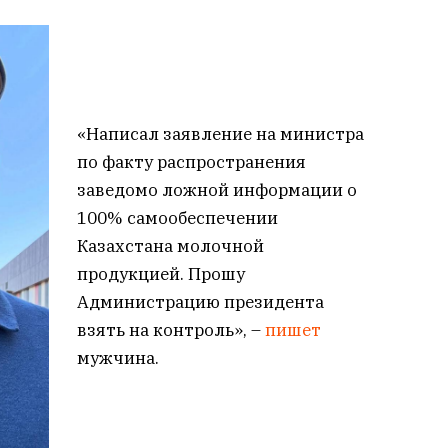
«Написал заявление на министра
по факту распространения
заведомо ложной информации о
100% самообеспечении
Казахстана молочной
продукцией. Прошу
Администрацию президента
взять на контроль», –
пишет
мужчина.