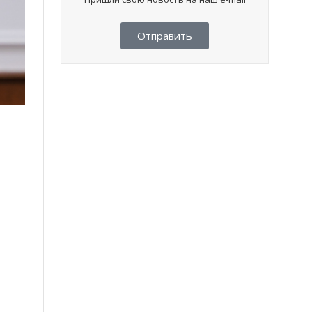
Отправить