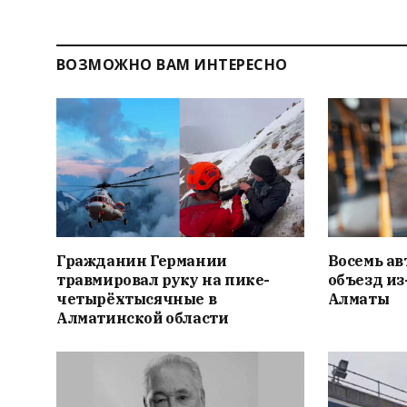
ВОЗМОЖНО ВАМ ИНТЕРЕСНО
Гражданин Германии
Восемь ав
травмировал руку на пике-
объезд из
четырёхтысячные в
Алматы
Алматинской области