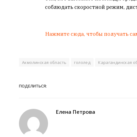
соблюдать скоростной режим, дис
Нажмите сюда, чтобы получать са
Акмолинская область
гололед
Карагандинская о
ПОДЕЛИТЬСЯ:
Елена Петрова