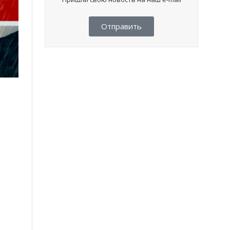
Отправить