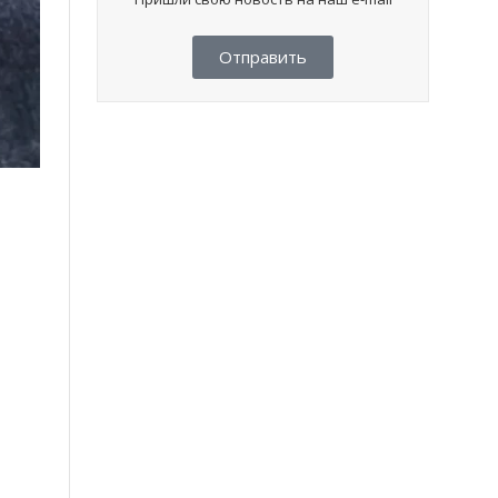
Отправить