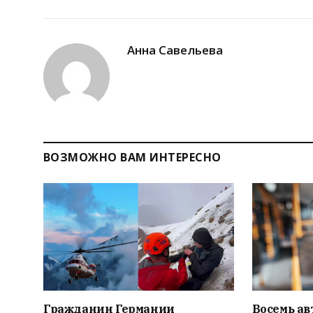
Анна Савельева
ВОЗМОЖНО ВАМ ИНТЕРЕСНО
Гражданин Германии
Восемь ав