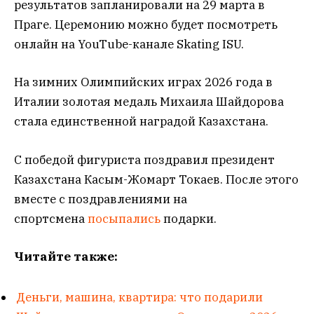
результатов запланировали на 29 марта в
Праге. Церемонию можно будет посмотреть
онлайн на YouTube-канале Skating ISU.
На зимних Олимпийских играх 2026 года в
Италии золотая медаль Михаила Шайдорова
стала единственной наградой Казахстана.
С победой фигуриста поздравил президент
Казахстана Касым-Жомарт Токаев. После этого
вместе с поздравлениями на
спортсмена
посыпались
подарки.
Читайте также:
Деньги, машина, квартира: что подарили