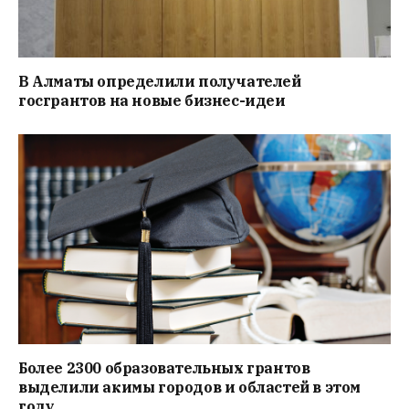
В Алматы определили получателей
госгрантов на новые бизнес-идеи
Более 2300 образовательных грантов
выделили акимы городов и областей в этом
году