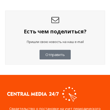
Есть чем поделиться?
Пришли свою новость на наш e-mail
Отправить
Свидетельство о постановке на учет периодического