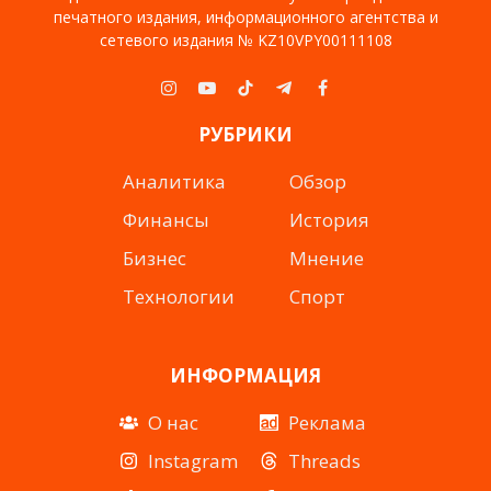
печатного издания, информационного агентства и
сетевого издания № KZ10VPY00111108
Instagram
YouTube
TikTok
Telegram
Facebook
РУБРИКИ
Аналитика
Обзор
Финансы
История
Бизнес
Мнение
Технологии
Спорт
ИНФОРМАЦИЯ
О нас
Реклама
Instagram
Threads