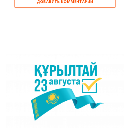
ДОБАВИТЬ КОММЕНТАРИЙ