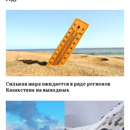
Сильная жара ожидается в ряде регионов
Казахстана на выходных