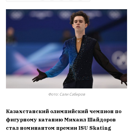
Фото: Сали Сабиров
Казахстанский олимпийский чемпион по
фигурному катанию Михаил Шайдоров
стал номинантом премии ISU Skating