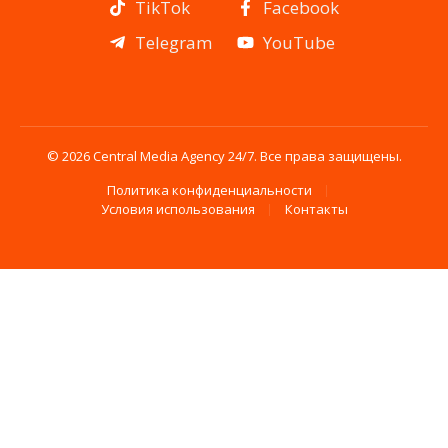
TikTok
Facebook
Telegram
YouTube
© 2026 Central Media Agency 24/7. Все права защищены.
Политика конфиденциальности
Условия использования
Контакты