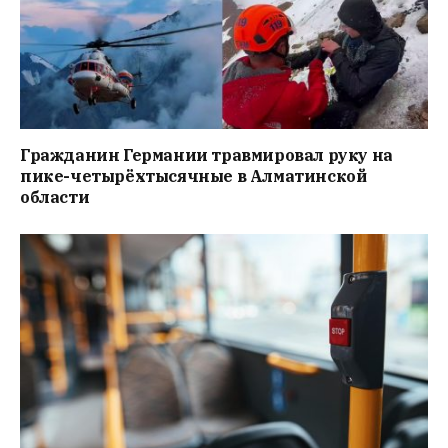
Гражданин Германии травмировал руку на
пике-четырёхтысячные в Алматинской
области