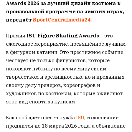
Awards 2026 за лучший дизайн костюма к
произвольной программе на зимних играх,
передаёт
SportCentralmedia24.
Премия
ISU Figure Skating Awards
– это
ежегодное мероприятие, посвящённое лучшим
в фигурном катании. Это престижное событие
чествует не только фигуристов, которые
покоряют публику по всему миру своим
творчеством и зрелищностью, но и преданных
своему делу тренеров, хореографов и
художников по костюмам, которые оживляют
этот вид спорта за кулисам
Как сообщает пресс-служба
ISU,
голосование
продлится до 18 марта 2026 года, а объявление