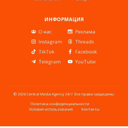
ИНФОРМАЦИЯ
О нас
Реклама
Instagram
Threads
TikTok
Facebook
Telegram
YouTube
© 2026 Central Media Agency 24/7. Все права защищены.
Политика конфиденциальности
Условия использования
Контакты