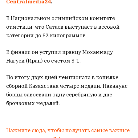
Centralmedia24
.
В Национальном олимпийском комитете
отметили, что Сатаев выступает в весовой
категории до 82 килограммов.
В финале он уступил иранцу Мохаммаду
Нагуси (Иран) со счетом 3-1.
По итогу двух дней чемпионата в копилке
сборной Казахстана четыре медали. Накануне
борцы завоевали одну серебряную и две
бронзовых медалей.
Нажмите сюда, чтобы получать самые важные