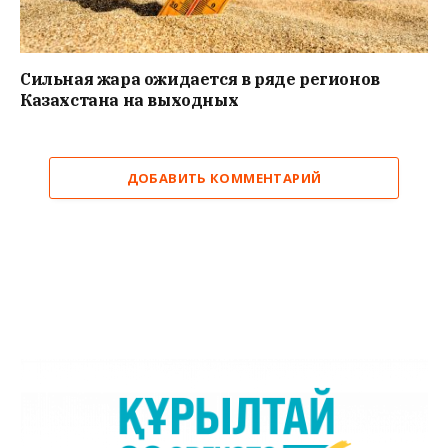
Сильная жара ожидается в ряде регионов
Казахстана на выходных
ДОБАВИТЬ КОММЕНТАРИЙ