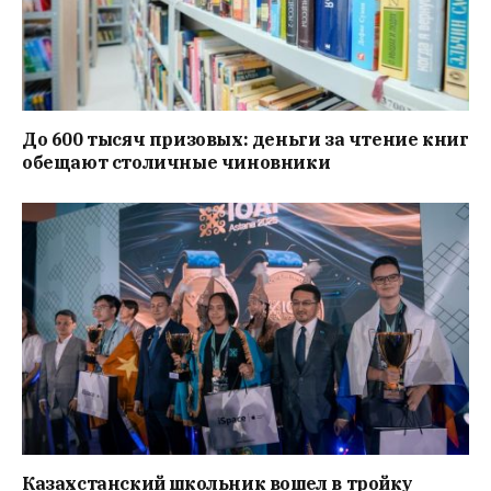
До 600 тысяч призовых: деньги за чтение книг
обещают столичные чиновники
Казахстанский школьник вошел в тройку