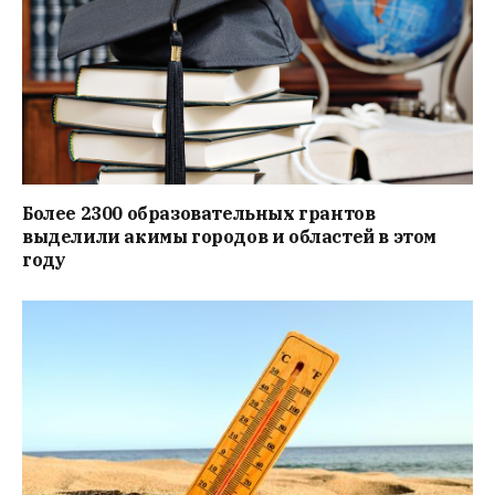
Более 2300 образовательных грантов
выделили акимы городов и областей в этом
году