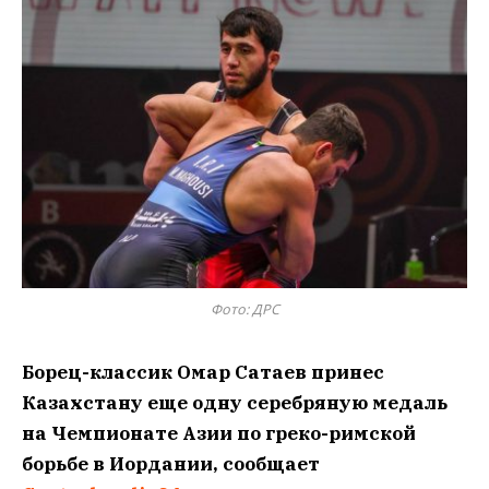
Фото: ДРС
Борец-классик Омар Сатаев принес
Казахстану еще одну серебряную медаль
на Чемпионате Азии по греко-римской
борьбе в Иордании, сообщает