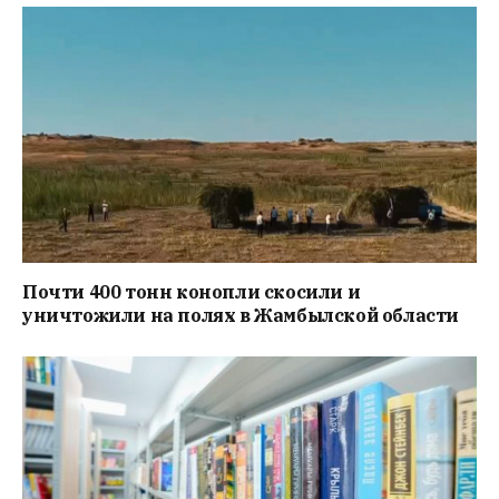
Почти 400 тонн конопли скосили и
уничтожили на полях в Жамбылской области