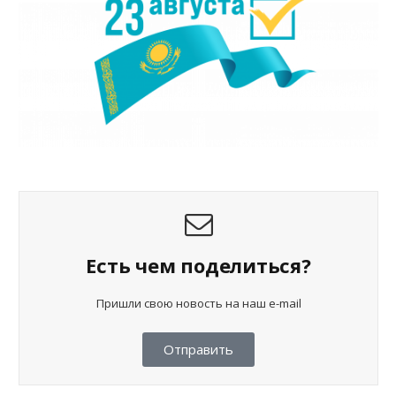
Есть чем поделиться?
Пришли свою новость на наш e-mail
Отправить