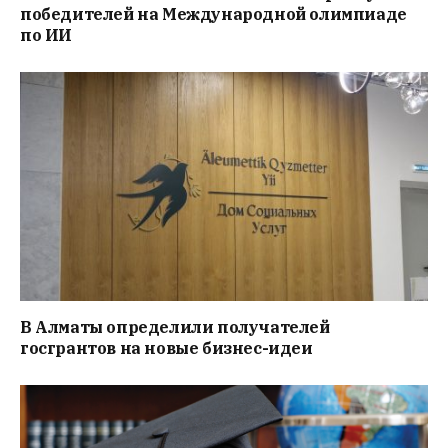
победителей на Международной олимпиаде
по ИИ
В Алматы определили получателей
госгрантов на новые бизнес-идеи