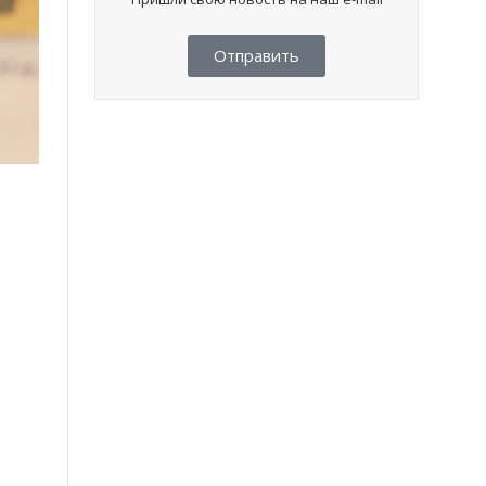
Отправить