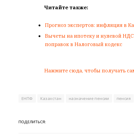
Читайте также:
Прогноз экспертов: инфляция в Ка
Вычеты на ипотеку и нулевой НДС 
поправок в Налоговый кодекс
Нажмите сюда, чтобы получать са
ЕНПФ
Казахстан
назначение пенсии
пенсия
ПОДЕЛИТЬСЯ: