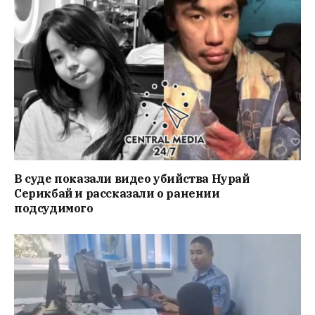
В суде показали видео убийства Нурай
Серикбай и рассказали о ранении
подсудимого