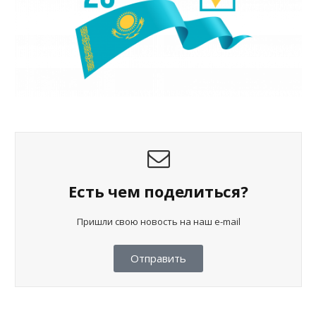
Есть чем поделиться?
Пришли свою новость на наш e-mail
Отправить