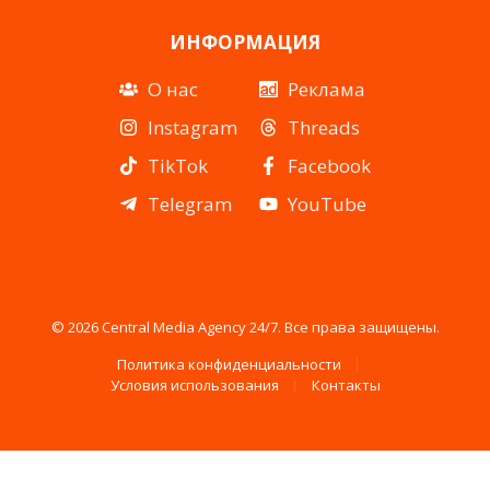
ИНФОРМАЦИЯ
О нас
Реклама
Instagram
Threads
TikTok
Facebook
Telegram
YouTube
© 2026 Central Media Agency 24/7. Все права защищены.
Политика конфиденциальности
Условия использования
Контакты