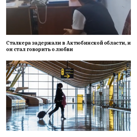
Сталкера задержали в Актюбинской области, и
он стал говорить о любви