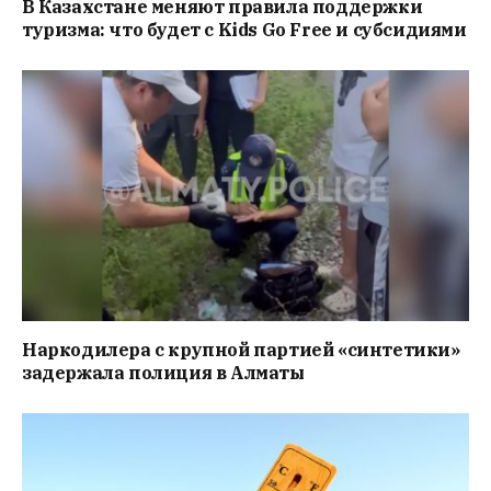
В Казахстане меняют правила поддержки
туризма: что будет с Kids Go Free и субсидиями
Наркодилера с крупной партией «синтетики»
задержала полиция в Алматы