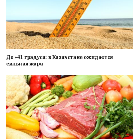
До +41 градуса: в Казахстане ожидается
сильная жара