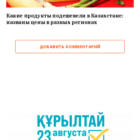
Какие продукты подешевели в Казахстане:
названы цены в разных регионах
ДОБАВИТЬ КОММЕНТАРИЙ