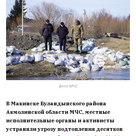
фото МЧС
В Макинске Буландынского района
Акмолинской области МЧС, местные
исполнительные органы и активисты
устраняли угрозу подтопления десятков