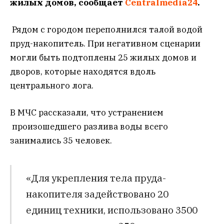
жилых домов, сообщает
Centralmedia24
.
Рядом с городом переполнился талой водой
пруд-накопитель. При негативном сценарии
могли быть подтоплены 25 жилых домов и
дворов, которые находятся вдоль
центрального лога.
В МЧС рассказали, что устранением
произошедшего разлива воды всего
занимались 35 человек.
«Для укрепления тела пруда-
накопителя задействовано 20
единиц техники, использовано 3500