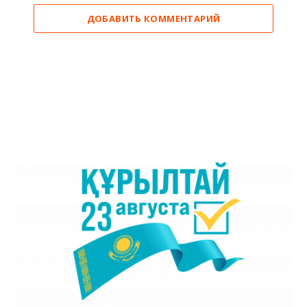
ДОБАВИТЬ КОММЕНТАРИЙ