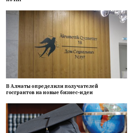
В Алматы определили получателей
госгрантов на новые бизнес-идеи