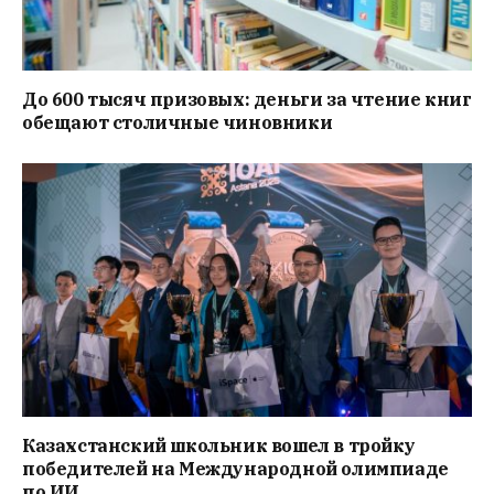
До 600 тысяч призовых: деньги за чтение книг
обещают столичные чиновники
Казахстанский школьник вошел в тройку
победителей на Международной олимпиаде
по ИИ