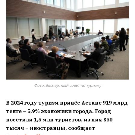
Фото: Экспертный совет по туризму
В 2024 году туризм принёс Астане 919 млрд
тенге – 5,9% экономики города. Город
посетили 1,5 млн туристов, из них 350
тысяч – иностранцы, сообщает