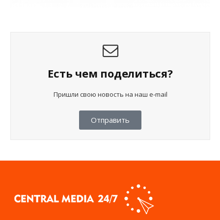
Есть чем поделиться?
Пришли свою новость на наш e-mail
Отправить