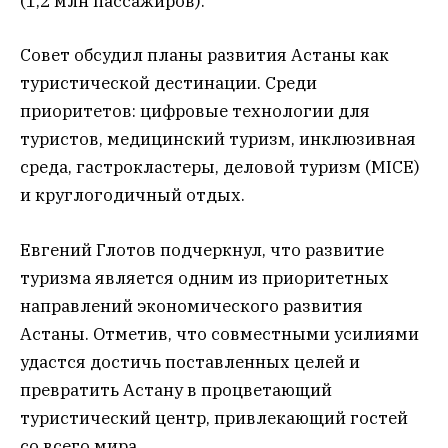
(1,2 млн пассажиров).
Совет обсудил планы развития Астаны как
туристической дестинации. Среди
приоритетов: цифровые технологии для
туристов, медицинский туризм, инклюзивная
среда, гастрокластеры, деловой туризм (MICE)
и круглогодичный отдых.
Евгений Глотов подчеркнул, что развитие
туризма является одним из приоритетных
направлений экономического развития
Астаны. Отметив, что совместными усилиями
удастся достичь поставленных целей и
превратить Астану в процветающий
туристический центр, привлекающий гостей
со всего мира.