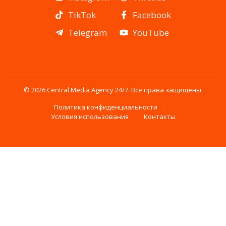
TikTok
Facebook
Telegram
YouTube
© 2026 Central Media Agency 24/7. Все права защищены.
Политика конфиденциальности
Условия использования
Контакты