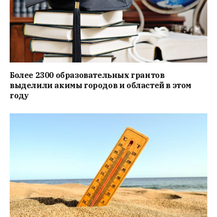
Более 2300 образовательных грантов
выделили акимы городов и областей в этом
году