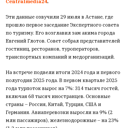
Centralmedia24
.
Эти данные озвучили 29 июля в Астане, где
прошло первое заседание Экспертного совета
по туризму. Его возглавил зам акима города
Евгений Глотов. Совет собрал представителей
гостиниц, ресторанов, туроператоров,
транспортных компаний и медорганизаций.
На встрече подвели итоги 2024 года и первого
полугодия 2025 года. В первом квартале 2025
года турпоток вырос на 7%: 314 тысяч гостей,
включая 68 тысяч иностранцев. Основные
страны – Россия, Китай, Турция, США и
Германия. Авиаперевозки выросли на 9% (2
млн пассажиров), железнодорожные – на 23%