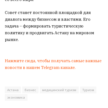
Совет станет постоянной площадкой для
диалога между бизнесом и властями. Его
задача – формировать туристическую
политику и продвигать Астану на мировом
рынке.
Нажмите сюда, чтобы получать самые важные
новости в нашем Telegram канале.
Астана
бизнес
медицинский туризм
Туризм
экономика