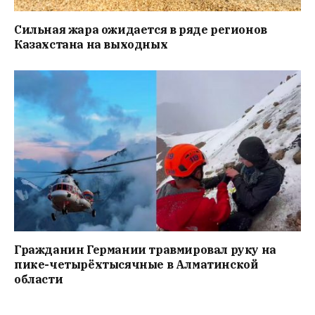
Сильная жара ожидается в ряде регионов
Казахстана на выходных
Гражданин Германии травмировал руку на
пике-четырёхтысячные в Алматинской
области