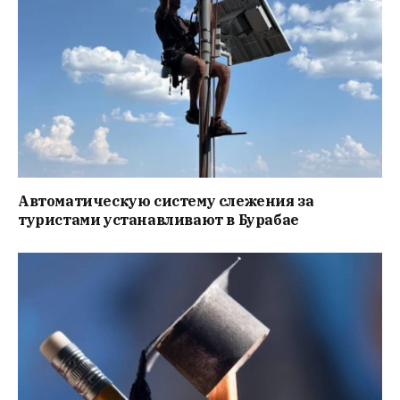
Автоматическую систему слежения за
туристами устанавливают в Бурабае