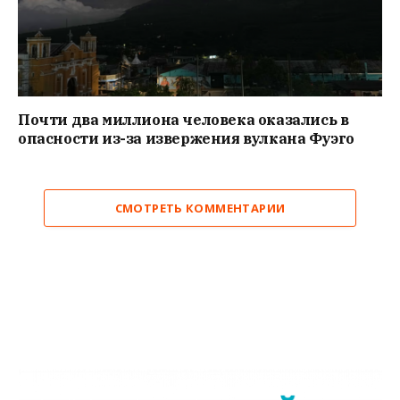
Почти два миллиона человека оказались в
опасности из-за извержения вулкана Фуэго
СМОТРЕТЬ КОММЕНТАРИИ