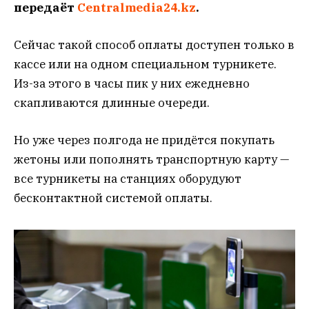
передаёт
Centralmedia24.kz
.
Сейчас такой способ оплаты доступен только в
кассе или на одном специальном турникете.
Из-за этого в часы пик у них ежедневно
скапливаются длинные очереди.
Но уже через полгода не придётся покупать
жетоны или пополнять транспортную карту —
все турникеты на станциях оборудуют
бесконтактной системой оплаты.