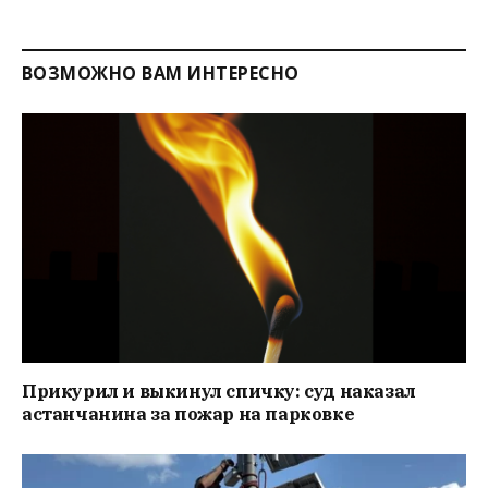
ВОЗМОЖНО ВАМ ИНТЕРЕСНО
Прикурил и выкинул спичку: суд наказал
астанчанина за пожар на парковке