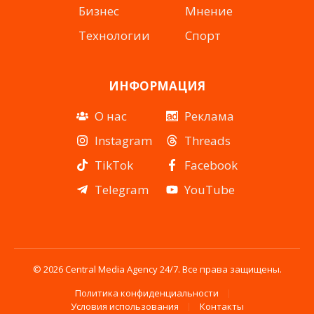
Бизнес
Мнение
Технологии
Спорт
ИНФОРМАЦИЯ
О нас
Реклама
Instagram
Threads
TikTok
Facebook
Telegram
YouTube
© 2026 Central Media Agency 24/7. Все права защищены.
Политика конфиденциальности
Условия использования
Контакты