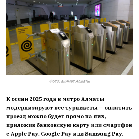
Фото: акимат Алматы
К осени 2025 года в метро Алматы
модернизируют все турникеты — оплатить
проезд можно будет прямо на них,
приложив банковскую карту или смартфон
с Apple Pay, Google Pay или Samsung Pay,