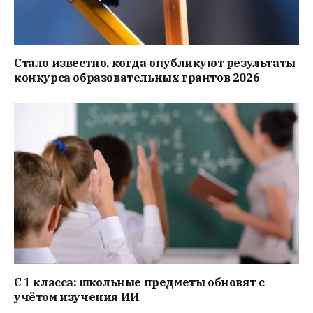
Стало известно, когда опубликуют результаты
конкурса образовательных грантов 2026
С 1 класса: школьные предметы обновят с
учётом изучения ИИ