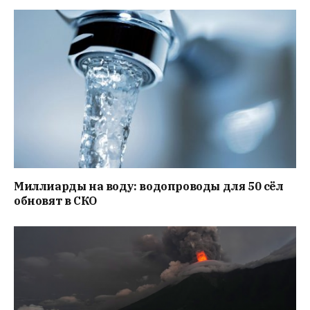
Миллиарды на воду: водопроводы для 50 сёл
обновят в СКО