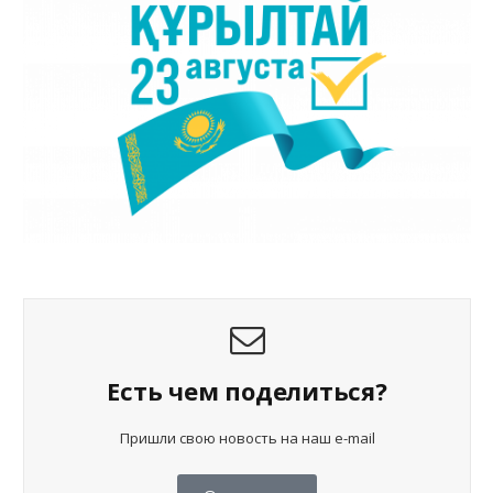
Есть чем поделиться?
Пришли свою новость на наш e-mail