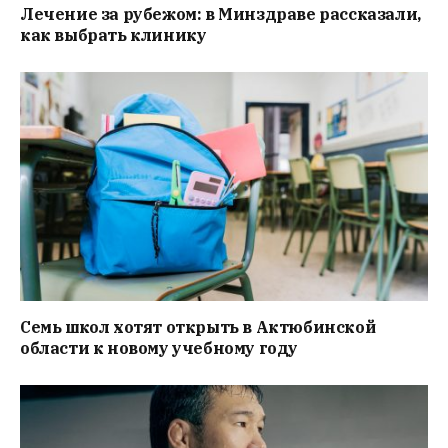
Лечение за рубежом: в Минздраве рассказали,
как выбрать клинику
Семь школ хотят открыть в Актюбинской
области к новому учебному году