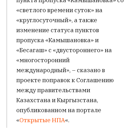
«светлого времени суток» на
«круглосуточный», а также
изменение статуса пунктов
пропуска «Камышановка» и
«Бесагаш» с «двустороннего» на
«многосторонний
международный», – сказано в
проекте поправок к Соглашению
между правительствами
Казахстана и Кыргызстана,
опубликованном на портале
«
Открытые НПА
«.