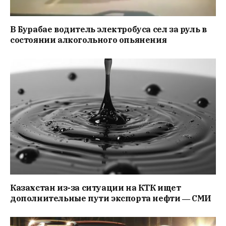
В Бурабае водитель электробуса сел за руль в
состоянии алкогольного опьянения
Казахстан из-за ситуации на КТК ищет
дополнительные пути экспорта нефти ― СМИ