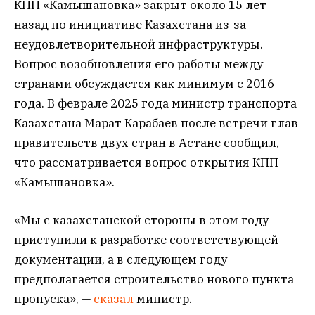
КПП «Камышановка» закрыт около 15 лет
назад по инициативе Казахстана из-за
неудовлетворительной инфраструктуры.
Вопрос возобновления его работы между
странами обсуждается как минимум с 2016
года. В феврале 2025 года министр транспорта
Казахстана Марат Карабаев после встречи глав
правительств двух стран в Астане сообщил,
что рассматривается вопрос открытия КПП
«Камышановка».
«Мы с казахстанской стороны в этом году
приступили к разработке соответствующей
документации, а в следующем году
предполагается строительство нового пункта
пропуска», —
сказал
министр.