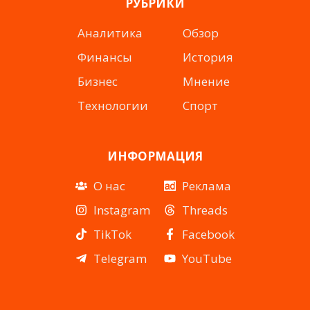
РУБРИКИ
Аналитика
Обзор
Финансы
История
Бизнес
Мнение
Технологии
Спорт
ИНФОРМАЦИЯ
О нас
Реклама
Instagram
Threads
TikTok
Facebook
Telegram
YouTube