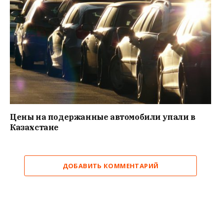
Цены на подержанные автомобили упали в
Казахстане
ДОБАВИТЬ КОММЕНТАРИЙ