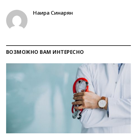
Link
Наира Синарян
ВОЗМОЖНО ВАМ ИНТЕРЕСНО