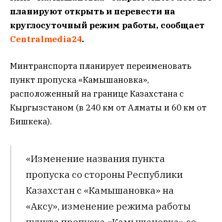
планируют открыть и перевести на
круглосуточный режим работы, сообщает
Сentralmedia24
.
Минтранспорта планирует переименовать
пункт пропуска «Камышановка»,
расположенный на границе Казахстана с
Кыргызстаном (в 240 км от Алматы и 60 км от
Бишкека).
«Изменение названия пункта
пропуска со стороны Республики
Казахстан с «Камышановка» на
«Аксу», изменение режима работы
пункта пропуска «Камышановка» со