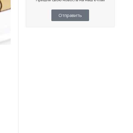
Отправить