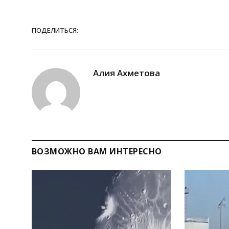
ПОДЕЛИТЬСЯ:
Алия Ахметова
ВОЗМОЖНО ВАМ ИНТЕРЕСНО