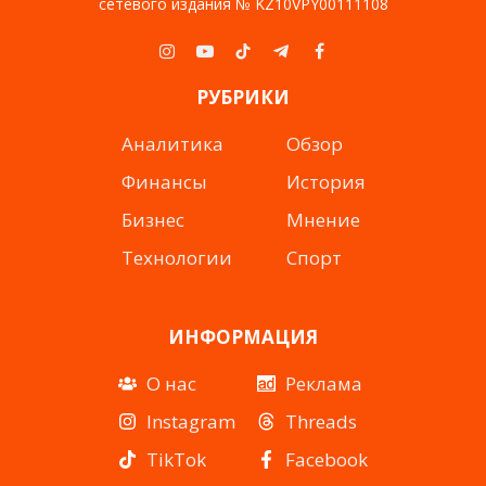
сетевого издания № KZ10VPY00111108
Instagram
YouTube
TikTok
Telegram
Facebook
РУБРИКИ
Аналитика
Обзор
Финансы
История
Бизнес
Мнение
Технологии
Спорт
ИНФОРМАЦИЯ
О нас
Реклама
Instagram
Threads
TikTok
Facebook