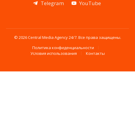
Telegram
YouTube
© 2026 Central Media Agency 24/7. Все права защищены.
Политика конфиденциальности
Условия использования
Контакты