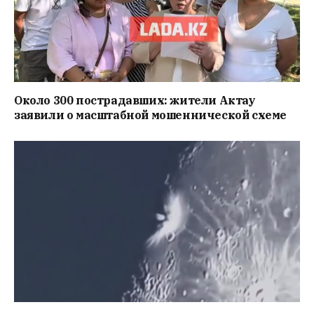
Около 300 пострадавших: жители Актау
заявили о масштабной мошеннической схеме