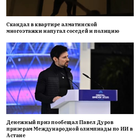
Скандал в квартире алматинской
многоэтажки напугал соседей и полицию
Денежный приз пообещал Павел Дуров
призерам Международной олимпиады по ИИ в
Астане