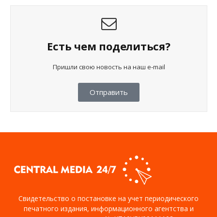
Есть чем поделиться?
Пришли свою новость на наш e-mail
Отправить
Свидетельство о постановке на учет периодического
печатного издания, информационного агентства и