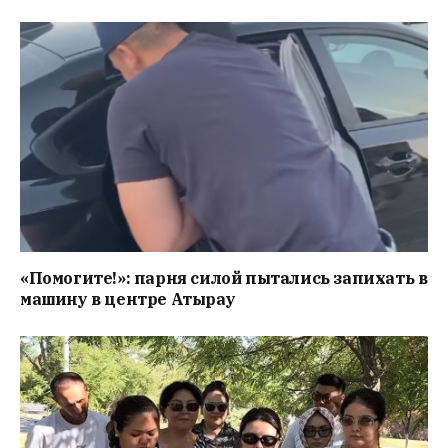
«Помогите!»: парня силой пытались запихать в
машину в центре Атырау