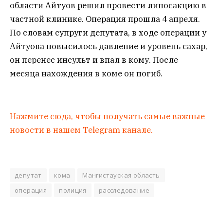
области Айтуов решил провести липосакцию в
частной клинике. Операция прошла 4 апреля.
По словам супруги депутата, в ходе операции у
Айтуова повысилось давление и уровень сахар,
он перенес инсульт и впал в кому. После
месяца нахождения в коме он погиб.
Нажмите сюда, чтобы получать самые важные
новости в нашем Telegram канале.
депутат
кома
Мангистауская область
операция
полиция
расследование