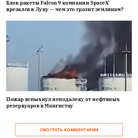
Блок ракеты Falcon 9 компании SpaceX
врезался в Луну — чем это грозит землянам?
Пожар вспыхнул неподалеку от нефтяных
резервуаров в Мангистау
СМОТРЕТЬ КОММЕНТАРИИ