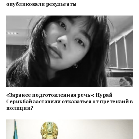
опубликовали результаты
«Заранее подготовленная речь»: Нурай
Серикбай заставили отказаться от претензий в
полиции?