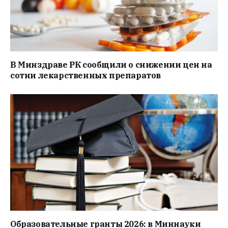
В Минздраве РК сообщили о снижении цен на
сотни лекарственных препаратов
Образовательные гранты 2026: в Миннауки