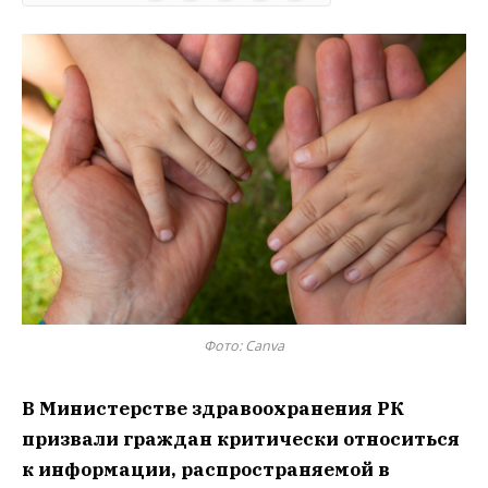
Фото: Canva
В Министерстве здравоохранения РК
призвали граждан критически относиться
к информации, распространяемой в