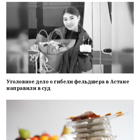
Уголовное дело о гибели фельдшера в Астане
направили в суд