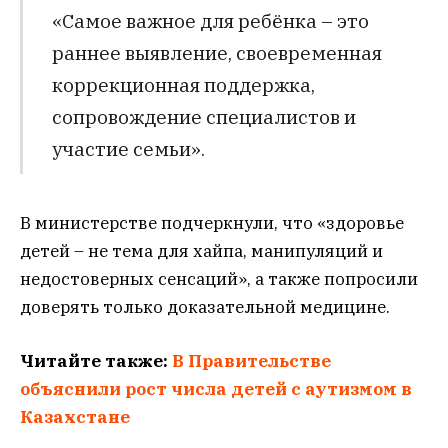
«Самое важное для ребёнка – это
раннее выявление, своевременная
коррекционная поддержка,
сопровождение специалистов и
участие семьи».
В министерстве подчеркнули, что «здоровье
детей – не тема для хайпа, манипуляций и
недостоверных сенсаций», а также попросили
доверять только доказательной медицине.
Читайте также:
В Правительстве
объяснили рост числа детей с аутизмом в
Казахстане