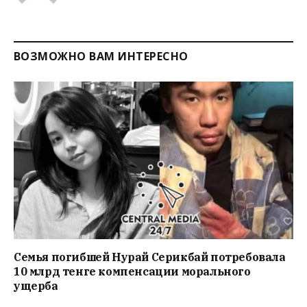
ВОЗМОЖНО ВАМ ИНТЕРЕСНО
Семья погибшей Нурай Серикбай потребовала
10 млрд тенге компенсации морального
ущерба