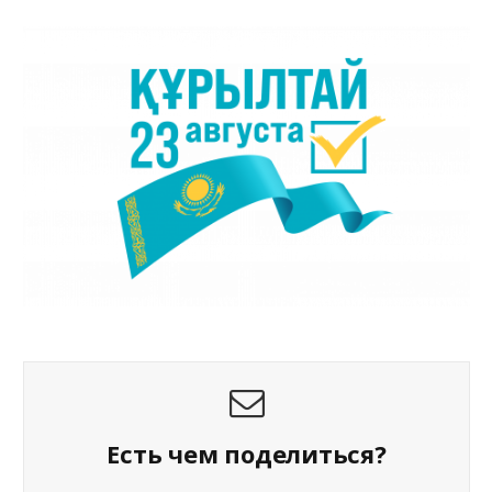
Есть чем поделиться?