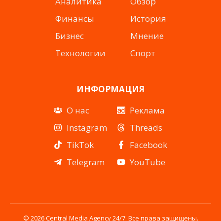
Аналитика
Обзор
Финансы
История
Бизнес
Мнение
Технологии
Спорт
ИНФОРМАЦИЯ
О нас
Реклама
Instagram
Threads
TikTok
Facebook
Telegram
YouTube
© 2026 Central Media Agency 24/7. Все права защищены.