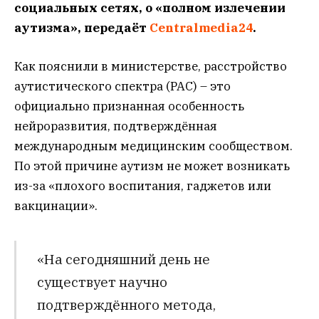
социальных сетях, о «полном излечении
аутизма», передаёт
Centralmedia24
.
Как пояснили в министерстве, расстройство
аутистического спектра (РАС) – это
официально признанная особенность
нейроразвития, подтверждённая
международным медицинским сообществом.
По этой причине аутизм не может возникать
из-за «плохого воспитания, гаджетов или
вакцинации».
«На сегодняшний день не
существует научно
подтверждённого метода,