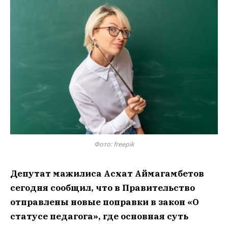
Фото: freepik
Депутат мажилиса Асхат Аймагамбетов
сегодня сообщил, что в Правительство
отправлены новые поправки в закон «О
статусе педагога», где основная суть