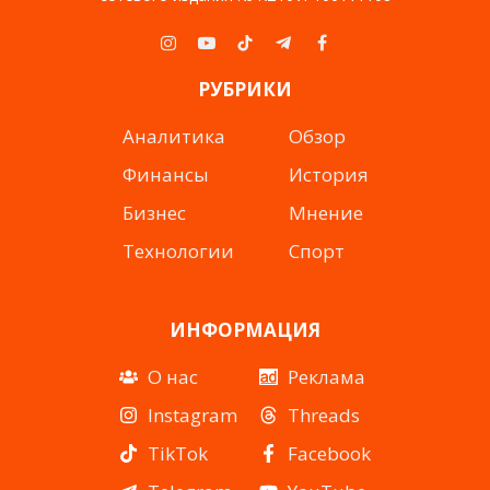
Instagram
YouTube
TikTok
Telegram
Facebook
РУБРИКИ
Аналитика
Обзор
Финансы
История
Бизнес
Мнение
Технологии
Спорт
ИНФОРМАЦИЯ
О нас
Реклама
Instagram
Threads
TikTok
Facebook