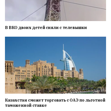
В ВКО двоих детей сняли с телевышки
Казахстан сможет торговать с ОАЭ по льготной
таможенной ставке