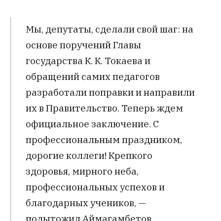
Мы, депутаты, сделали свой шаг: на
основе поручений Главы
государства К. К. Токаева и
обращений самих педагогов
разработали поправки и направили
их в Правительство. Теперь ждем
официальное заключение. С
профессиональным праздником,
дорогие коллеги! Крепкого
здоровья, мирного неба,
профессиональных успехов и
благодарных учеников, —
подытожил Аймагамбетов.