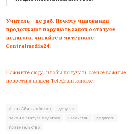
Учитель – не раб. Почему чиновники
продолжают нарушать закон о статусе
педагога, читайте в материале
Centralmedia24.
Нажмите сюда, чтобы получать самые важные
новости в нашем Telegram канале.
Асхат Аймагамбетов
депутат
закон о статусе педагога
Казахстан
педагоги
правительство