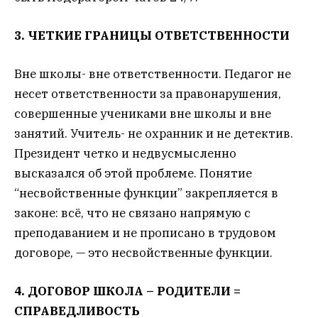
3. ЧЕТКИЕ ГРАНИЦЫ ОТВЕТСТВЕННОСТИ
Вне школы- вне ответственности. Педагог не
несет ответственности за правонарушения,
совершенные учениками вне школы и вне
занятий. Учитель- не охранник и не детектив.
Президент четко и недвусмысленно
высказался об этой проблеме. Понятие
“несвойственные функции” закрепляется в
законе: всё, что не связано напрямую с
преподаванием и не прописано в трудовом
договоре, — это несвойственные функции.
4. ДОГОВОР ШКОЛА – РОДИТЕЛИ =
СПРАВЕДЛИВОСТЬ