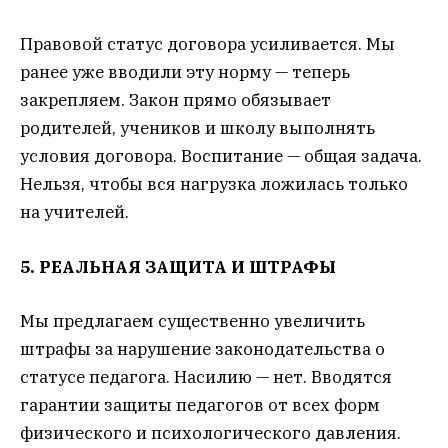
Правовой статус договора усиливается. Мы
ранее уже вводили эту норму — теперь
закрепляем. Закон прямо обязывает
родителей, учеников и школу выполнять
условия договора. Воспитание — общая задача.
Нельзя, чтобы вся нагрузка ложилась только
на учителей.
5. РЕАЛЬНАЯ ЗАЩИТА И ШТРАФЫ
Мы предлагаем существенно увеличить
штрафы за нарушение законодательства о
статусе педагога. Насилию — нет. Вводятся
гарантии защиты педагогов от всех форм
физического и психологического давления.