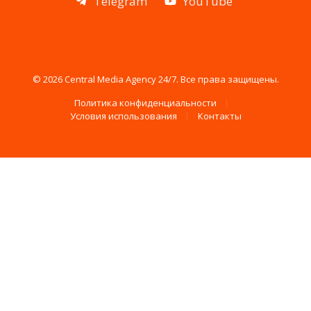
Telegram
YouTube
© 2026 Central Media Agency 24/7. Все права защищены.
Политика конфиденциальности
Условия использования
Контакты