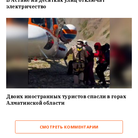
В Астане на десятках улиц отключат
электричество
Двоих иностранных туристов спасли в горах
Алматинской области
СМОТРЕТЬ КОММЕНТАРИИ