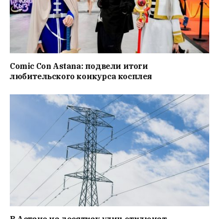
Comic Con Astana: подвели итоги
любительского конкурса косплея