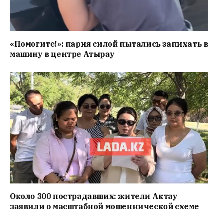
«Помогите!»: парня силой пытались запихать в
машину в центре Атырау
Около 300 пострадавших: жители Актау
заявили о масштабной мошеннической схеме