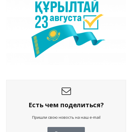
Есть чем поделиться?
Пришли свою новость на наш e-mail