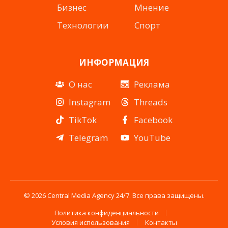
Бизнес
Мнение
Технологии
Спорт
ИНФОРМАЦИЯ
О нас
Реклама
Instagram
Threads
TikTok
Facebook
Telegram
YouTube
© 2026 Central Media Agency 24/7. Все права защищены.
Политика конфиденциальности
Условия использования
Контакты