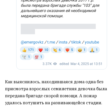
Как выяснилось, находившаяся дома одна без
присмотра взрослых семилетняя девочка была
передана бригаде скорой помощи. А пожар
удалось потушить на развивающейся стадии.