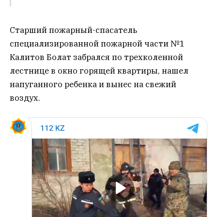
Старший пожарный-спасатель
специализированной пожарной части №1
Калитов Болат забрался по трехколенной
лестнице в окно горящей квартиры, нашел
напуганного ребенка и вынес на свежий
воздух.