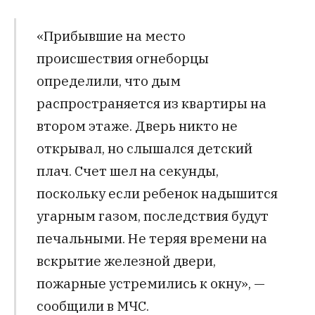
«Прибывшие на место
происшествия огнеборцы
определили, что дым
распространяется из квартиры на
втором этаже. Дверь никто не
открывал, но слышался детский
плач. Счет шел на секунды,
поскольку если ребенок надышится
угарным газом, последствия будут
печальными. Не теряя времени на
вскрытие железной двери,
пожарные устремились к окну», —
сообщили в МЧС.