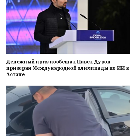
Денежный приз пообещал Павел Дуров
призерам Международной олимпиады по ИИ в
Астане