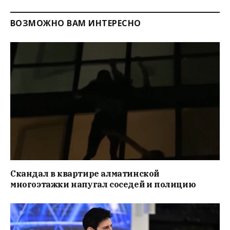
ВОЗМОЖНО ВАМ ИНТЕРЕСНО
Скандал в квартире алматинской
многоэтажки напугал соседей и полицию