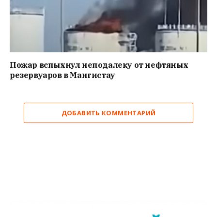
Пожар вспыхнул неподалеку от нефтяных
резервуаров в Мангистау
ДОБАВИТЬ КОММЕНТАРИЙ