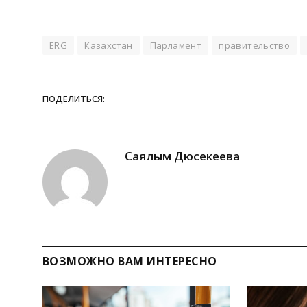
ERG
Казахстан
Парламент
правительство
ПОДЕЛИТЬСЯ:
Саялым Дюсекеева
ВОЗМОЖНО ВАМ ИНТЕРЕСНО