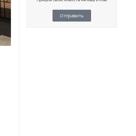
Отправить