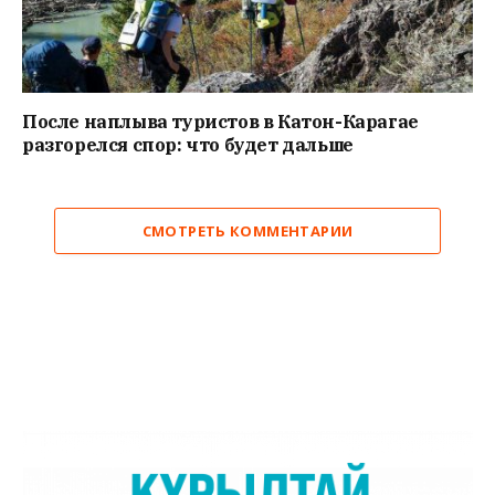
После наплыва туристов в Катон-Карагае
разгорелся спор: что будет дальше
СМОТРЕТЬ КОММЕНТАРИИ