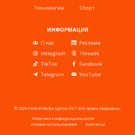
Технологии
Спорт
ИНФОРМАЦИЯ
О нас
Реклама
Instagram
Threads
TikTok
Facebook
Telegram
YouTube
© 2026 Central Media Agency 24/7. Все права защищены.
Политика конфиденциальности
Условия использования
Контакты