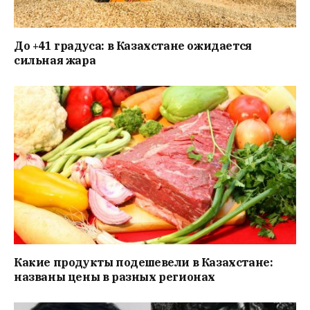
До +41 градуса: в Казахстане ожидается
сильная жара
Какие продукты подешевели в Казахстане:
названы цены в разных регионах