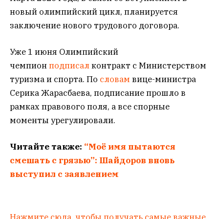
новый олимпийский цикл, планируется
заключение нового трудового договора.
Уже 1 июня Олимпийский
чемпион
подписал
контракт с Министерством
туризма и спорта. По
словам
вице-министра
Серика Жарасбаева, подписание прошло в
рамках правового поля, а все спорные
моменты урегулировали.
Читайте также:
“Моё имя пытаются
смешать с грязью”: Шайдоров вновь
выступил с заявлением
Нажмите сюда, чтобы получать самые важные