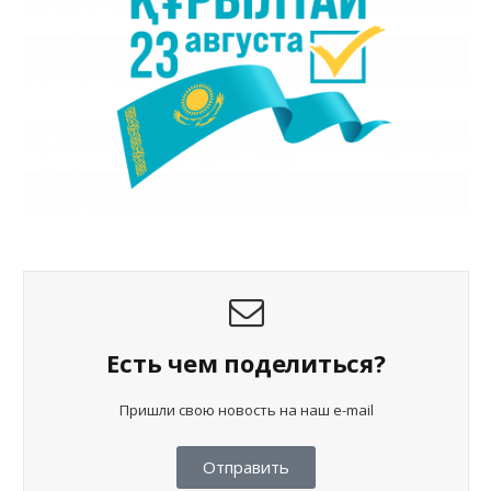
Есть чем поделиться?
Пришли свою новость на наш e-mail
Отправить