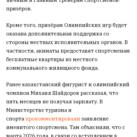
призёров.
Кроме того, призёрам Олимпийских игр будет
оказана дополнительная поддержка со
стороны местных исполнительных органов. В
частности, акиматы предоставят спортсменам
бесплатные квартиры из местного
коммунального жилищного фонда.
Ранее казахстанский фигурист и олимпийский
чемпион Михаил Шайдоров рассказал, что
пять месяцев не получал зарплату. В
Министерстве туризма и
спорта
прокомментировали
заявление
именитого спортсмена. Там объяснили, что с
марта 2026 года, в связи со вступлением в