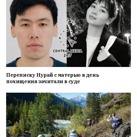
Переписку Нурай с матерью в день
похищения зачитали в суде