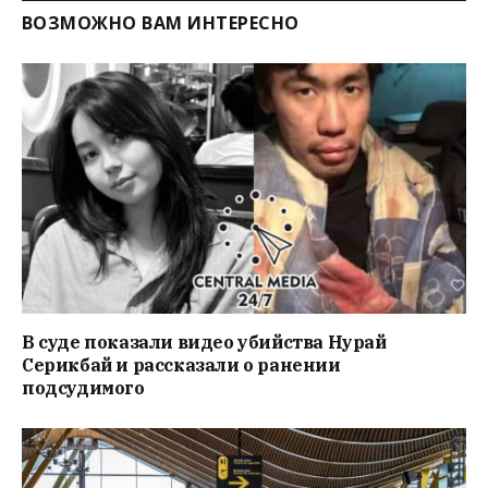
ВОЗМОЖНО ВАМ ИНТЕРЕСНО
В суде показали видео убийства Нурай
Серикбай и рассказали о ранении
подсудимого