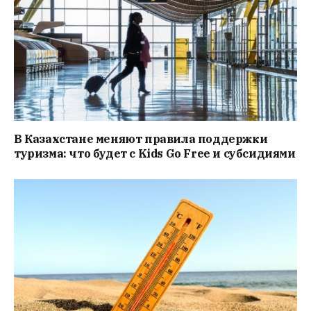
В Казахстане меняют правила поддержки
туризма: что будет с Kids Go Free и субсидиями