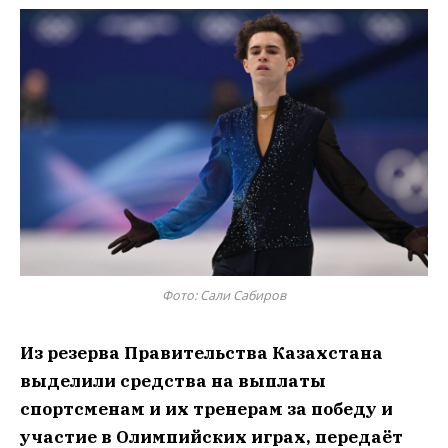
Фото: Сали Сабиров
Из резерва Правительства Казахстана
выделили средства на выплаты
спортсменам и их тренерам за победу и
участие в Олимпийских играх, передаёт