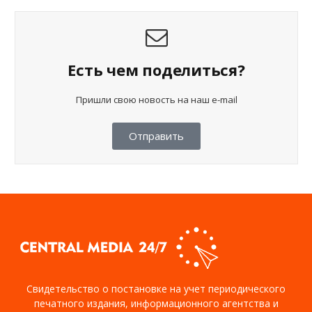
Есть чем поделиться?
Пришли свою новость на наш e-mail
Отправить
Свидетельство о постановке на учет периодического
печатного издания, информационного агентства и