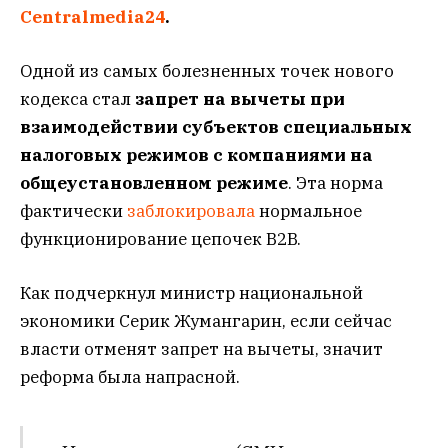
Centralmedia24
.
Одной из самых болезненных точек нового
кодекса стал
запрет на вычеты при
взаимодействии субъектов специальных
налоговых режимов с компаниями на
общеустановленном режиме
. Эта норма
фактически
заблокировала
нормальное
функционирование цепочек B2B.
Как подчеркнул министр национальной
экономики Серик Жумангарин, если сейчас
власти отменят запрет на вычеты, значит
реформа была напрасной.