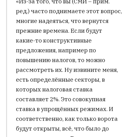
«Из-за того, что вы (СМИ – прим.
ред.) часто поднимаете этот вопрос,
многие надеяться, что вернутся
прежние времена. Если будут
какие-то конструктивные
предложения, например по
повышению налогов, то можно
рассмотреть их. Ну извините меня,
есть определённые секторы, в
которых налоговая ставка
составляет 2%. Это совокупная
ставка в упрощённых режимах. И
соответственно, как только ворота
будут открыты, всё, что было до