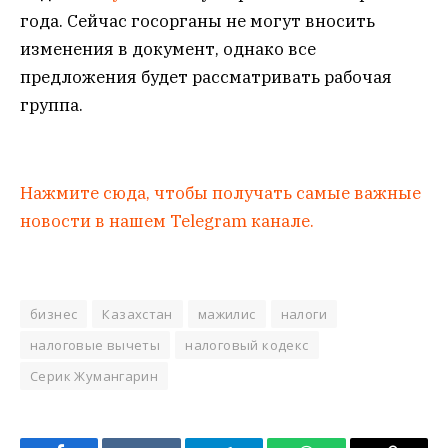
года. Сейчас госорганы не могут вносить
изменения в документ, однако все
предложения будет рассматривать рабочая
группа.
Нажмите сюда, чтобы получать самые важные
новости в нашем Telegram канале.
бизнес
Казахстан
мажилис
налоги
налоговые вычеты
налоговый кодекс
Серик Жумангарин