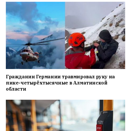
Гражданин Германии травмировал руку на
пике-четырёхтысячные в Алматинской
области