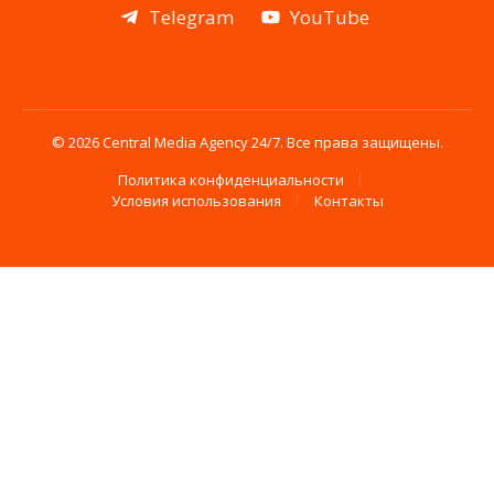
Telegram
YouTube
© 2026 Central Media Agency 24/7. Все права защищены.
Политика конфиденциальности
Условия использования
Контакты