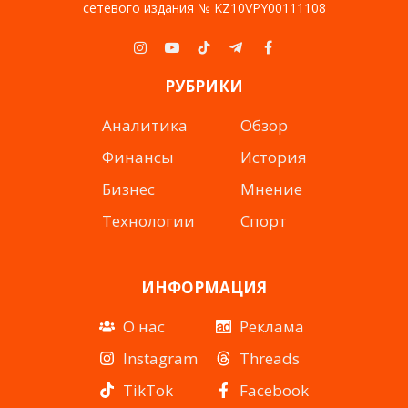
сетевого издания № KZ10VPY00111108
Instagram
YouTube
TikTok
Telegram
Facebook
РУБРИКИ
Аналитика
Обзор
Финансы
История
Бизнес
Мнение
Технологии
Спорт
ИНФОРМАЦИЯ
О нас
Реклама
Instagram
Threads
TikTok
Facebook