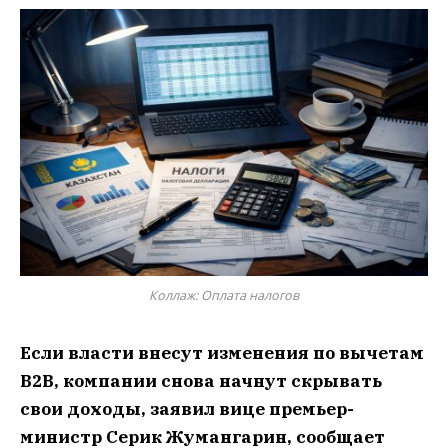
Коллаж: Оплата налогов
Если власти внесут изменения по вычетам
B2B, компании снова начнут скрывать
свои доходы, заявил вице премьер-
министр Серик Жумангарин, сообщает