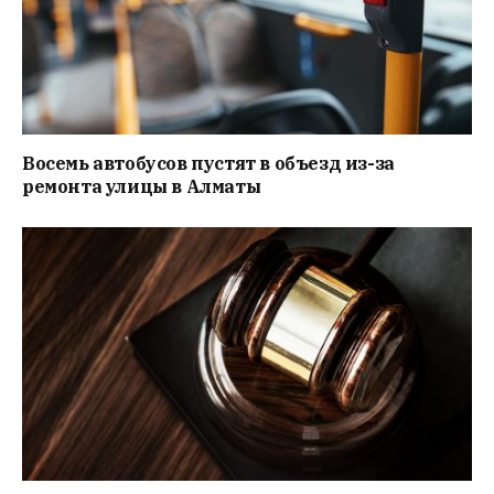
Восемь автобусов пустят в объезд из-за
ремонта улицы в Алматы