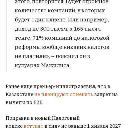
этого, повторится. Будет огромное
количество компаний, у которых
будет один клиент. Или например,
доход не 300 тысяч, а 165 тысяч
тенге. 71% компаний до налоговой
реформы вообще никаких налогов
не платили», – пояснил он в
кулуарах Мажилиса.
Ранее вице премьер-министр заявил, что в
Казахстане
не планируют отменять
запрет на
вычеты по B2B.
Поправки в новый Налоговый
кодекс
вступят
в силу не раньше 1 января 2027