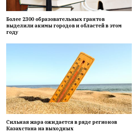
Более 2300 образовательных грантов
выделили акимы городов и областей в этом
году
Сильная жара ожидается в ряде регионов
Казахстана на выходных