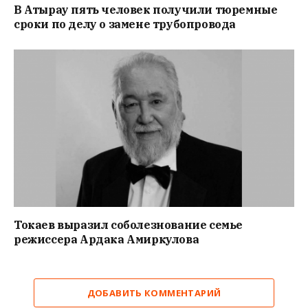
В Атырау пять человек получили тюремные
сроки по делу о замене трубопровода
Токаев выразил соболезнование семье
режиссера Ардака Амиркулова
ДОБАВИТЬ КОММЕНТАРИЙ