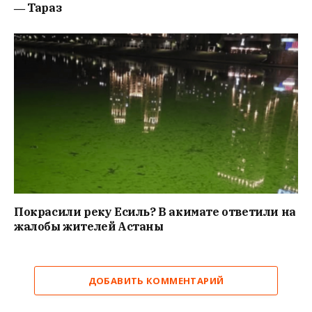
― Тараз
Покрасили реку Есиль? В акимате ответили на
жалобы жителей Астаны
ДОБАВИТЬ КОММЕНТАРИЙ