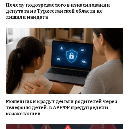
Почему подозреваемого в изнасиловании
депутата из Туркестанской области не
лишили мандата
Мошенники крадут деньги родителей через
телефоны детей: в АРРФР предупредили
казахстанцев