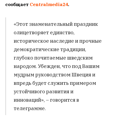
сообщает
Сentralmedia24
.
«Этот знаменательный праздник
олицетворяет единство,
историческое наследие и прочные
демократические традиции,
глубоко почитаемые шведским
народом. Убежден, что под Вашим
мудрым руководством Швеция и
впредь будет служить примером
устойчивого развития и
инноваций», – говорится в
телеграмме.