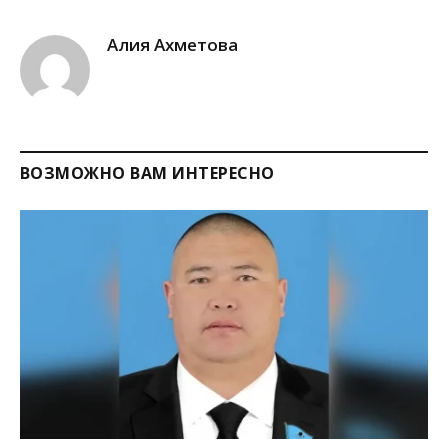
Link
Алия Ахметова
ВОЗМОЖНО ВАМ ИНТЕРЕСНО