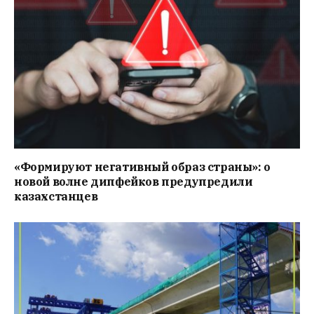
«Формируют негативный образ страны»: о
новой волне дипфейков предупредили
казахстанцев