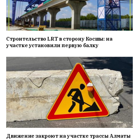
Строительство LRT в сторону Косшы: на
участке установили первую балку
Движение закроют на участке трассы Алматы