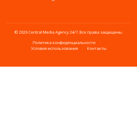
© 2026 Central Media Agency 24/7. Все права защищены.
Политика конфиденциальности
Условия использования
Контакты