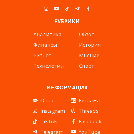
Instagram
YouTube
TikTok
Telegram
Facebook
РУБРИКИ
Аналитика
Обзор
Финансы
История
Бизнес
Мнение
Технологии
Спорт
ИНФОРМАЦИЯ
О нас
Реклама
Instagram
Threads
TikTok
Facebook
Telegram
YouTube