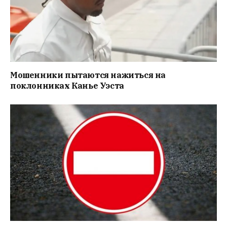
Мошенники пытаются нажиться на
поклонниках Канье Уэста