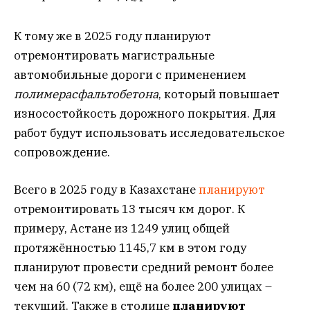
К тому же в 2025 году планируют
отремонтировать магистральные
автомобильные дороги с применением
полимерасфальтобетона
, который повышает
износостойкость дорожного покрытия. Для
работ будут использовать исследовательское
сопровождение.
Всего в 2025 году в Казахстане
планируют
отремонтировать 13 тысяч км дорог. К
примеру, Астане из 1249 улиц общей
протяжённостью 1145,7 км в этом году
планируют провести средний ремонт более
чем на 60 (72 км), ещё на более 200 улицах –
текущий. Также в столице
планируют