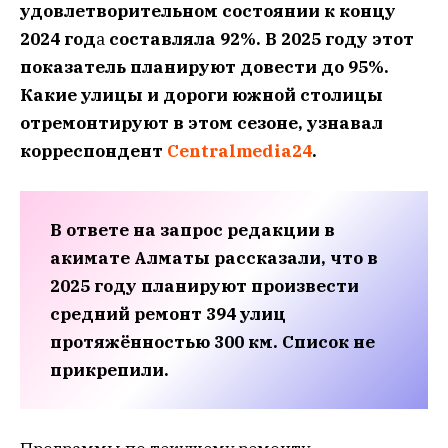
удовлетворительном состоянии
к концу
2024 год
а
составляла 92%. В 2025 году этот
показатель планируют довести до 95%.
Какие улицы и дороги южной столицы
отремонтируют в этом сезоне, узнавал
корреспондент
Сentralmedia24
.
В ответе на запрос редакции в
акимате Алматы рассказали, что в
2025 году планируют произвести
средний ремонт 394 улиц
протяжённостью 300 км.
Список не
прикрепили.