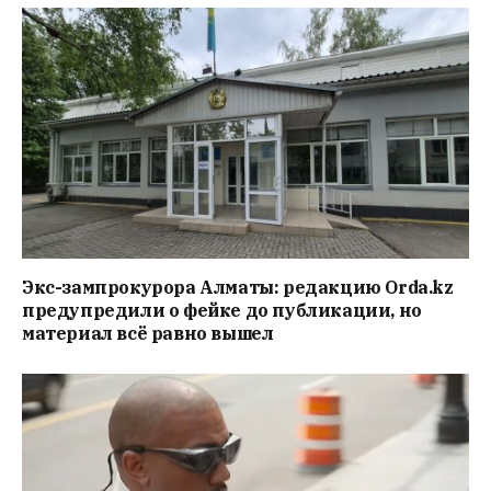
Экс-зампрокурора Алматы: редакцию Orda.kz
предупредили о фейке до публикации, но
материал всё равно вышел