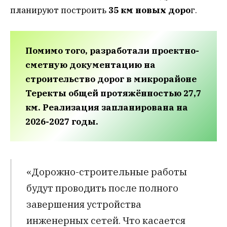
планируют построить
35 км новых доро
г.
Помимо того, разработали проектно-
сметную документацию на
строительство дорог в микрорайоне
Теректы общей протяжённостью 27,7
км. Реализация запланирована на
2026-2027 годы.
«Дорожно-строительные работы
будут проводить после полного
завершения устройства
инженерных сетей. Что касается