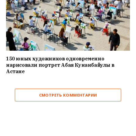
150 юных художников одновременно
нарисовали портрет Абая Кунанбайулы в
Астане
СМОТРЕТЬ КОММЕНТАРИИ