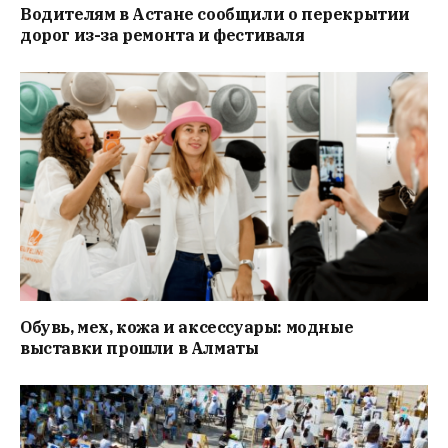
Водителям в Астане сообщили о перекрытии
дорог из-за ремонта и фестиваля
Обувь, мех, кожа и аксессуары: модные
выставки прошли в Алматы