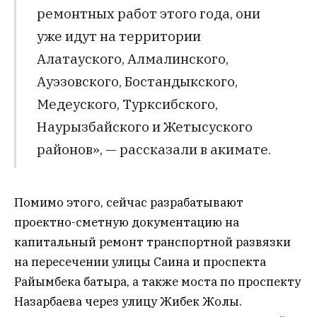
ремонтных работ этого года, они
уже идут на территории
Алатауского, Алмалинского,
Ауэзовского, Бостандыкского,
Медеуского, Турксибского,
Наурызбайского и Жетысуского
районов», — рассказали в акимате.
Помимо этого, сейчас разрабатывают
проектно-сметную документацию на
капитальный ремонт транспортной развязки
на пересечении улицы Саина и проспекта
Райымбека батыра, а также моста по проспекту
Назарбаева через улицу Жибек Жолы.