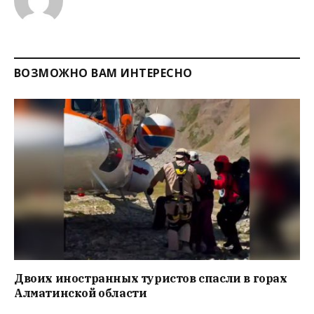
ВОЗМОЖНО ВАМ ИНТЕРЕСНО
Двоих иностранных туристов спасли в горах
Алматинской области