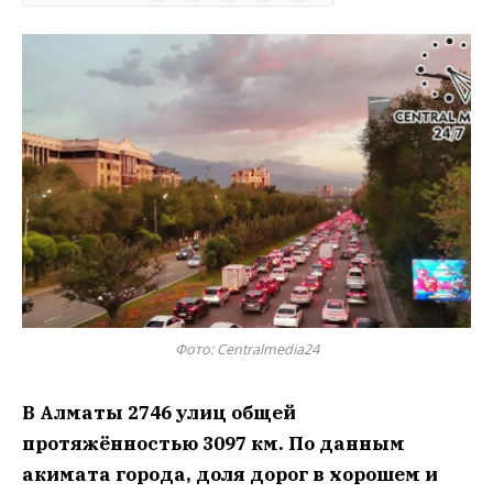
Фото: Centralmedia24
В Алматы 2746 улиц общей
протяжённостью 3097 км. По данным
акимата города, доля дорог в хорошем и