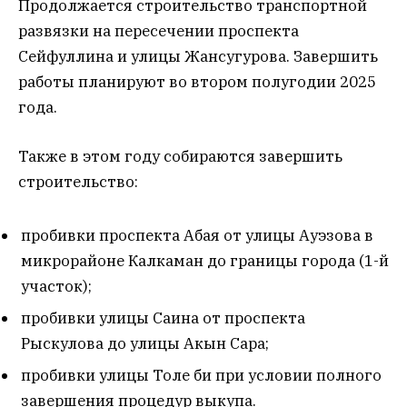
Продолжается строительство транспортной
развязки на пересечении проспекта
Сейфуллина и улицы Жансугурова. Завершить
работы планируют во втором полугодии 2025
года.
Также в этом году собираются завершить
строительство:
пробивки проспекта Абая от улицы Ауэзова в
микрорайоне Калкаман до границы города (1-й
участок);
пробивки улицы Саина от проспекта
Рыскулова до улицы Акын Сара;
пробивки улицы Толе би при условии полного
завершения процедур выкупа.