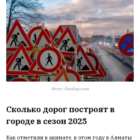
Фото: Pixabay.com
Сколько дорог построят в
городе в сезон 2025
Как отметили в акимате, в этом году в Алматы