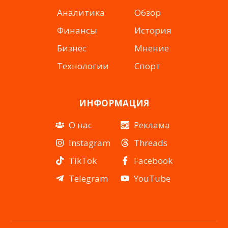
Аналитика
Обзор
Финансы
История
Бизнес
Мнение
Технологии
Спорт
ИНФОРМАЦИЯ
О нас
Реклама
Instagram
Threads
TikTok
Facebook
Telegram
YouTube