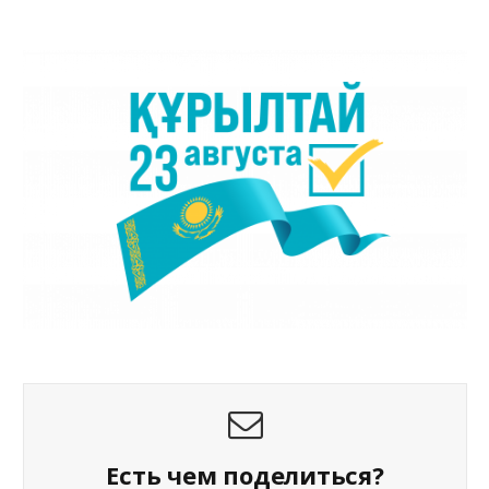
Есть чем поделиться?