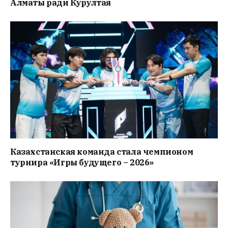
Алматы ради Курултая
Казахстанская команда стала чемпионом
турнира «Игры будущего – 2026»