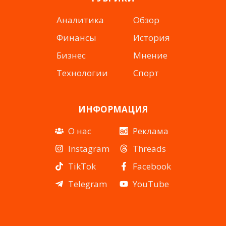
Аналитика
Обзор
Финансы
История
Бизнес
Мнение
Технологии
Спорт
ИНФОРМАЦИЯ
О нас
Реклама
Instagram
Threads
TikTok
Facebook
Telegram
YouTube