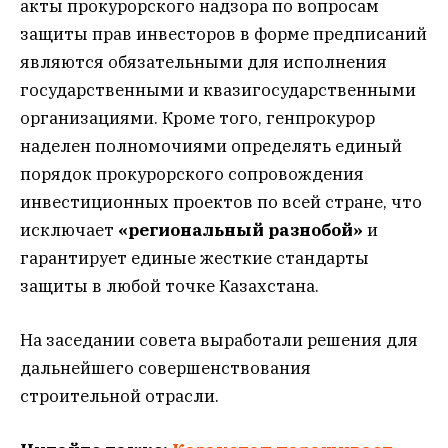
акты прокурорского надзора по вопросам
защиты прав инвесторов в форме предписаний
являются обязательными для исполнения
государственными и квазигосударственными
организациями. Кроме того, генпрокурор
наделен полномочиями определять единый
порядок прокурорского сопровождения
инвестиционных проектов по всей стране, что
исключает
«региональный разнобой»
и
гарантирует единые жесткие стандарты
защиты в любой точке Казахстана.
На заседании совета выработали решения для
дальнейшего совершенствования
строительной отрасли.