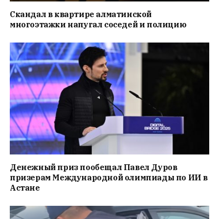
Скандал в квартире алматинской
многоэтажки напугал соседей и полицию
Денежный приз пообещал Павел Дуров
призерам Международной олимпиады по ИИ в
Астане