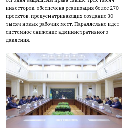
сегодня защищены права свыше трех тысяч
инвесторов, обеспечена реализация более 270
проектов, предусматривающих создание 30
тысяч новых рабочих мест. Параллельно идет
системное снижение административного
давления.