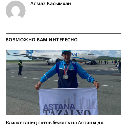
Алмаз Касымхан
ВОЗМОЖНО ВАМ ИНТЕРЕСНО
Казахстанец готов бежать из Астаны до