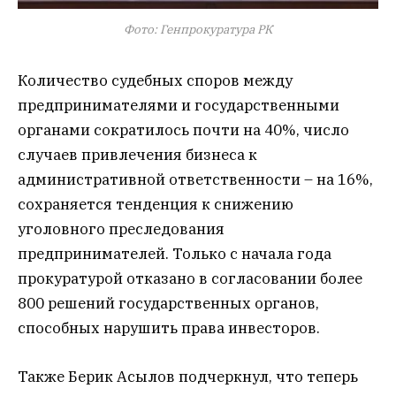
Фото: Генпрокуратура РК
Количество судебных споров между
предпринимателями и государственными
органами сократилось почти на 40%, число
случаев привлечения бизнеса к
административной ответственности – на 16%,
сохраняется тенденция к снижению
уголовного преследования
предпринимателей. Только с начала года
прокуратурой отказано в согласовании более
800 решений государственных органов,
способных нарушить права инвесторов.
Также Берик Асылов подчеркнул, что теперь