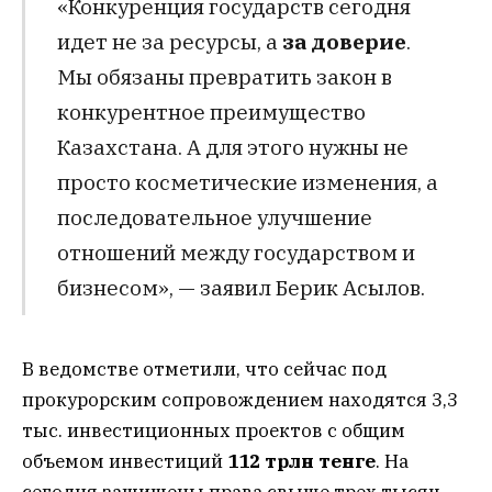
«Конкуренция государств сегодня
идет не за ресурсы, а
за доверие
.
Мы обязаны превратить закон в
конкурентное преимущество
Казахстана. А для этого нужны не
просто косметические изменения, а
последовательное улучшение
отношений между государством и
бизнесом», — заявил Берик Асылов.
В ведомстве отметили, что сейчас под
прокурорским сопровождением находятся 3,3
тыс. инвестиционных проектов с общим
объемом инвестиций
112 трлн тенге
. На