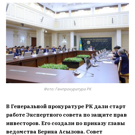
Фото: Генпрокуратура РК
В Генеральной прокуратуре РК дали старт
работе Экспертного совета по защите прав
инвесторов. Его создали по приказу главы
ведомства Берика Асылова. Совет