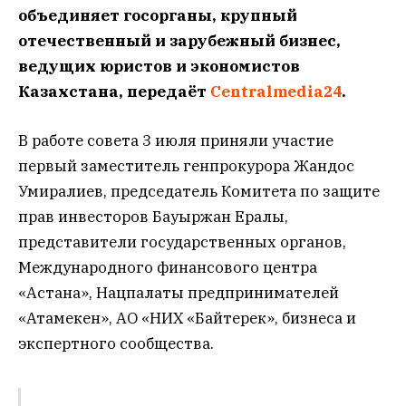
объединяет госорганы, крупный
отечественный и зарубежный бизнес,
ведущих юристов и экономистов
Казахстана, передаёт
Centralmedia24
.
В работе совета 3 июля приняли участие
первый заместитель генпрокурора Жандос
Умиралиев, председатель Комитета по защите
прав инвесторов Бауыржан Ералы,
представители государственных органов,
Международного финансового центра
«Астана», Нацпалаты предпринимателей
«Атамекен», АО «НИХ «Байтерек», бизнеса и
экспертного сообщества.