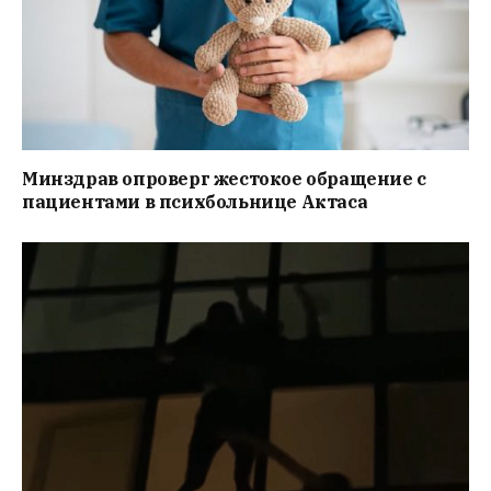
Минздрав опроверг жестокое обращение с
пациентами в психбольнице Актаса