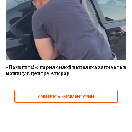
«Помогите!»: парня силой пытались запихать в
машину в центре Атырау
СМОТРЕТЬ КОММЕНТАРИИ