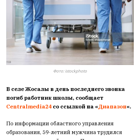
Фото: istockphoto
В селе Жосалы в день последнего звонка
погиб работник школы, сообщает
Centralmedia24
со ссылкой на «
Диапазон
«.
По информации областного управления
образования, 59-летний мужчина трудился