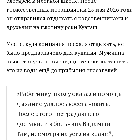
слесарем в местной школе. После
торжественных мероприятий 25 мая 2026 года,
он отправился отдыхать с родственниками и
друзьями на плотину реки Куагаш.
Место, куда компания поехала отдыхать, не
было предназначено для купания. Мужчина
начал тонуть, но очевидцы успели вытащить
его из воды ещё до прибытия спасателей.
«Работнику школу оказали помощь,
дыхание удалось восстановить.
После этого пострадавшего
доставили в больницу Бадамши.
Там, несмотря на усилия врачей,