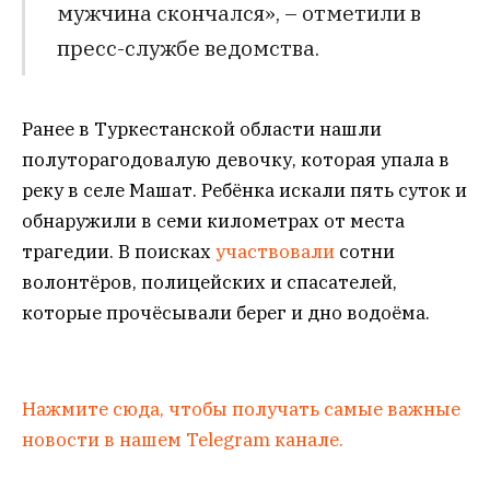
мужчина скончался», – отметили в
пресс-службе ведомства.
Ранее в Туркестанской области нашли
полуторагодовалую девочку, которая упала в
реку в селе Машат. Ребёнка искали пять суток и
обнаружили в семи километрах от места
трагедии. В поисках
участвовали
сотни
волонтёров, полицейских и спасателей,
которые прочёсывали берег и дно водоёма.
Нажмите сюда, чтобы получать самые важные
новости в нашем Telegram канале.