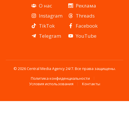
О нас
Реклама
Instagram
Threads
TikTok
Facebook
Telegram
YouTube
© 2026 Central Media Agency 24/7. Все права защищены.
Политика конфиденциальности
Условия использования
Контакты