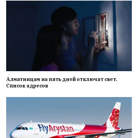
Алматинцам на пять дней отключат свет.
Список адресов