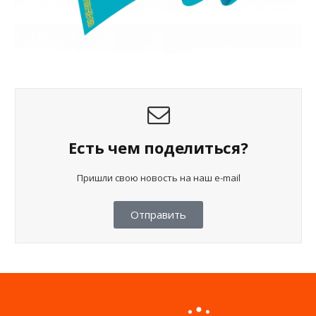
Есть чем поделиться?
Пришли свою новость на наш e-mail
Отправить