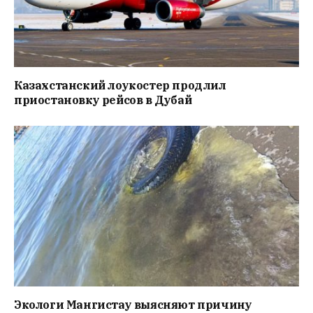
Казахстанский лоукостер продлил
приостановку рейсов в Дубай
Экологи Мангистау выясняют причину