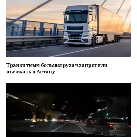
Транзитным большегрузам запретили
въезжать в Астану