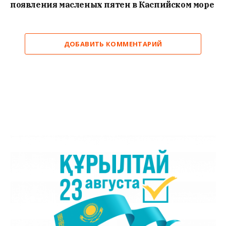
появления масленых пятен в Каспийском море
ДОБАВИТЬ КОММЕНТАРИЙ