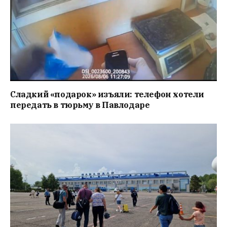
Сладкий «подарок» изъяли: телефон хотели
передать в тюрьму в Павлодаре