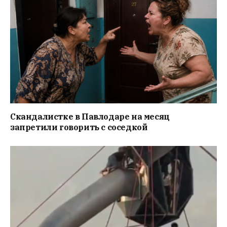
Скандалистке в Павлодаре на месяц
запретили говорить с соседкой