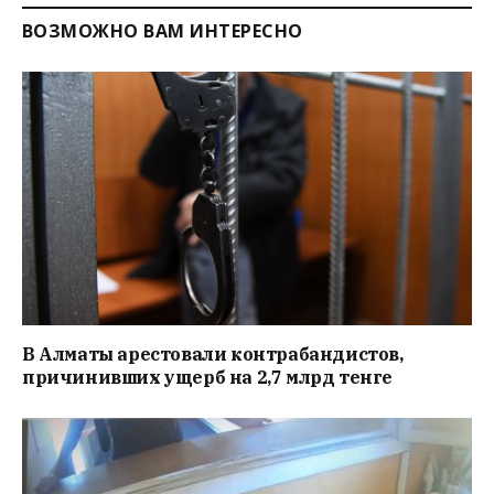
ВОЗМОЖНО ВАМ ИНТЕРЕСНО
В Алматы арестовали контрабандистов,
причинивших ущерб на 2,7 млрд тенге