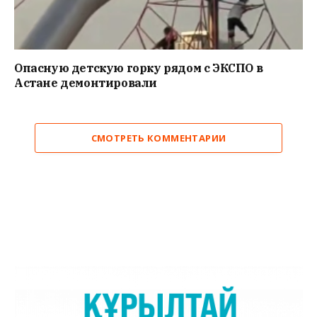
Опасную детскую горку рядом с ЭКСПО в
Астане демонтировали
СМОТРЕТЬ КОММЕНТАРИИ