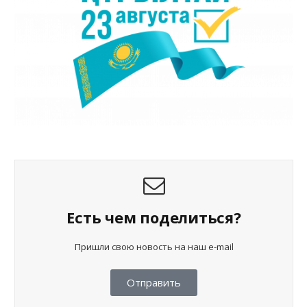
Есть чем поделиться?
Пришли свою новость на наш e-mail
Отправить