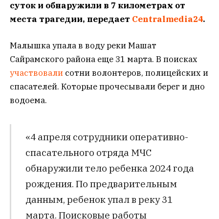
суток и обнаружили в 7 километрах от
места трагедии, передает
Centralmedia24
.
Малышка упала в воду реки Машат
Сайрамского района еще 31 марта. В поисках
участвовали
сотни волонтеров, полицейских и
спасателей. Которые прочесывали берег и дно
водоема.
«4 апреля сотрудники оперативно-
спасательного отряда МЧС
обнаружили тело ребенка 2024 года
рождения. По предварительным
данным, ребенок упал в реку 31
марта. Поисковые работы