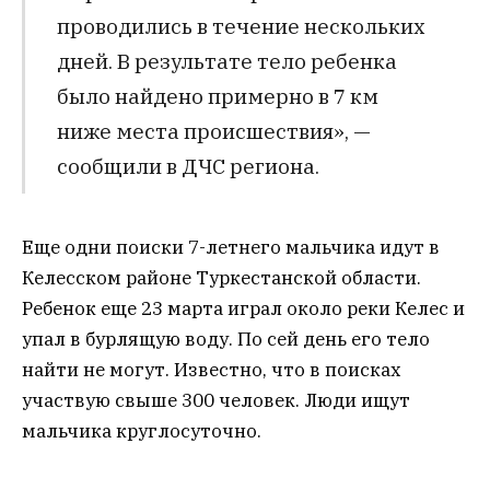
проводились в течение нескольких
дней. В результате тело ребенка
было найдено примерно в 7 км
ниже места происшествия», —
сообщили в ДЧС региона.
Еще одни поиски 7-летнего мальчика идут в
Келесском районе Туркестанской области.
Ребенок еще 23 марта играл около реки Келес и
упал в бурлящую воду. По сей день его тело
найти не могут. Известно, что в поисках
участвую свыше 300 человек. Люди ищут
мальчика круглосуточно.