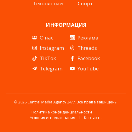
Технологии
Спорт
ИНФОРМАЦИЯ
О нас
Реклама
Instagram
Threads
TikTok
Facebook
Telegram
YouTube
© 2026 Central Media Agency 24/7. Все права защищены.
Политика конфиденциальности
Условия использования
Контакты