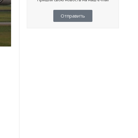
Отправить