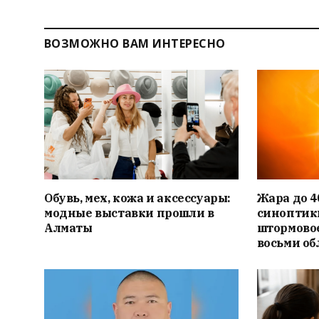
ВОЗМОЖНО ВАМ ИНТЕРЕСНО
Обувь, мех, кожа и аксессуары:
Жара до 4
модные выставки прошли в
синоптик
Алматы
штормово
восьми об