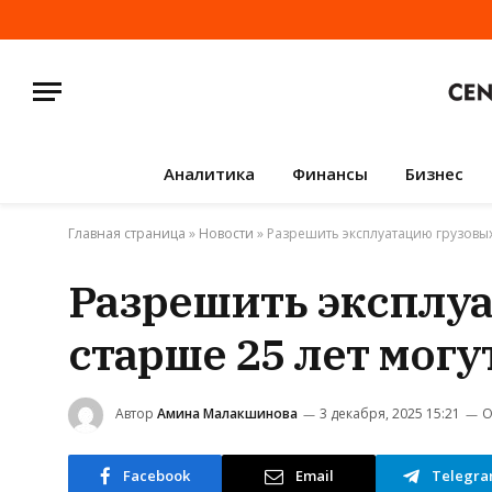
Аналитика
Финансы
Бизнес
Главная страница
»
Новости
»
Разрешить эксплуатацию грузовых 
Разрешить эксплуа
старше 25 лет могу
Автор
Амина Малакшинова
3 декабря, 2025 15:21
О
Facebook
Email
Telegr