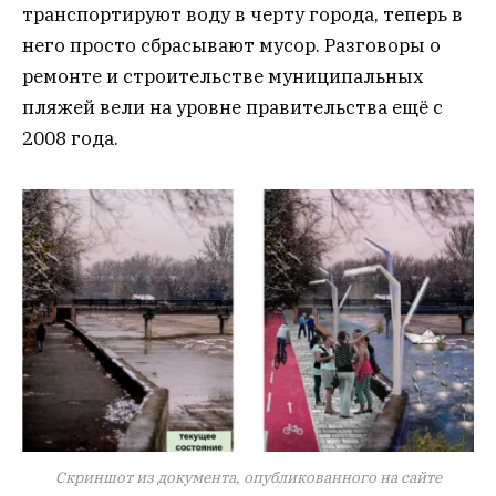
транспортируют воду в черту города, теперь в
него просто сбрасывают мусор. Разговоры о
ремонте и строительстве муниципальных
пляжей вели на уровне правительства ещё с
2008 года.
Скриншот из документа, опубликованного на сайте