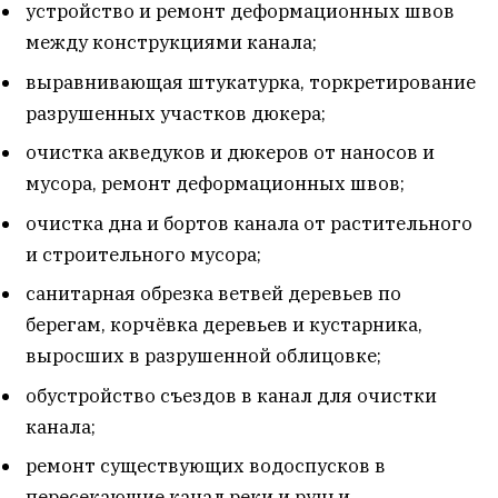
устройство и ремонт деформационных швов
между конструкциями канала;
выравнивающая штукатурка, торкретирование
разрушенных участков дюкера;
очистка акведуков и дюкеров от наносов и
мусора, ремонт деформационных швов;
очистка дна и бортов канала от растительного
и строительного мусора;
санитарная обрезка ветвей деревьев по
берегам, корчёвка деревьев и кустарника,
выросших в разрушенной облицовке;
обустройство съездов в канал для очистки
канала;
ремонт существующих водоспусков в
пересекающие канал реки и ручьи.