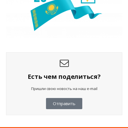
Есть чем поделиться?
Пришли свою новость на наш e-mail
Отправить