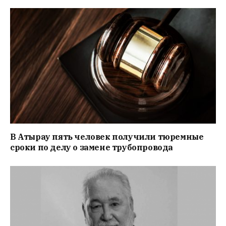
В Атырау пять человек получили тюремные
сроки по делу о замене трубопровода