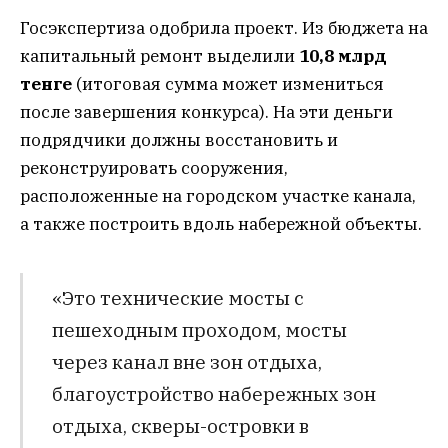
Госэкспертиза одобрила проект. Из бюджета на
капитальный ремонт выделили
10,8 млрд
тенге
(итоговая сумма может измениться
после завершения конкурса).
На эти деньги
подрядчики должны восстановить и
реконструировать сооружения,
расположенные на городском участке канала,
а также построить вдоль набережной объекты.
«Это технические мосты с
пешеходным проходом, мосты
через канал вне зон отдыха,
благоустройство набережных зон
отдыха, скверы-островки в