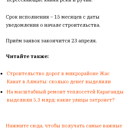
Срок исполнения – 15 месяцев с даты
уведомления о начале строительства.
Приём заявок закончится 23 апреля.
Читайте также:
Строительство дорог в микрорайоне Жас
Канат в Алматы: сколько денег выделили
На масштабный ремонт теплосетей Караганды
выделили 5,3 млрд: какие улицы затронет?
Нажмите сюда, чтобы получать самые важные