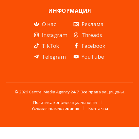
ИНФОРМАЦИЯ
О нас
Реклама
Instagram
Threads
TikTok
Facebook
Telegram
YouTube
© 2026 Central Media Agency 24/7. Все права защищены.
Политика конфиденциальности
Условия использования
Контакты