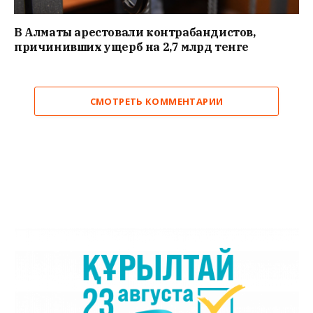
В Алматы арестовали контрабандистов,
причинивших ущерб на 2,7 млрд тенге
СМОТРЕТЬ КОММЕНТАРИИ