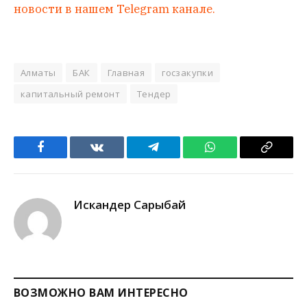
новости в нашем Telegram канале.
Алматы
БАК
Главная
госзакупки
капитальный ремонт
Тендер
Facebook
VKontakte
Telegram
WhatsApp
Copy
Link
Искандер Сарыбай
ВОЗМОЖНО ВАМ ИНТЕРЕСНО